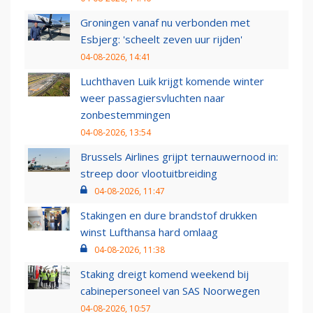
Groningen vanaf nu verbonden met
Esbjerg: 'scheelt zeven uur rijden'
04-08-2026, 14:41
Luchthaven Luik krijgt komende winter
weer passagiersvluchten naar
zonbestemmingen
04-08-2026, 13:54
Brussels Airlines grijpt ternauwernood in:
streep door vlootuitbreiding
04-08-2026, 11:47
Stakingen en dure brandstof drukken
winst Lufthansa hard omlaag
04-08-2026, 11:38
Staking dreigt komend weekend bij
cabinepersoneel van SAS Noorwegen
04-08-2026, 10:57