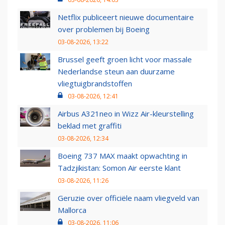
Netflix publiceert nieuwe documentaire
over problemen bij Boeing
03-08-2026, 13:22
Brussel geeft groen licht voor massale
Nederlandse steun aan duurzame
vliegtuigbrandstoffen
03-08-2026, 12:41
Airbus A321neo in Wizz Air-kleurstelling
beklad met graffiti
03-08-2026, 12:34
Boeing 737 MAX maakt opwachting in
Tadzjikistan: Somon Air eerste klant
03-08-2026, 11:26
Geruzie over officiële naam vliegveld van
Mallorca
03-08-2026, 11:06