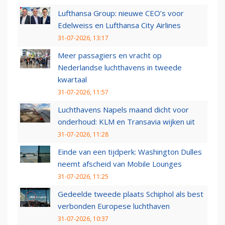
Lufthansa Group: nieuwe CEO’s voor
Edelweiss en Lufthansa City Airlines
31-07-2026, 13:17
Meer passagiers en vracht op
Nederlandse luchthavens in tweede
kwartaal
31-07-2026, 11:57
Luchthavens Napels maand dicht voor
onderhoud: KLM en Transavia wijken uit
31-07-2026, 11:28
Einde van een tijdperk: Washington Dulles
neemt afscheid van Mobile Lounges
31-07-2026, 11:25
Gedeelde tweede plaats Schiphol als best
verbonden Europese luchthaven
31-07-2026, 10:37