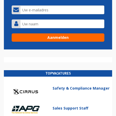
TOPVACATURES
Safety & Compliance Manager
Sales Support Staff