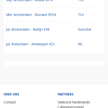
Mei: Amsterdam - Bonaire €594
TUI
Jul: Amsterdam - Berlijn €38
Eurostar
Jul: Rotterdam - Antwerpen €21
NS
OVER ONS
PARTNERS
Contact
Vakbond Nederlands
Cabinepersoneel