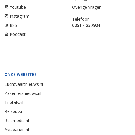
Youtube
Overige vragen
Instagram
Telefoon:
RSS
0251 - 257924
Podcast
ONZE WEBSITES
Luchtvaartnieuws.nl
Zakenreisnieuws.nl
Triptalk.nl
Reisbizz.nl
Reismedia.nl
Aviabanen.nl