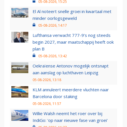
05-08-2026, 15:25
El Al noteert snelle groei in kwartaal met
minder oorlogsgeweld
05-08-2026, 14:17
Lufthansa verwacht 777-9’s nog steeds
begin 2027, maar maatschappij heeft ook
plan B
05-08-2026, 13:42
Oekraïense Antonov mogelijk ontsnapt
aan aanslag op luchthaven Leipzig
05-08-2026, 13:18
KLM annuleert meerdere vluchten naar
Barcelona door staking
05-08-2026, 11:57
Willie Walsh neemt het roer over bij
IndiGo: 'op naar nieuwe fase van groei'