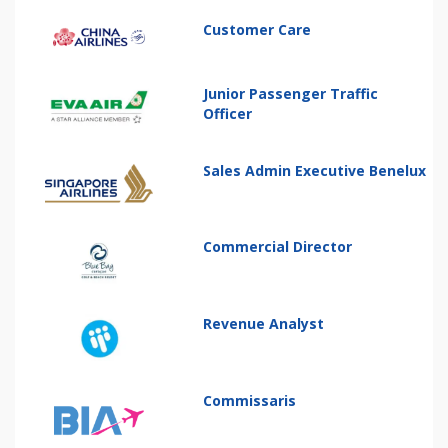
Customer Care
Junior Passenger Traffic
Officer
Sales Admin Executive Benelux
Commercial Director
Revenue Analyst
Commissaris