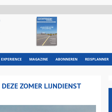
 EXPERIENCE
MAGAZINE
ABONNEREN
REISPLANNER
 DEZE ZOMER LIJNDIENST