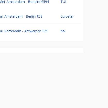
Mei: Amsterdam - Bonaire €594
TUI
Jul: Amsterdam - Berlijn €38
Eurostar
Jul: Rotterdam - Antwerpen €21
NS