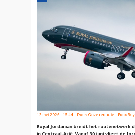
13 mei 2026 - 15:44 | Door:
Onze redactie
| Foto: Roy
Royal Jordanian breidt het routenetwerk 
in Centraal-Azië. Vanaf 30 juni vliegt de 