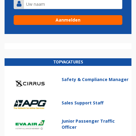
TOPVACATURES
Safety & Compliance Manager
Sales Support Staff
Junior Passenger Traffic
Officer