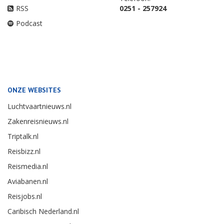
RSS
0251 - 257924
Podcast
ONZE WEBSITES
Luchtvaartnieuws.nl
Zakenreisnieuws.nl
Triptalk.nl
Reisbizz.nl
Reismedia.nl
Aviabanen.nl
Reisjobs.nl
Caribisch Nederland.nl