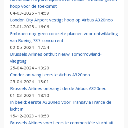
hoop voor de toekomst
04-03-2025 - 14:59
London City Airport vestigt hoop op Airbus A320neo
27-01-2025 - 16:06
Embraer: nog geen concrete plannen voor ontwikkeling
van Boeing 737-concurrent
02-05-2024 - 17:54
Brussels Airlines onthult nieuw Tomorrowland-
vliegtuig
25-04-2024 - 13:20
Condor ontvangt eerste Airbus A320neo
25-04-2024 - 13:01
Brussels Airlines ontvangt derde Airbus A320neo
01-03-2024 - 18:10
In beeld: eerste A320neo voor Transavia France de
lucht in
15-12-2023 - 10:59
Brussels Airlines voert eerste commerciële vlucht uit