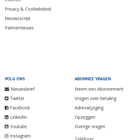
Privacy & Cookiebeleid
Nieuwsscript
Partnernieuws
VOLG ONS
ABONNEE VRAGEN
Nieuwsbrief
Neem een Abonnement
Twitter
Vragen over betaling
Facebook
Adreswijziging
LinkedIn
Opzeggen
Youtube
Overige vragen
Instagram
Telefoon: