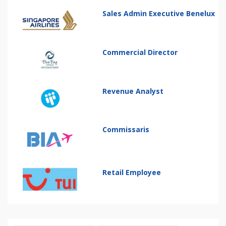
Sales Admin Executive Benelux
Commercial Director
Revenue Analyst
Commissaris
Retail Employee