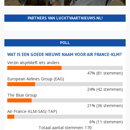
PARTNERS VAN LUCHTVAARTNIEUWS.NL!
POLL
WAT IS EEN GOEDE NIEUWE NAAM VOOR AIR FRANCE-KLM?
Verzin alsjeblieft iets anders
47% (81 stemmen)
European Airlines Group (EAG)
24% (42 stemmen)
The Blue Group
21% (36 stemmen)
Air-France-KLM-SAS(-TAP)
6% (11 stemmen)
Totaal aantal stemmen: 170