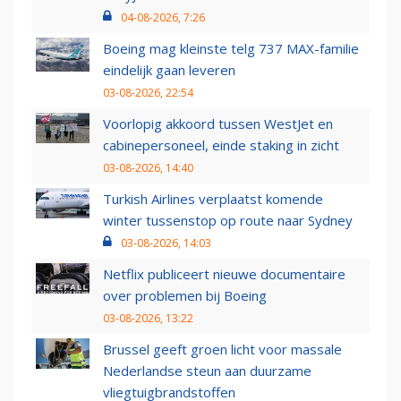
04-08-2026, 7:26
Boeing mag kleinste telg 737 MAX-familie
eindelijk gaan leveren
03-08-2026, 22:54
Voorlopig akkoord tussen WestJet en
cabinepersoneel, einde staking in zicht
03-08-2026, 14:40
Turkish Airlines verplaatst komende
winter tussenstop op route naar Sydney
03-08-2026, 14:03
Netflix publiceert nieuwe documentaire
over problemen bij Boeing
03-08-2026, 13:22
Brussel geeft groen licht voor massale
Nederlandse steun aan duurzame
vliegtuigbrandstoffen