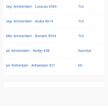
Sep: Amsterdam - Curacao €569
TUI
Sep: Amsterdam - Aruba €614
TUI
Mei: Amsterdam - Bonaire €594
TUI
Jul: Amsterdam - Berlijn €38
Eurostar
Jul: Rotterdam - Antwerpen €21
NS