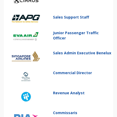
Sales Support Staff
Junior Passenger Traffic
Officer
Sales Admin Executive Benelux
Commercial Director
Revenue Analyst
Commissaris