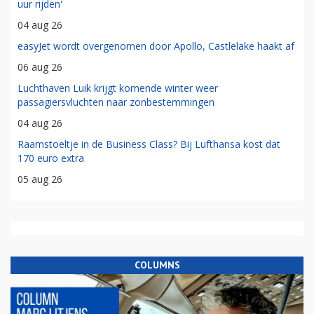
uur rijden'
04 aug 26
easyJet wordt overgenomen door Apollo, Castlelake haakt af
06 aug 26
Luchthaven Luik krijgt komende winter weer
passagiersvluchten naar zonbestemmingen
04 aug 26
Raamstoeltje in de Business Class? Bij Lufthansa kost dat
170 euro extra
05 aug 26
COLUMNS