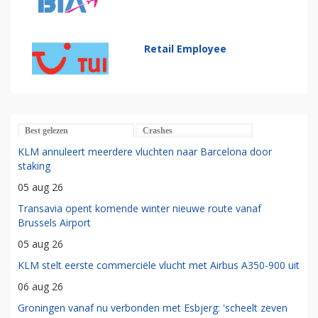
Retail Employee
Best gelezen
Crashes
KLM annuleert meerdere vluchten naar Barcelona door
staking
05 aug 26
Transavia opent komende winter nieuwe route vanaf
Brussels Airport
05 aug 26
KLM stelt eerste commerciële vlucht met Airbus A350-900 uit
06 aug 26
Groningen vanaf nu verbonden met Esbjerg: 'scheelt zeven