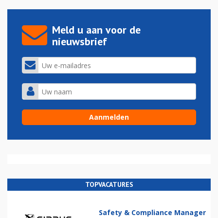
Meld u aan voor de
nieuwsbrief
TOPVACATURES
Safety & Compliance Manager