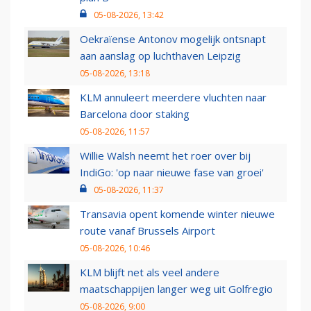
05-08-2026, 13:42
Oekraïense Antonov mogelijk ontsnapt
aan aanslag op luchthaven Leipzig
05-08-2026, 13:18
KLM annuleert meerdere vluchten naar
Barcelona door staking
05-08-2026, 11:57
Willie Walsh neemt het roer over bij
IndiGo: 'op naar nieuwe fase van groei'
05-08-2026, 11:37
Transavia opent komende winter nieuwe
route vanaf Brussels Airport
05-08-2026, 10:46
KLM blijft net als veel andere
maatschappijen langer weg uit Golfregio
05-08-2026, 9:00