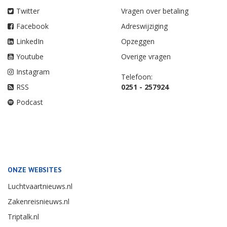
Twitter
Vragen over betaling
Facebook
Adreswijziging
LinkedIn
Opzeggen
Youtube
Overige vragen
Instagram
Telefoon:
RSS
0251 - 257924
Podcast
ONZE WEBSITES
Luchtvaartnieuws.nl
Zakenreisnieuws.nl
Triptalk.nl