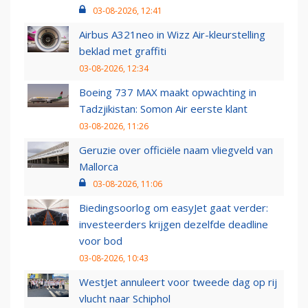
03-08-2026, 12:41
Airbus A321neo in Wizz Air-kleurstelling
beklad met graffiti
03-08-2026, 12:34
Boeing 737 MAX maakt opwachting in
Tadzjikistan: Somon Air eerste klant
03-08-2026, 11:26
Geruzie over officiële naam vliegveld van
Mallorca
03-08-2026, 11:06
Biedingsoorlog om easyJet gaat verder:
investeerders krijgen dezelfde deadline
voor bod
03-08-2026, 10:43
WestJet annuleert voor tweede dag op rij
vlucht naar Schiphol