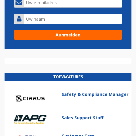
TOPVACATURES
Safety & Compliance Manager
Sales Support Staff
Customer Care