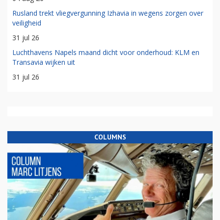
Rusland trekt vliegvergunning Izhavia in wegens zorgen over
veiligheid
31 jul 26
Luchthavens Napels maand dicht voor onderhoud: KLM en
Transavia wijken uit
31 jul 26
COLUMNS