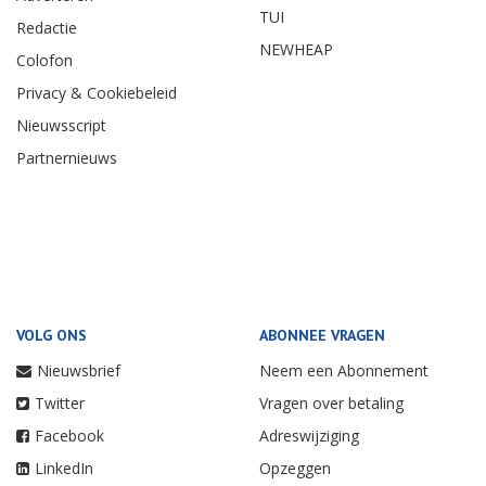
TUI
Redactie
NEWHEAP
Colofon
Privacy & Cookiebeleid
Nieuwsscript
Partnernieuws
VOLG ONS
ABONNEE VRAGEN
Nieuwsbrief
Neem een Abonnement
Twitter
Vragen over betaling
Facebook
Adreswijziging
LinkedIn
Opzeggen