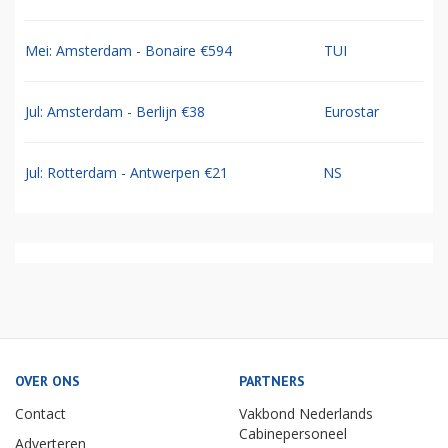
Mei: Amsterdam - Bonaire €594
TUI
Jul: Amsterdam - Berlijn €38
Eurostar
Jul: Rotterdam - Antwerpen €21
NS
OVER ONS
PARTNERS
Contact
Vakbond Nederlands
Cabinepersoneel
Adverteren