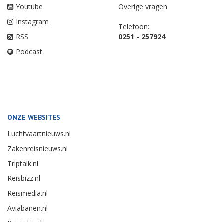
Youtube
Overige vragen
Instagram
Telefoon:
RSS
0251 - 257924
Podcast
ONZE WEBSITES
Luchtvaartnieuws.nl
Zakenreisnieuws.nl
Triptalk.nl
Reisbizz.nl
Reismedia.nl
Aviabanen.nl