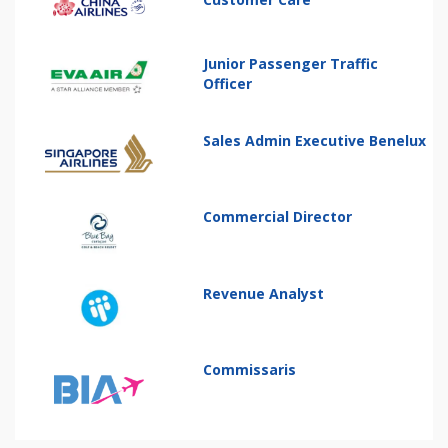
Junior Passenger Traffic
Officer
Sales Admin Executive Benelux
Commercial Director
Revenue Analyst
Commissaris