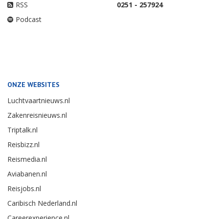
RSS
0251 - 257924
Podcast
ONZE WEBSITES
Luchtvaartnieuws.nl
Zakenreisnieuws.nl
Triptalk.nl
Reisbizz.nl
Reismedia.nl
Aviabanen.nl
Reisjobs.nl
Caribisch Nederland.nl
Careerexperience.nl