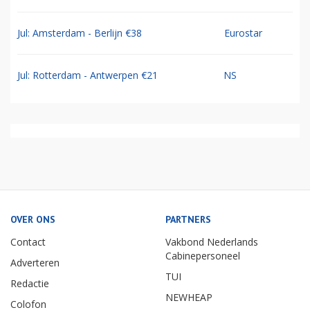
Jul: Amsterdam - Berlijn €38
Eurostar
Jul: Rotterdam - Antwerpen €21
NS
OVER ONS
PARTNERS
Contact
Vakbond Nederlands
Cabinepersoneel
Adverteren
TUI
Redactie
NEWHEAP
Colofon