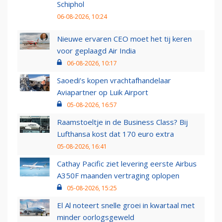
Schiphol
06-08-2026, 10:24
Nieuwe ervaren CEO moet het tij keren
voor geplaagd Air India
06-08-2026, 10:17
Saoedi’s kopen vrachtafhandelaar
Aviapartner op Luik Airport
05-08-2026, 16:57
Raamstoeltje in de Business Class? Bij
Lufthansa kost dat 170 euro extra
05-08-2026, 16:41
Cathay Pacific ziet levering eerste Airbus
A350F maanden vertraging oplopen
05-08-2026, 15:25
El Al noteert snelle groei in kwartaal met
minder oorlogsgeweld