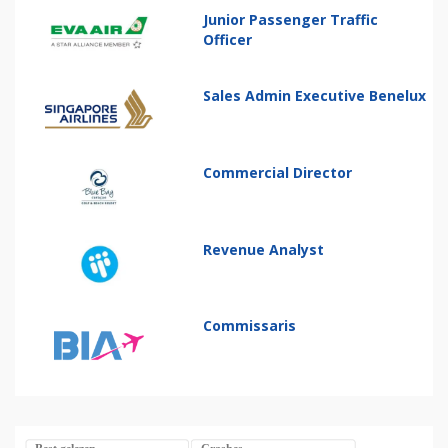
Junior Passenger Traffic
Officer
Sales Admin Executive Benelux
Commercial Director
Revenue Analyst
Commissaris