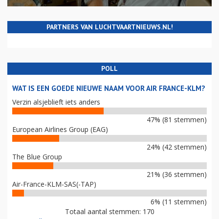
PARTNERS VAN LUCHTVAARTNIEUWS.NL!
POLL
WAT IS EEN GOEDE NIEUWE NAAM VOOR AIR FRANCE-KLM?
Verzin alsjeblieft iets anders
47% (81 stemmen)
European Airlines Group (EAG)
24% (42 stemmen)
The Blue Group
21% (36 stemmen)
Air-France-KLM-SAS(-TAP)
6% (11 stemmen)
Totaal aantal stemmen: 170