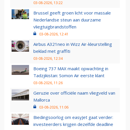
03-08-2026, 13:22
Brussel geeft groen licht voor massale
Nederlandse steun aan duurzame
vliegtuigbrandstoffen
03-08-2026, 12:41
Airbus A321neo in Wizz Air-kleurstelling
beklad met graffiti
03-08-2026, 12:34
Boeing 737 MAX maakt opwachting in
Tadzjikistan: Somon Air eerste klant
03-08-2026, 11:26
Geruzie over officiële naam vliegveld van
Mallorca
03-08-2026, 11:06
Biedingsoorlog om easyJet gaat verder:
investeerders krijgen dezelfde deadline