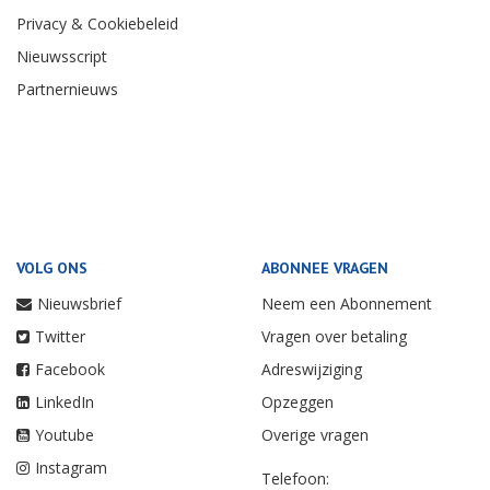
Privacy & Cookiebeleid
Nieuwsscript
Partnernieuws
VOLG ONS
ABONNEE VRAGEN
Nieuwsbrief
Neem een Abonnement
Twitter
Vragen over betaling
Facebook
Adreswijziging
LinkedIn
Opzeggen
Youtube
Overige vragen
Instagram
Telefoon: