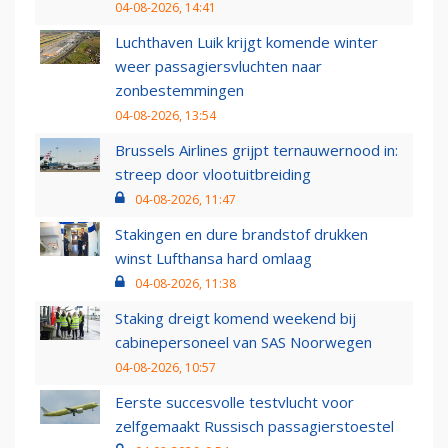
04-08-2026, 14:41
Luchthaven Luik krijgt komende winter
weer passagiersvluchten naar
zonbestemmingen
04-08-2026, 13:54
Brussels Airlines grijpt ternauwernood in:
streep door vlootuitbreiding
04-08-2026, 11:47
Stakingen en dure brandstof drukken
winst Lufthansa hard omlaag
04-08-2026, 11:38
Staking dreigt komend weekend bij
cabinepersoneel van SAS Noorwegen
04-08-2026, 10:57
Eerste succesvolle testvlucht voor
zelfgemaakt Russisch passagierstoestel