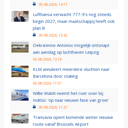
05-08-2026, 14:17
Lufthansa verwacht 777-9’s nog steeds
begin 2027, maar maatschappij heeft ook
plan B
05-08-2026, 13:42
Oekraïense Antonov mogelijk ontsnapt
aan aanslag op luchthaven Leipzig
05-08-2026, 13:18
KLM annuleert meerdere vluchten naar
Barcelona door staking
05-08-2026, 11:57
Willie Walsh neemt het roer over bij
IndiGo: 'op naar nieuwe fase van groei'
05-08-2026, 11:37
Transavia opent komende winter nieuwe
route vanaf Brussels Airport