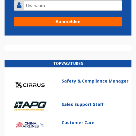
TOPVACATURES
Safety & Compliance Manager
Sales Support Staff
Customer Care