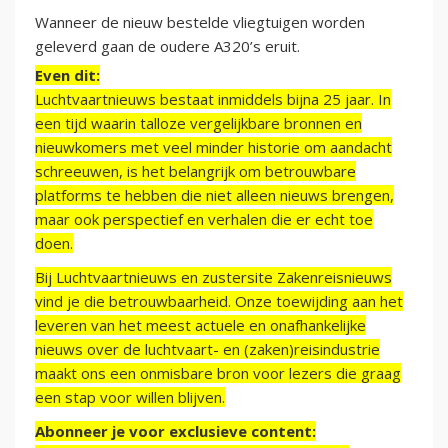
Wanneer de nieuw bestelde vliegtuigen worden
geleverd gaan de oudere A320’s eruit.
Even dit:
Luchtvaartnieuws bestaat inmiddels bijna 25 jaar. In
een tijd waarin talloze vergelijkbare bronnen en
nieuwkomers met veel minder historie om aandacht
schreeuwen, is het belangrijk om betrouwbare
platforms te hebben die niet alleen nieuws brengen,
maar ook perspectief en verhalen die er echt toe
doen.
Bij Luchtvaartnieuws en zustersite Zakenreisnieuws
vind je die betrouwbaarheid. Onze toewijding aan het
leveren van het meest actuele en onafhankelijke
nieuws over de luchtvaart- en (zaken)reisindustrie
maakt ons een onmisbare bron voor lezers die graag
een stap voor willen blijven.
Abonneer je voor exclusieve content: