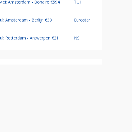
Mei: Amsterdam - Bonaire €594
TUI
Jul: Amsterdam - Berlijn €38
Eurostar
Jul: Rotterdam - Antwerpen €21
NS