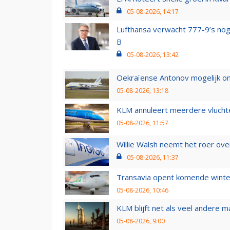
05-08-2026, 14:17
Lufthansa verwacht 777-9’s nog
B
05-08-2026, 13:42
Oekraïense Antonov mogelijk on
05-08-2026, 13:18
KLM annuleert meerdere vluchte
05-08-2026, 11:57
Willie Walsh neemt het roer over
05-08-2026, 11:37
Transavia opent komende winter
05-08-2026, 10:46
KLM blijft net als veel andere m
05-08-2026, 9:00