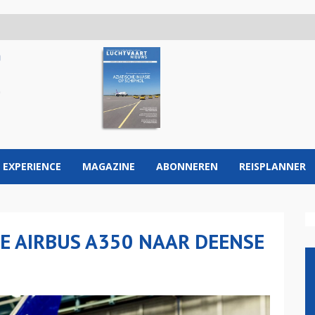
 EXPERIENCE
MAGAZINE
ABONNEREN
REISPLANNER
E AIRBUS A350 NAAR DEENSE