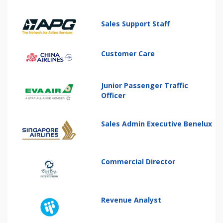
Sales Support Staff
Customer Care
Junior Passenger Traffic
Officer
Sales Admin Executive Benelux
Commercial Director
Revenue Analyst