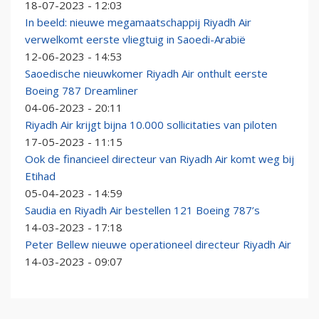
18-07-2023 - 12:03
In beeld: nieuwe megamaatschappij Riyadh Air
verwelkomt eerste vliegtuig in Saoedi-Arabië
12-06-2023 - 14:53
Saoedische nieuwkomer Riyadh Air onthult eerste
Boeing 787 Dreamliner
04-06-2023 - 20:11
Riyadh Air krijgt bijna 10.000 sollicitaties van piloten
17-05-2023 - 11:15
Ook de financieel directeur van Riyadh Air komt weg bij
Etihad
05-04-2023 - 14:59
Saudia en Riyadh Air bestellen 121 Boeing 787’s
14-03-2023 - 17:18
Peter Bellew nieuwe operationeel directeur Riyadh Air
14-03-2023 - 09:07