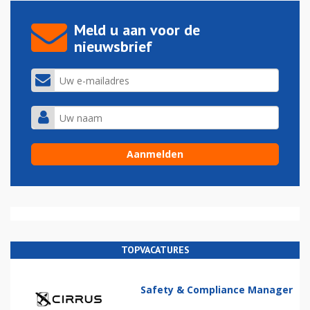
Meld u aan voor de
nieuwsbrief
TOPVACATURES
Safety & Compliance Manager