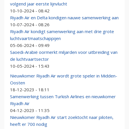
volgend jaar eerste lijnvlucht
10-10-2024 - 08:42
Riyadh Air en Delta kondigen nauwe samenwerking aan
10-07-2024 - 08:26
Riyadh Air kondigt samenwerking aan met drie grote
luchtvaartmaatschappijen
05-06-2024 - 09:49
Saoedi-Arabië oormerkt miljarden voor uitbreiding van
de luchtvaartsector
10-05-2024 - 15:43
Nieuwkomer Riyadh Air wordt grote speler in Midden-
Oosten
18-12-2023 - 18:11
Samenwerking tussen Turkish Airlines en nieuwkomer
Riyadh Air
04-12-2023 - 11:35
Nieuwkomer Riyadh Air start zoektocht naar piloten,
heeft er 700 nodig