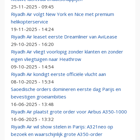
25-11-2025 - 09:45
Riyadh Air volgt New York en Nice met premium
helikopterservice
19-11-2025 - 14:24
Riyadh Air leaset eerste Dreamliner van AviLease
29-10-2025 - 16:20
Riyadh Air vliegt voorlopig zonder klanten en zonder
eigen vliegtuigen naar Heathrow
09-10-2025 - 14:54
Riyadh Air kondigt eerste officiële vlucht aan
08-10-2025 - 15:34
Saoedische orders domineren eerste dag Parijs en
bevestigen groeiambities
16-06-2025 - 13:48
Riyadh Air plaatst grote order voor Airbus A350-1000
16-06-2025 - 13:32
Riyadh Air wil show stelen in Parijs: A321neo op
bezoek en waarschijnlijk grote A350-order