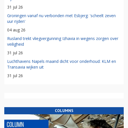
31 jul 26
Groningen vanaf nu verbonden met Esbjerg: 'scheelt zeven
uur rijden'
04 aug 26
Rusland trekt vliegvergunning Izhavia in wegens zorgen over
veiligheid
31 jul 26
Luchthavens Napels maand dicht voor onderhoud: KLM en
Transavia wijken uit
31 jul 26
COLUMNS