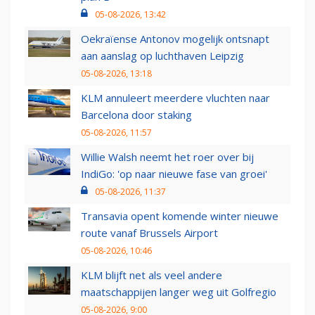
05-08-2026, 13:42
Oekraïense Antonov mogelijk ontsnapt
aan aanslag op luchthaven Leipzig
05-08-2026, 13:18
KLM annuleert meerdere vluchten naar
Barcelona door staking
05-08-2026, 11:57
Willie Walsh neemt het roer over bij
IndiGo: 'op naar nieuwe fase van groei'
05-08-2026, 11:37
Transavia opent komende winter nieuwe
route vanaf Brussels Airport
05-08-2026, 10:46
KLM blijft net als veel andere
maatschappijen langer weg uit Golfregio
05-08-2026, 9:00