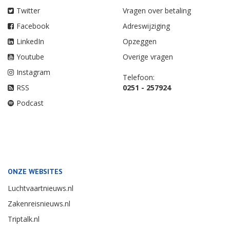
Twitter
Vragen over betaling
Facebook
Adreswijziging
LinkedIn
Opzeggen
Youtube
Overige vragen
Instagram
Telefoon:
RSS
0251 - 257924
Podcast
ONZE WEBSITES
Luchtvaartnieuws.nl
Zakenreisnieuws.nl
Triptalk.nl