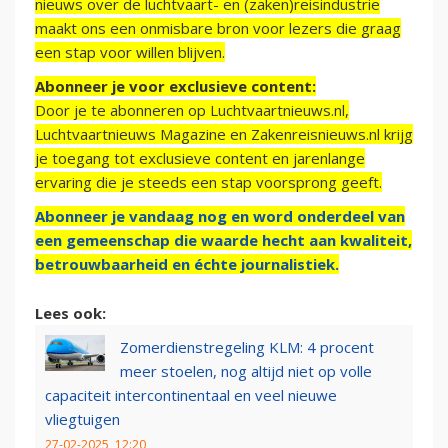
nieuws over de luchtvaart- en (zaken)reisindustrie
maakt ons een onmisbare bron voor lezers die graag
een stap voor willen blijven.
Abonneer je voor exclusieve content:
Door je te abonneren op Luchtvaartnieuws.nl,
Luchtvaartnieuws Magazine en Zakenreisnieuws.nl krijg
je toegang tot exclusieve content en jarenlange
ervaring die je steeds een stap voorsprong geeft.
Abonneer je vandaag nog en word onderdeel van
een gemeenschap die waarde hecht aan kwaliteit,
betrouwbaarheid en échte journalistiek.
Lees ook:
Zomerdienstregeling KLM: 4 procent
meer stoelen, nog altijd niet op volle
capaciteit intercontinentaal en veel nieuwe
vliegtuigen
27-02-2025, 12:20