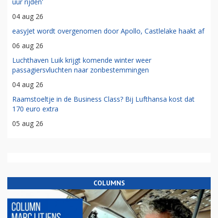
uur rijden'
04 aug 26
easyJet wordt overgenomen door Apollo, Castlelake haakt af
06 aug 26
Luchthaven Luik krijgt komende winter weer
passagiersvluchten naar zonbestemmingen
04 aug 26
Raamstoeltje in de Business Class? Bij Lufthansa kost dat
170 euro extra
05 aug 26
COLUMNS