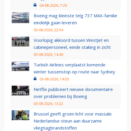
04-08-2026, 7:26
Boeing mag kleinste telg 737 MAX-familie
eindelijk gaan leveren
03-08-2026, 22:54
Voorlopig akkoord tussen WestJet en
cabinepersoneel, einde staking in zicht
03-08-2026, 14:40
Turkish Airlines verplaatst komende
winter tussenstop op route naar Sydney
03-08-2026, 14:03
Netflix publiceert nieuwe documentaire
over problemen bij Boeing
03-08-2026, 13:22
Brussel geeft groen licht voor massale
Nederlandse steun aan duurzame
vliegtuigbrandstoffen