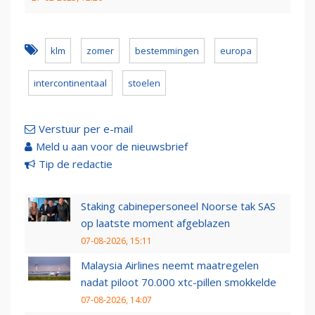
klm
zomer
bestemmingen
europa
intercontinentaal
stoelen
Verstuur per e-mail
Meld u aan voor de nieuwsbrief
Tip de redactie
Staking cabinepersoneel Noorse tak SAS
op laatste moment afgeblazen
07-08-2026, 15:11
Malaysia Airlines neemt maatregelen
nadat piloot 70.000 xtc-pillen smokkelde
07-08-2026, 14:07