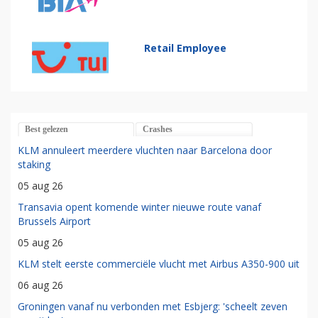
Retail Employee
Best gelezen
Crashes
KLM annuleert meerdere vluchten naar Barcelona door
staking
05 aug 26
Transavia opent komende winter nieuwe route vanaf
Brussels Airport
05 aug 26
KLM stelt eerste commerciële vlucht met Airbus A350-900 uit
06 aug 26
Groningen vanaf nu verbonden met Esbjerg: 'scheelt zeven