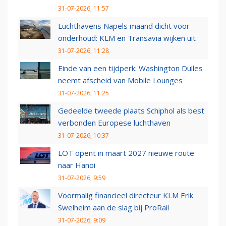
31-07-2026, 11:57
Luchthavens Napels maand dicht voor
onderhoud: KLM en Transavia wijken uit
31-07-2026, 11:28
Einde van een tijdperk: Washington Dulles
neemt afscheid van Mobile Lounges
31-07-2026, 11:25
Gedeelde tweede plaats Schiphol als best
verbonden Europese luchthaven
31-07-2026, 10:37
LOT opent in maart 2027 nieuwe route
naar Hanoi
31-07-2026, 9:59
Voormalig financieel directeur KLM Erik
Swelheim aan de slag bij ProRail
31-07-2026, 9:09