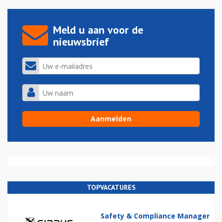
Meld u aan voor de
nieuwsbrief
TOPVACATURES
Safety & Compliance Manager