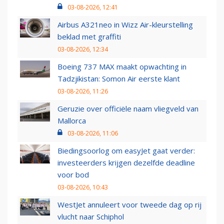
03-08-2026, 12:41
Airbus A321neo in Wizz Air-kleurstelling
beklad met graffiti
03-08-2026, 12:34
Boeing 737 MAX maakt opwachting in
Tadzjikistan: Somon Air eerste klant
03-08-2026, 11:26
Geruzie over officiële naam vliegveld van
Mallorca
03-08-2026, 11:06
Biedingsoorlog om easyJet gaat verder:
investeerders krijgen dezelfde deadline
voor bod
03-08-2026, 10:43
WestJet annuleert voor tweede dag op rij
vlucht naar Schiphol