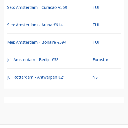
Sep: Amsterdam - Curacao €569
TUI
Sep: Amsterdam - Aruba €614
TUI
Mei: Amsterdam - Bonaire €594
TUI
Jul: Amsterdam - Berlijn €38
Eurostar
Jul: Rotterdam - Antwerpen €21
NS