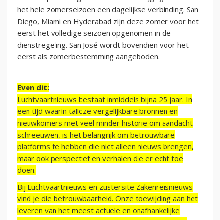
het hele zomerseizoen een dagelijkse verbinding. San
Diego, Miami en Hyderabad zijn deze zomer voor het
eerst het volledige seizoen opgenomen in de
dienstregeling. San José wordt bovendien voor het
eerst als zomerbestemming aangeboden.
Even dit:
Luchtvaartnieuws bestaat inmiddels bijna 25 jaar. In
een tijd waarin talloze vergelijkbare bronnen en
nieuwkomers met veel minder historie om aandacht
schreeuwen, is het belangrijk om betrouwbare
platforms te hebben die niet alleen nieuws brengen,
maar ook perspectief en verhalen die er echt toe
doen.
Bij Luchtvaartnieuws en zustersite Zakenreisnieuws
vind je die betrouwbaarheid. Onze toewijding aan het
leveren van het meest actuele en onafhankelijke