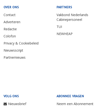
OVER ONS
PARTNERS
Contact
Vakbond Nederlands
Cabinepersoneel
Adverteren
TUI
Redactie
NEWHEAP
Colofon
Privacy & Cookiebeleid
Nieuwsscript
Partnernieuws
VOLG ONS
ABONNEE VRAGEN
Nieuwsbrief
Neem een Abonnement