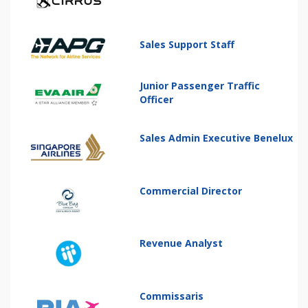
Sales Support Staff
Junior Passenger Traffic
Officer
Sales Admin Executive Benelux
Commercial Director
Revenue Analyst
Commissaris