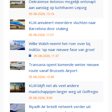
Oekraïense Antonov mogelijk ontsnapt
aan aanslag op luchthaven Leipzig
05-08-2026, 13:18
KLM annuleert meerdere vluchten naar
Barcelona door staking
05-08-2026, 11:57
Willie Walsh neemt het roer over bij
IndiGo: 'op naar nieuwe fase van groei'
05-08-2026, 11:37
Transavia opent komende winter nieuwe
route vanaf Brussels Airport
05-08-2026, 10:46
KLM blijft net als veel andere
maatschappijen langer weg uit Golfregio
05-08-2026, 9:00
Riyadh Air breidt netwerk verder uit: