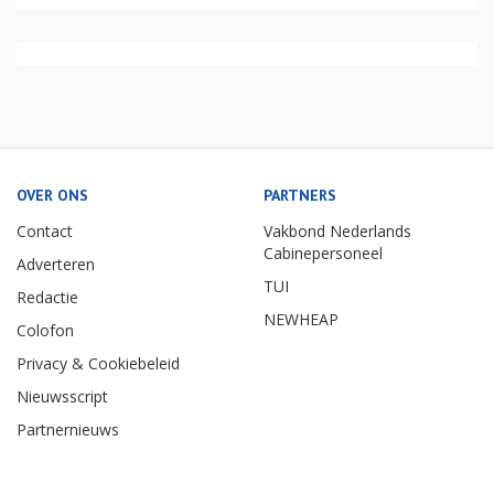
OVER ONS
PARTNERS
Contact
Vakbond Nederlands
Cabinepersoneel
Adverteren
TUI
Redactie
NEWHEAP
Colofon
Privacy & Cookiebeleid
Nieuwsscript
Partnernieuws