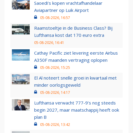
Saoedi’s kopen vrachtafhandelaar
Aviapartner op Luik Airport
05-08-2026, 16:57
Raamstoeltje in de Business Class? Bij
Lufthansa kost dat 170 euro extra
05-08-2026, 16:41
Cathay Pacific ziet levering eerste Airbus
A350F maanden vertraging oplopen
05-08-2026, 15:25
El Al noteert snelle groei in kwartaal met
minder oorlogsgeweld
05-08-2026, 14:17
Lufthansa verwacht 777-9’s nog steeds
begin 2027, maar maatschappij heeft ook
plan B
05-08-2026, 13:42