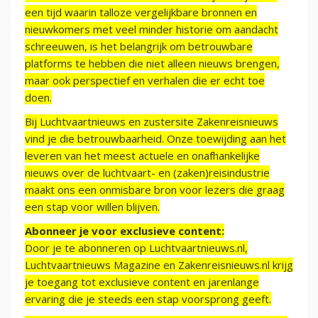
een tijd waarin talloze vergelijkbare bronnen en
nieuwkomers met veel minder historie om aandacht
schreeuwen, is het belangrijk om betrouwbare
platforms te hebben die niet alleen nieuws brengen,
maar ook perspectief en verhalen die er echt toe
doen.
Bij Luchtvaartnieuws en zustersite Zakenreisnieuws
vind je die betrouwbaarheid. Onze toewijding aan het
leveren van het meest actuele en onafhankelijke
nieuws over de luchtvaart- en (zaken)reisindustrie
maakt ons een onmisbare bron voor lezers die graag
een stap voor willen blijven.
Abonneer je voor exclusieve content:
Door je te abonneren op Luchtvaartnieuws.nl,
Luchtvaartnieuws Magazine en Zakenreisnieuws.nl krijg
je toegang tot exclusieve content en jarenlange
ervaring die je steeds een stap voorsprong geeft.