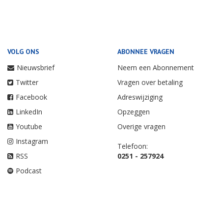
VOLG ONS
ABONNEE VRAGEN
Nieuwsbrief
Neem een Abonnement
Twitter
Vragen over betaling
Facebook
Adreswijziging
LinkedIn
Opzeggen
Youtube
Overige vragen
Instagram
Telefoon:
RSS
0251 - 257924
Podcast