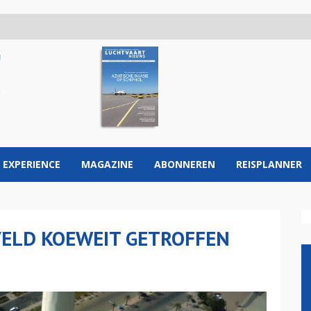
 EXPERIENCE
MAGAZINE
ABONNEREN
REISPLANNER
VELD KOEWEIT GETROFFEN