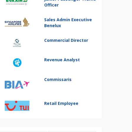
Officer
Sales Admin Executive
Benelux
Commercial Director
Revenue Analyst
Commissaris
Retail Employee