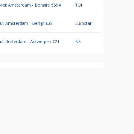
Mei: Amsterdam - Bonaire €594
TUI
Jul: Amsterdam - Berlijn €38
Eurostar
Jul: Rotterdam - Antwerpen €21
NS