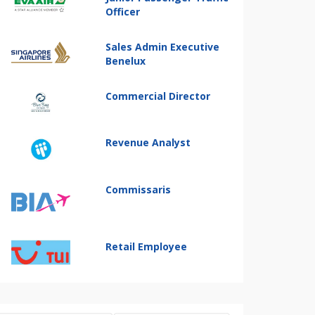
Officer
Sales Admin Executive
Benelux
Commercial Director
Revenue Analyst
Commissaris
Retail Employee