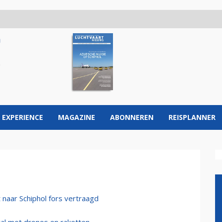
 EXPERIENCE
MAGAZINE
ABONNEREN
REISPLANNER
 naar Schiphol fors vertraagd