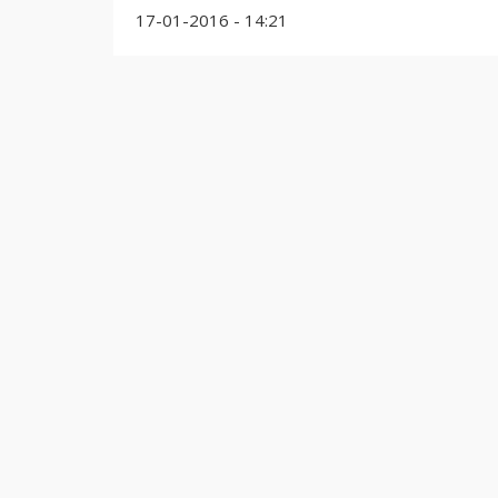
17-01-2016 - 14:21