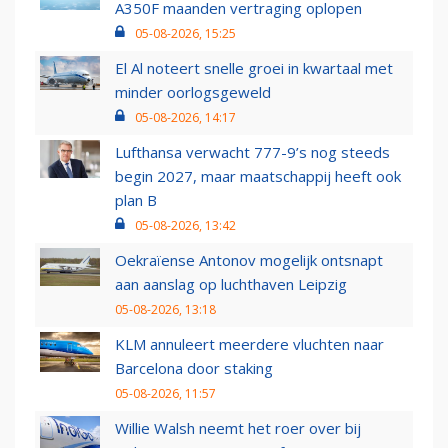
A350F maanden vertraging oplopen
05-08-2026, 15:25
El Al noteert snelle groei in kwartaal met
minder oorlogsgeweld
05-08-2026, 14:17
Lufthansa verwacht 777-9’s nog steeds
begin 2027, maar maatschappij heeft ook
plan B
05-08-2026, 13:42
Oekraïense Antonov mogelijk ontsnapt
aan aanslag op luchthaven Leipzig
05-08-2026, 13:18
KLM annuleert meerdere vluchten naar
Barcelona door staking
05-08-2026, 11:57
Willie Walsh neemt het roer over bij