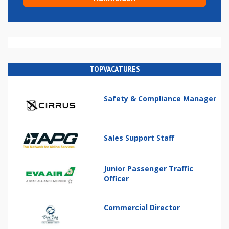
TOPVACATURES
Safety & Compliance Manager
Sales Support Staff
Junior Passenger Traffic
Officer
Commercial Director