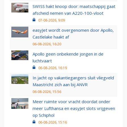
SWISS hakt knoop door: maatschappij gaat
afscheid nemen van A220-100-vloot
07-08-2026, 9:09
easyJet wordt overgenomen door Apollo,
Castlelake haakt af
06-08-2026, 16:20
Apollo geen onbekende jongen in de
luchtvaart
06-08-2026, 16:19
In jacht op vakantiegangers sluit vliegveld
Maastricht zich aan bij ANVR
06-08-2026, 15:56
Meer ruimte voor vracht doordat onder
meer Lufthansa en easyJet slots vrijgeven
op Schiphol
06-08-2026, 15:16