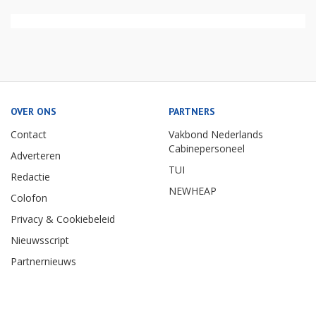
OVER ONS
PARTNERS
Contact
Vakbond Nederlands
Cabinepersoneel
Adverteren
TUI
Redactie
NEWHEAP
Colofon
Privacy & Cookiebeleid
Nieuwsscript
Partnernieuws