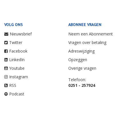
VOLG ONS
ABONNEE VRAGEN
Nieuwsbrief
Neem een Abonnement
Twitter
Vragen over betaling
Facebook
Adreswijziging
LinkedIn
Opzeggen
Youtube
Overige vragen
Instagram
Telefoon:
RSS
0251 - 257924
Podcast