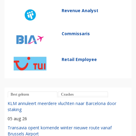
Revenue Analyst
Commissaris
Retail Employee
Best gelezen
Crashes
KLM annuleert meerdere vluchten naar Barcelona door
staking
05 aug 26
Transavia opent komende winter nieuwe route vanaf
Brussels Airport