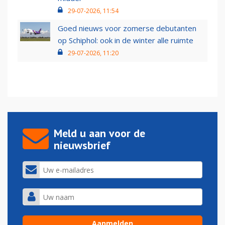
29-07-2026, 11:54
Goed nieuws voor zomerse debutanten
op Schiphol: ook in de winter alle ruimte
29-07-2026, 11:20
Meld u aan voor de
nieuwsbrief