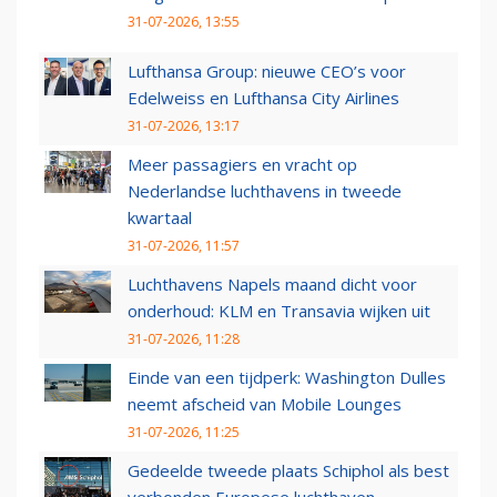
31-07-2026, 13:55
Lufthansa Group: nieuwe CEO’s voor
Edelweiss en Lufthansa City Airlines
31-07-2026, 13:17
Meer passagiers en vracht op
Nederlandse luchthavens in tweede
kwartaal
31-07-2026, 11:57
Luchthavens Napels maand dicht voor
onderhoud: KLM en Transavia wijken uit
31-07-2026, 11:28
Einde van een tijdperk: Washington Dulles
neemt afscheid van Mobile Lounges
31-07-2026, 11:25
Gedeelde tweede plaats Schiphol als best