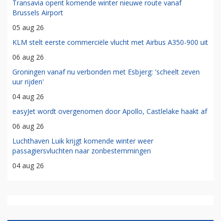
Transavia opent komende winter nieuwe route vanaf
Brussels Airport
05 aug 26
KLM stelt eerste commerciële vlucht met Airbus A350-900 uit
06 aug 26
Groningen vanaf nu verbonden met Esbjerg: 'scheelt zeven
uur rijden'
04 aug 26
easyJet wordt overgenomen door Apollo, Castlelake haakt af
06 aug 26
Luchthaven Luik krijgt komende winter weer
passagiersvluchten naar zonbestemmingen
04 aug 26