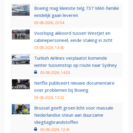
Boeing mag kleinste telg 737 MAX-familie
eindelijk gaan leveren
03-08-2026, 22:54
Voorlopig akkoord tussen WestJet en
cabinepersoneel, einde staking in zicht
03-08-2026, 14:40
Turkish Airlines verplaatst komende
winter tussenstop op route naar Sydney
03-08-2026, 14:03
Netflix publiceert nieuwe documentaire
over problemen bij Boeing
03-08-2026, 13:22
Brussel geeft groen licht voor massale
Nederlandse steun aan duurzame
vliegtuigbrandstoffen
03-08-2026, 12:41