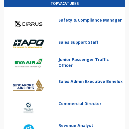
TOPVACATURES
Safety & Compliance Manager
Sales Support Staff
Junior Passenger Traffic
Officer
Sales Admin Executive Benelux
Commercial Director
Revenue Analyst