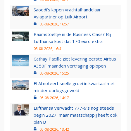
Saoedi’s kopen vrachtafhandelaar
Aviapartner op Luik Airport
05-08-2026, 16:57
Raamstoeltje in de Business Class? Bij
Lufthansa kost dat 170 euro extra
05-08-2026, 16:41
Cathay Pacific ziet levering eerste Airbus
A350F maanden vertraging oplopen
05-08-2026, 15:25
El Al noteert snelle groei in kwartaal met
minder oorlogsgeweld
05-08-2026, 14:17
Lufthansa verwacht 777-9’s nog steeds
begin 2027, maar maatschappij heeft ook
plan B
05-08-2026, 13:42