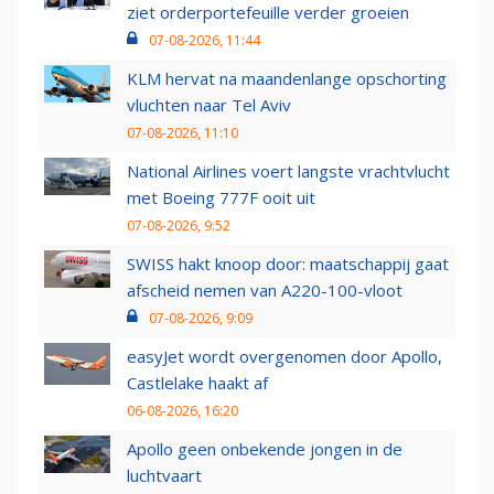
ziet orderportefeuille verder groeien
07-08-2026, 11:44
KLM hervat na maandenlange opschorting
vluchten naar Tel Aviv
07-08-2026, 11:10
National Airlines voert langste vrachtvlucht
met Boeing 777F ooit uit
07-08-2026, 9:52
SWISS hakt knoop door: maatschappij gaat
afscheid nemen van A220-100-vloot
07-08-2026, 9:09
easyJet wordt overgenomen door Apollo,
Castlelake haakt af
06-08-2026, 16:20
Apollo geen onbekende jongen in de
luchtvaart