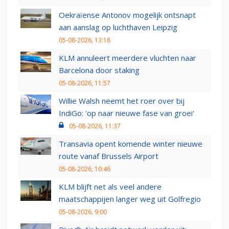
Oekraïense Antonov mogelijk ontsnapt
aan aanslag op luchthaven Leipzig
05-08-2026, 13:18
KLM annuleert meerdere vluchten naar
Barcelona door staking
05-08-2026, 11:57
Willie Walsh neemt het roer over bij
IndiGo: 'op naar nieuwe fase van groei'
05-08-2026, 11:37
Transavia opent komende winter nieuwe
route vanaf Brussels Airport
05-08-2026, 10:46
KLM blijft net als veel andere
maatschappijen langer weg uit Golfregio
05-08-2026, 9:00