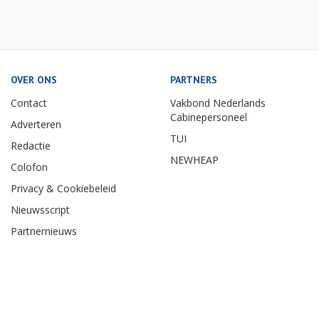
OVER ONS
PARTNERS
Contact
Vakbond Nederlands
Cabinepersoneel
Adverteren
TUI
Redactie
NEWHEAP
Colofon
Privacy & Cookiebeleid
Nieuwsscript
Partnernieuws