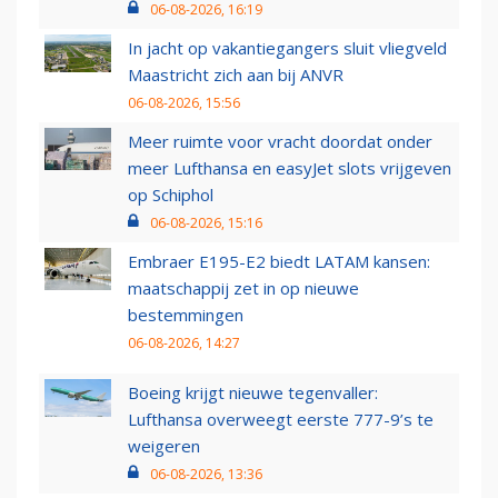
06-08-2026, 16:19
In jacht op vakantiegangers sluit vliegveld
Maastricht zich aan bij ANVR
06-08-2026, 15:56
Meer ruimte voor vracht doordat onder
meer Lufthansa en easyJet slots vrijgeven
op Schiphol
06-08-2026, 15:16
Embraer E195-E2 biedt LATAM kansen:
maatschappij zet in op nieuwe
bestemmingen
06-08-2026, 14:27
Boeing krijgt nieuwe tegenvaller:
Lufthansa overweegt eerste 777-9’s te
weigeren
06-08-2026, 13:36