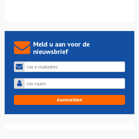
Meld u aan voor de
nieuwsbrief