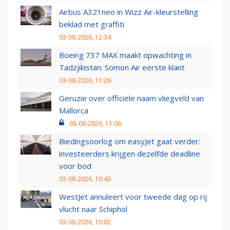
Airbus A321neo in Wizz Air-kleurstelling
beklad met graffiti
03-08-2026, 12:34
Boeing 737 MAX maakt opwachting in
Tadzjikistan: Somon Air eerste klant
03-08-2026, 11:26
Geruzie over officiële naam vliegveld van
Mallorca
03-08-2026, 11:06
Biedingsoorlog om easyJet gaat verder:
investeerders krijgen dezelfde deadline
voor bod
03-08-2026, 10:43
WestJet annuleert voor tweede dag op rij
vlucht naar Schiphol
03-08-2026, 10:02