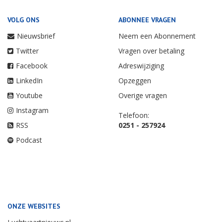
VOLG ONS
ABONNEE VRAGEN
Nieuwsbrief
Neem een Abonnement
Twitter
Vragen over betaling
Facebook
Adreswijziging
LinkedIn
Opzeggen
Youtube
Overige vragen
Instagram
Telefoon:
RSS
0251 - 257924
Podcast
ONZE WEBSITES