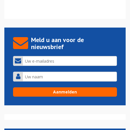
Meld u aan voor de
nieuwsbrief