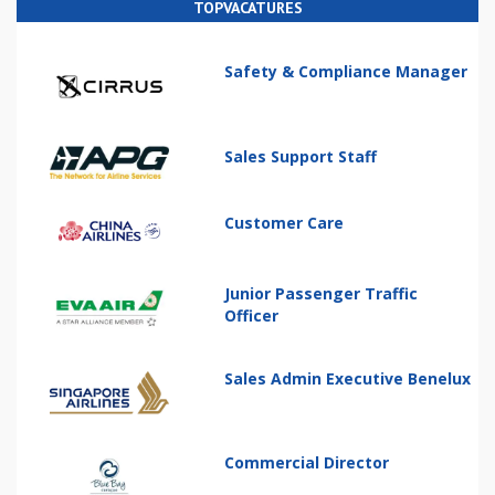
TOPVACATURES
Safety & Compliance Manager
Sales Support Staff
Customer Care
Junior Passenger Traffic
Officer
Sales Admin Executive Benelux
Commercial Director