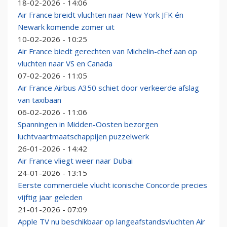
18-02-2026 - 14:06
Air France breidt vluchten naar New York JFK én
Newark komende zomer uit
10-02-2026 - 10:25
Air France biedt gerechten van Michelin-chef aan op
vluchten naar VS en Canada
07-02-2026 - 11:05
Air France Airbus A350 schiet door verkeerde afslag
van taxibaan
06-02-2026 - 11:06
Spanningen in Midden-Oosten bezorgen
luchtvaartmaatschappijen puzzelwerk
26-01-2026 - 14:42
Air France vliegt weer naar Dubai
24-01-2026 - 13:15
Eerste commerciële vlucht iconische Concorde precies
vijftig jaar geleden
21-01-2026 - 07:09
Apple TV nu beschikbaar op langeafstandsvluchten Air