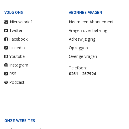
VOLG ONS
ABONNEE VRAGEN
Nieuwsbrief
Neem een Abonnement
Twitter
Vragen over betaling
Facebook
Adreswijziging
LinkedIn
Opzeggen
Youtube
Overige vragen
Instagram
Telefoon:
RSS
0251 - 257924
Podcast
ONZE WEBSITES