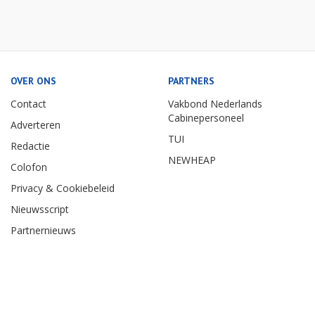
OVER ONS
PARTNERS
Contact
Vakbond Nederlands
Cabinepersoneel
Adverteren
TUI
Redactie
NEWHEAP
Colofon
Privacy & Cookiebeleid
Nieuwsscript
Partnernieuws