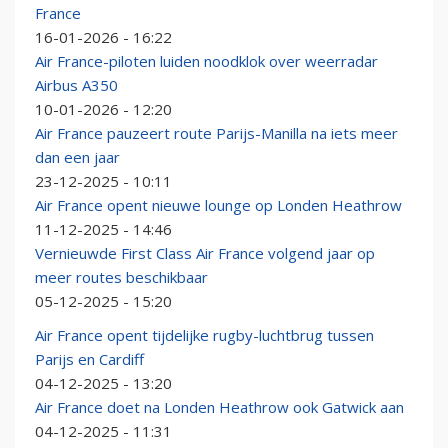
France
16-01-2026 - 16:22
Air France-piloten luiden noodklok over weerradar
Airbus A350
10-01-2026 - 12:20
Air France pauzeert route Parijs-Manilla na iets meer
dan een jaar
23-12-2025 - 10:11
Air France opent nieuwe lounge op Londen Heathrow
11-12-2025 - 14:46
Vernieuwde First Class Air France volgend jaar op
meer routes beschikbaar
05-12-2025 - 15:20
Air France opent tijdelijke rugby-luchtbrug tussen
Parijs en Cardiff
04-12-2025 - 13:20
Air France doet na Londen Heathrow ook Gatwick aan
04-12-2025 - 11:31