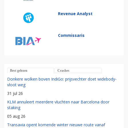
Revenue Analyst
Commissaris
Best gelezen
Crashes
Donkere wolken boven IndiGo: prijsvechter doet widebody-
vloot weg
31 jul 26
KLM annuleert meerdere vluchten naar Barcelona door
staking
05 aug 26
Transavia opent komende winter nieuwe route vanaf