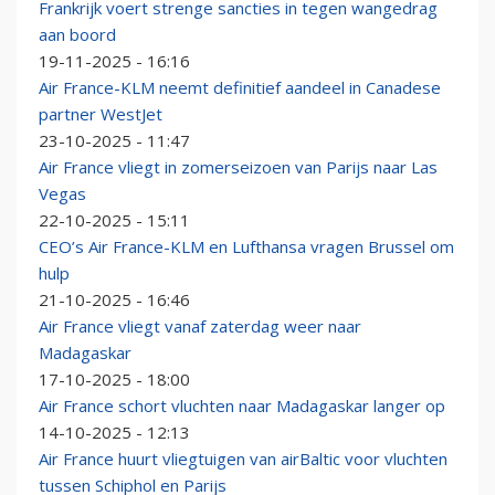
Frankrijk voert strenge sancties in tegen wangedrag
aan boord
19-11-2025 - 16:16
Air France-KLM neemt definitief aandeel in Canadese
partner WestJet
23-10-2025 - 11:47
Air France vliegt in zomerseizoen van Parijs naar Las
Vegas
22-10-2025 - 15:11
CEO’s Air France-KLM en Lufthansa vragen Brussel om
hulp
21-10-2025 - 16:46
Air France vliegt vanaf zaterdag weer naar
Madagaskar
17-10-2025 - 18:00
Air France schort vluchten naar Madagaskar langer op
14-10-2025 - 12:13
Air France huurt vliegtuigen van airBaltic voor vluchten
tussen Schiphol en Parijs