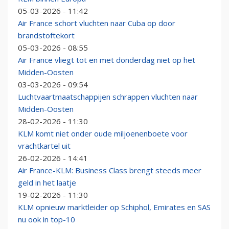
05-03-2026 - 11:42
Air France schort vluchten naar Cuba op door
brandstoftekort
05-03-2026 - 08:55
Air France vliegt tot en met donderdag niet op het
Midden-Oosten
03-03-2026 - 09:54
Luchtvaartmaatschappijen schrappen vluchten naar
Midden-Oosten
28-02-2026 - 11:30
KLM komt niet onder oude miljoenenboete voor
vrachtkartel uit
26-02-2026 - 14:41
Air France-KLM: Business Class brengt steeds meer
geld in het laatje
19-02-2026 - 11:30
KLM opnieuw marktleider op Schiphol, Emirates en SAS
nu ook in top-10