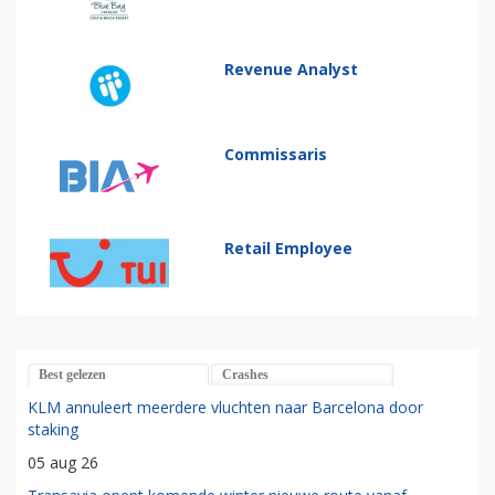
Revenue Analyst
Commissaris
Retail Employee
Best gelezen
Crashes
KLM annuleert meerdere vluchten naar Barcelona door
staking
05 aug 26