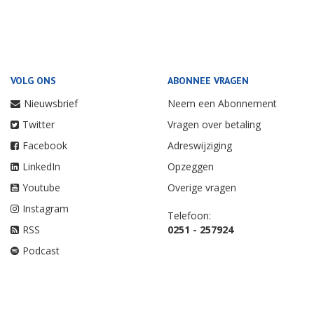
VOLG ONS
ABONNEE VRAGEN
Nieuwsbrief
Neem een Abonnement
Twitter
Vragen over betaling
Facebook
Adreswijziging
LinkedIn
Opzeggen
Youtube
Overige vragen
Instagram
Telefoon:
RSS
0251 - 257924
Podcast