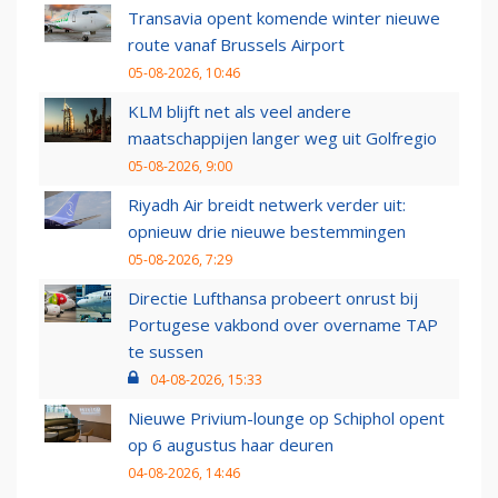
Transavia opent komende winter nieuwe
route vanaf Brussels Airport
05-08-2026, 10:46
KLM blijft net als veel andere
maatschappijen langer weg uit Golfregio
05-08-2026, 9:00
Riyadh Air breidt netwerk verder uit:
opnieuw drie nieuwe bestemmingen
05-08-2026, 7:29
Directie Lufthansa probeert onrust bij
Portugese vakbond over overname TAP
te sussen
04-08-2026, 15:33
Nieuwe Privium-lounge op Schiphol opent
op 6 augustus haar deuren
04-08-2026, 14:46