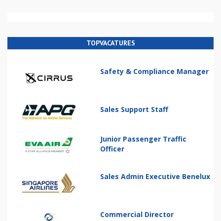
TOPVACATURES
Safety & Compliance Manager
Sales Support Staff
Junior Passenger Traffic
Officer
Sales Admin Executive Benelux
Commercial Director