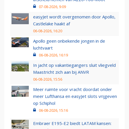
07-08-2026, 9:09
easyJet wordt overgenomen door Apollo,
Castlelake haakt af
06-08-2026, 16:20
Apollo geen onbekende jongen in de
luchtvaart
06-08-2026, 16:19
In jacht op vakantiegangers sluit vliegveld
Maastricht zich aan bij ANVR
06-08-2026, 15:56
Meer ruimte voor vracht doordat onder
meer Lufthansa en easyJet slots vrijgeven
op Schiphol
06-08-2026, 15:16
Embraer E195-E2 biedt LATAM kansen: