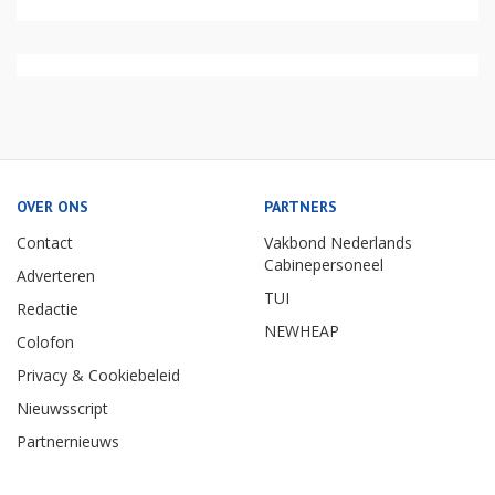
OVER ONS
PARTNERS
Contact
Vakbond Nederlands
Cabinepersoneel
Adverteren
TUI
Redactie
NEWHEAP
Colofon
Privacy & Cookiebeleid
Nieuwsscript
Partnernieuws