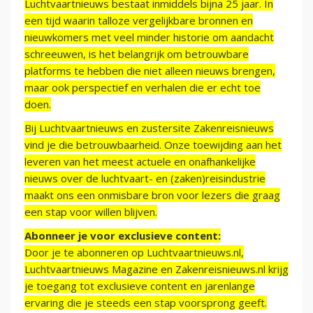
Luchtvaartnieuws bestaat inmiddels bijna 25 jaar. In
een tijd waarin talloze vergelijkbare bronnen en
nieuwkomers met veel minder historie om aandacht
schreeuwen, is het belangrijk om betrouwbare
platforms te hebben die niet alleen nieuws brengen,
maar ook perspectief en verhalen die er echt toe
doen.
Bij Luchtvaartnieuws en zustersite Zakenreisnieuws
vind je die betrouwbaarheid. Onze toewijding aan het
leveren van het meest actuele en onafhankelijke
nieuws over de luchtvaart- en (zaken)reisindustrie
maakt ons een onmisbare bron voor lezers die graag
een stap voor willen blijven.
Abonneer je voor exclusieve content:
Door je te abonneren op Luchtvaartnieuws.nl,
Luchtvaartnieuws Magazine en Zakenreisnieuws.nl krijg
je toegang tot exclusieve content en jarenlange
ervaring die je steeds een stap voorsprong geeft.