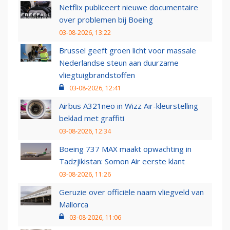
Netflix publiceert nieuwe documentaire
over problemen bij Boeing
03-08-2026, 13:22
Brussel geeft groen licht voor massale
Nederlandse steun aan duurzame
vliegtuigbrandstoffen
03-08-2026, 12:41
Airbus A321neo in Wizz Air-kleurstelling
beklad met graffiti
03-08-2026, 12:34
Boeing 737 MAX maakt opwachting in
Tadzjikistan: Somon Air eerste klant
03-08-2026, 11:26
Geruzie over officiële naam vliegveld van
Mallorca
03-08-2026, 11:06