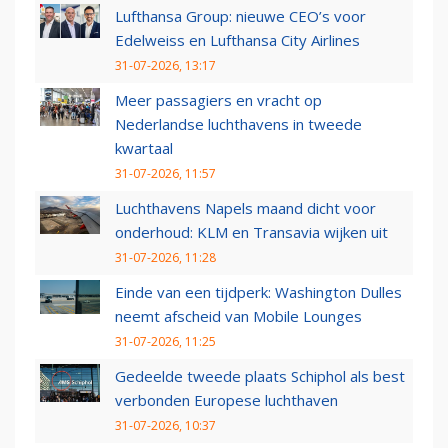
Lufthansa Group: nieuwe CEO’s voor
Edelweiss en Lufthansa City Airlines
31-07-2026, 13:17
Meer passagiers en vracht op
Nederlandse luchthavens in tweede
kwartaal
31-07-2026, 11:57
Luchthavens Napels maand dicht voor
onderhoud: KLM en Transavia wijken uit
31-07-2026, 11:28
Einde van een tijdperk: Washington Dulles
neemt afscheid van Mobile Lounges
31-07-2026, 11:25
Gedeelde tweede plaats Schiphol als best
verbonden Europese luchthaven
31-07-2026, 10:37