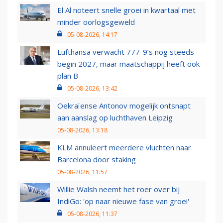
El Al noteert snelle groei in kwartaal met
minder oorlogsgeweld
05-08-2026, 14:17
Lufthansa verwacht 777-9’s nog steeds
begin 2027, maar maatschappij heeft ook
plan B
05-08-2026, 13:42
Oekraïense Antonov mogelijk ontsnapt
aan aanslag op luchthaven Leipzig
05-08-2026, 13:18
KLM annuleert meerdere vluchten naar
Barcelona door staking
05-08-2026, 11:57
Willie Walsh neemt het roer over bij
IndiGo: 'op naar nieuwe fase van groei'
05-08-2026, 11:37