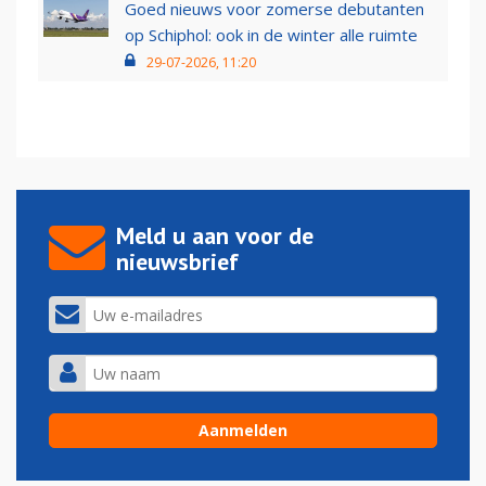
Goed nieuws voor zomerse debutanten
op Schiphol: ook in de winter alle ruimte
29-07-2026, 11:20
Meld u aan voor de
nieuwsbrief