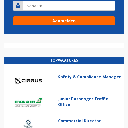
TOPVACATURES
Safety & Compliance Manager
Junior Passenger Traffic
Officer
Commercial Director