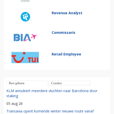
Revenue Analyst
Commissaris
Retail Employee
Best gelezen
Crashes
KLM annuleert meerdere vluchten naar Barcelona door
staking
05 aug 26
Transavia opent komende winter nieuwe route vanaf