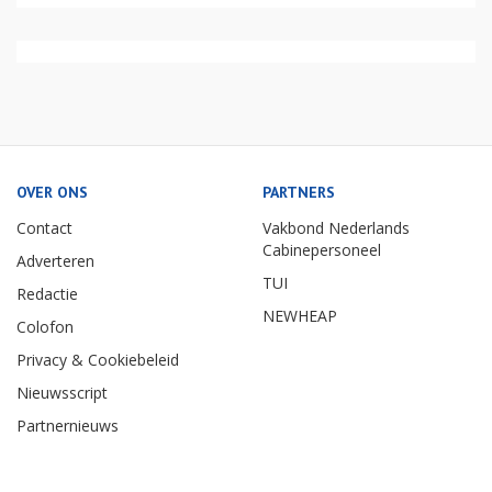
OVER ONS
PARTNERS
Contact
Vakbond Nederlands
Cabinepersoneel
Adverteren
TUI
Redactie
NEWHEAP
Colofon
Privacy & Cookiebeleid
Nieuwsscript
Partnernieuws