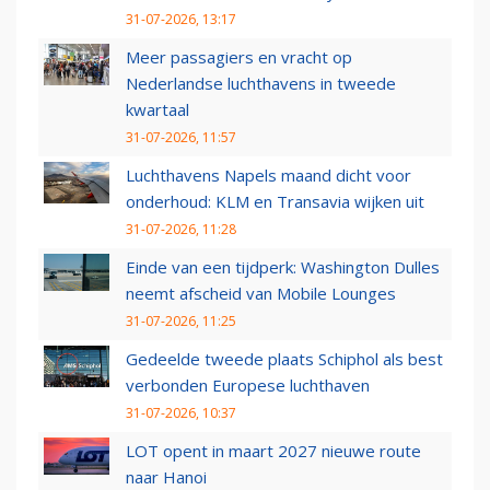
31-07-2026, 13:17
Meer passagiers en vracht op
Nederlandse luchthavens in tweede
kwartaal
31-07-2026, 11:57
Luchthavens Napels maand dicht voor
onderhoud: KLM en Transavia wijken uit
31-07-2026, 11:28
Einde van een tijdperk: Washington Dulles
neemt afscheid van Mobile Lounges
31-07-2026, 11:25
Gedeelde tweede plaats Schiphol als best
verbonden Europese luchthaven
31-07-2026, 10:37
LOT opent in maart 2027 nieuwe route
naar Hanoi