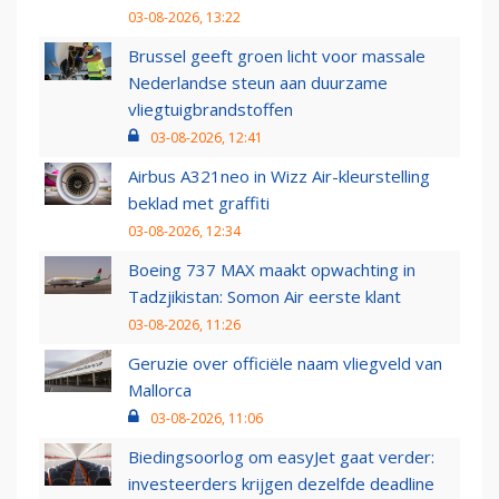
03-08-2026, 13:22
Brussel geeft groen licht voor massale
Nederlandse steun aan duurzame
vliegtuigbrandstoffen
03-08-2026, 12:41
Airbus A321neo in Wizz Air-kleurstelling
beklad met graffiti
03-08-2026, 12:34
Boeing 737 MAX maakt opwachting in
Tadzjikistan: Somon Air eerste klant
03-08-2026, 11:26
Geruzie over officiële naam vliegveld van
Mallorca
03-08-2026, 11:06
Biedingsoorlog om easyJet gaat verder:
investeerders krijgen dezelfde deadline