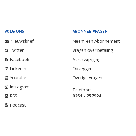
VOLG ONS
ABONNEE VRAGEN
Nieuwsbrief
Neem een Abonnement
Twitter
Vragen over betaling
Facebook
Adreswijziging
LinkedIn
Opzeggen
Youtube
Overige vragen
Instagram
Telefoon:
RSS
0251 - 257924
Podcast