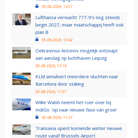
05-08-2026, 14:17
Lufthansa verwacht 777-9’s nog steeds
begin 2027, maar maatschappij heeft ook
plan B
05-08-2026, 13:42
Oekraïense Antonov mogelijk ontsnapt
aan aanslag op luchthaven Leipzig
05-08-2026, 13:18
KLM annuleert meerdere vluchten naar
Barcelona door staking
05-08-2026, 11:57
Willie Walsh neemt het roer over bij
IndiGo: 'op naar nieuwe fase van groei'
05-08-2026, 11:37
Transavia opent komende winter nieuwe
route vanaf Brussels Airport