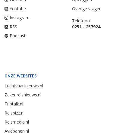
Youtube
Overige vragen
Instagram
Telefoon:
RSS
0251 - 257924
Podcast
ONZE WEBSITES
Luchtvaartnieuws.nl
Zakenreisnieuws.nl
Triptalk.nl
Reisbizz.nl
Reismedia.nl
Aviabanen.nl