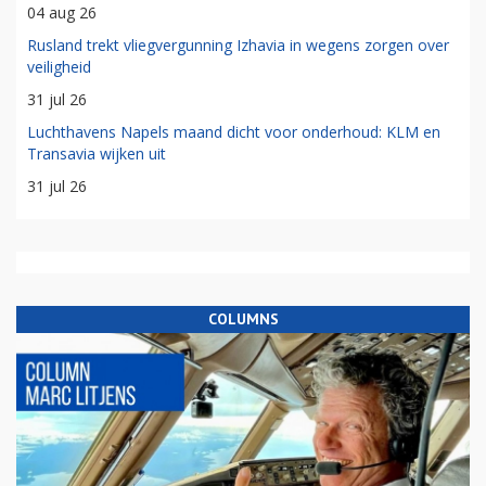
04 aug 26
Rusland trekt vliegvergunning Izhavia in wegens zorgen over
veiligheid
31 jul 26
Luchthavens Napels maand dicht voor onderhoud: KLM en
Transavia wijken uit
31 jul 26
COLUMNS