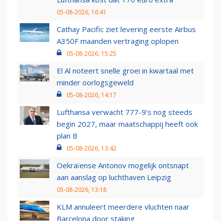
05-08-2026, 16:41
Cathay Pacific ziet levering eerste Airbus
A350F maanden vertraging oplopen
05-08-2026, 15:25
El Al noteert snelle groei in kwartaal met
minder oorlogsgeweld
05-08-2026, 14:17
Lufthansa verwacht 777-9’s nog steeds
begin 2027, maar maatschappij heeft ook
plan B
05-08-2026, 13:42
Oekraïense Antonov mogelijk ontsnapt
aan aanslag op luchthaven Leipzig
05-08-2026, 13:18
KLM annuleert meerdere vluchten naar
Barcelona door staking