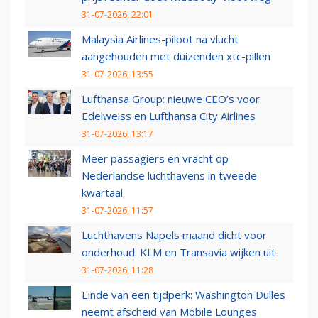
31-07-2026, 22:01
Malaysia Airlines-piloot na vlucht
aangehouden met duizenden xtc-pillen
31-07-2026, 13:55
Lufthansa Group: nieuwe CEO’s voor
Edelweiss en Lufthansa City Airlines
31-07-2026, 13:17
Meer passagiers en vracht op
Nederlandse luchthavens in tweede
kwartaal
31-07-2026, 11:57
Luchthavens Napels maand dicht voor
onderhoud: KLM en Transavia wijken uit
31-07-2026, 11:28
Einde van een tijdperk: Washington Dulles
neemt afscheid van Mobile Lounges