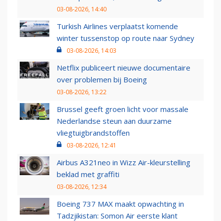
03-08-2026, 14:40
Turkish Airlines verplaatst komende
winter tussenstop op route naar Sydney
03-08-2026, 14:03
Netflix publiceert nieuwe documentaire
over problemen bij Boeing
03-08-2026, 13:22
Brussel geeft groen licht voor massale
Nederlandse steun aan duurzame
vliegtuigbrandstoffen
03-08-2026, 12:41
Airbus A321neo in Wizz Air-kleurstelling
beklad met graffiti
03-08-2026, 12:34
Boeing 737 MAX maakt opwachting in
Tadzjikistan: Somon Air eerste klant