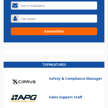
TOPVACATURES
Safety & Compliance Manager
Sales Support Staff