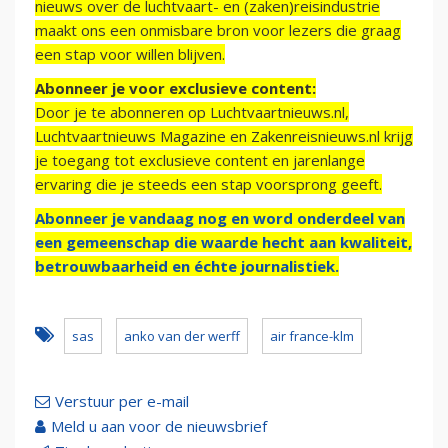
nieuws over de luchtvaart- en (zaken)reisindustrie
maakt ons een onmisbare bron voor lezers die graag
een stap voor willen blijven.
Abonneer je voor exclusieve content:
Door je te abonneren op Luchtvaartnieuws.nl,
Luchtvaartnieuws Magazine en Zakenreisnieuws.nl krijg
je toegang tot exclusieve content en jarenlange
ervaring die je steeds een stap voorsprong geeft.
Abonneer je vandaag nog en word onderdeel van
een gemeenschap die waarde hecht aan kwaliteit,
betrouwbaarheid en échte journalistiek.
sas
anko van der werff
air france-klm
Verstuur per e-mail
Meld u aan voor de nieuwsbrief