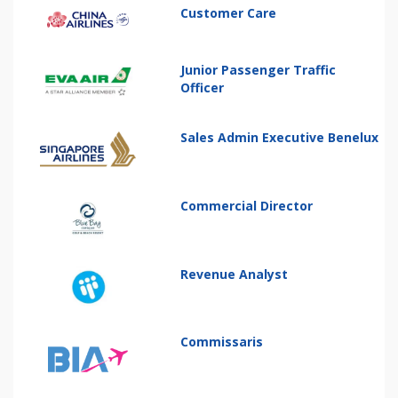
Customer Care
Junior Passenger Traffic
Officer
Sales Admin Executive Benelux
Commercial Director
Revenue Analyst
Commissaris