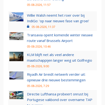
05-08-2026, 11:57
Willie Walsh neemt het roer over bij
IndiGo: 'op naar nieuwe fase van groei'
05-08-2026, 11:37
Transavia opent komende winter nieuwe
route vanaf Brussels Airport
05-08-2026, 10:46
KLM blijft net als veel andere
maatschappijen langer weg uit Golfregio
05-08-2026, 9:00
Riyadh Air breidt netwerk verder uit:
opnieuw drie nieuwe bestemmingen
05-08-2026, 7:29
Directie Lufthansa probeert onrust bij
Portugese vakbond over overname TAP