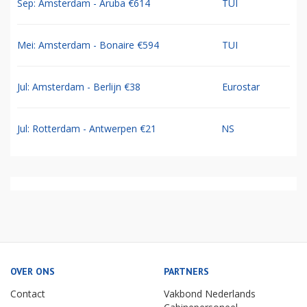
Sep: Amsterdam - Aruba €614
TUI
Mei: Amsterdam - Bonaire €594
TUI
Jul: Amsterdam - Berlijn €38
Eurostar
Jul: Rotterdam - Antwerpen €21
NS
OVER ONS
PARTNERS
Contact
Vakbond Nederlands