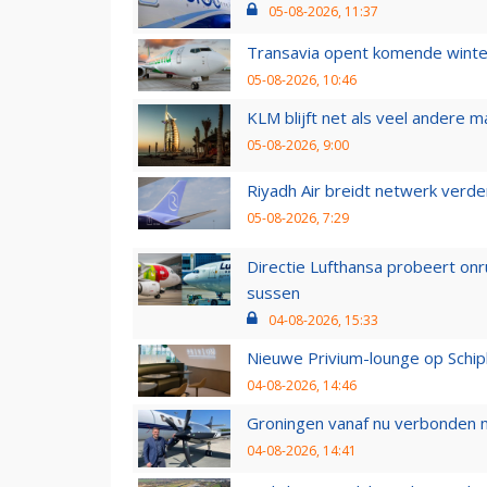
05-08-2026, 11:37
Transavia opent komende winter
05-08-2026, 10:46
KLM blijft net als veel andere m
05-08-2026, 9:00
Riyadh Air breidt netwerk verd
05-08-2026, 7:29
Directie Lufthansa probeert on
sussen
04-08-2026, 15:33
Nieuwe Privium-lounge op Schip
04-08-2026, 14:46
Groningen vanaf nu verbonden me
04-08-2026, 14:41