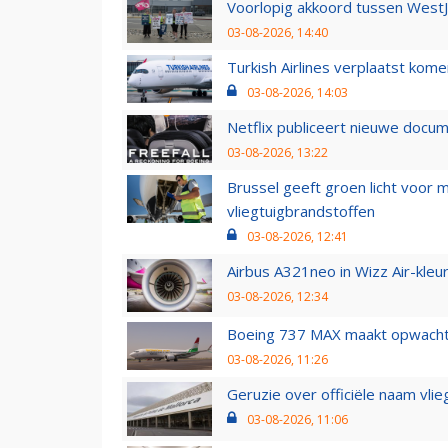
Voorlopig akkoord tussen WestJe
03-08-2026, 14:40
Turkish Airlines verplaatst ko
03-08-2026, 14:03
Netflix publiceert nieuwe docu
03-08-2026, 13:22
Brussel geeft groen licht voor
vliegtuigbrandstoffen
03-08-2026, 12:41
Airbus A321neo in Wizz Air-kleur
03-08-2026, 12:34
Boeing 737 MAX maakt opwachtin
03-08-2026, 11:26
Geruzie over officiële naam vlie
03-08-2026, 11:06