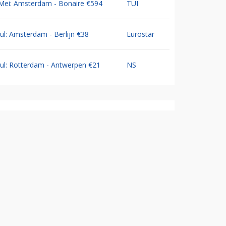
Mei: Amsterdam - Bonaire €594
TUI
Jul: Amsterdam - Berlijn €38
Eurostar
Jul: Rotterdam - Antwerpen €21
NS