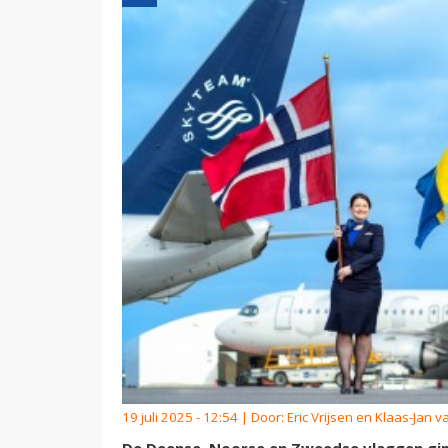
19 juli 2025 - 12:54 | Door:
Eric Vrijsen en Klaas-Jan