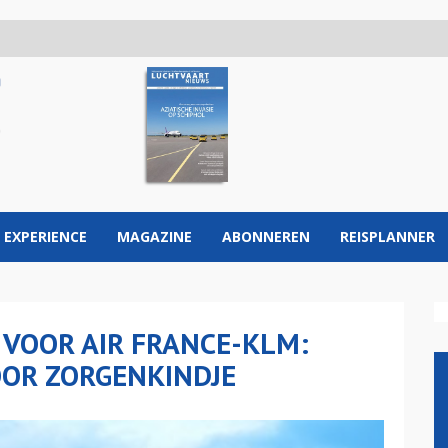
 EXPERIENCE
MAGAZINE
ABONNEREN
REISPLANNER
VOOR AIR FRANCE-KLM:
OOR ZORGENKINDJE