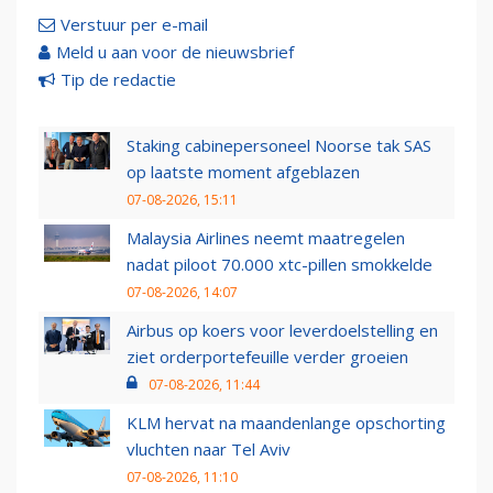
Verstuur per e-mail
Meld u aan voor de nieuwsbrief
Tip de redactie
Staking cabinepersoneel Noorse tak SAS
op laatste moment afgeblazen
07-08-2026, 15:11
Malaysia Airlines neemt maatregelen
nadat piloot 70.000 xtc-pillen smokkelde
07-08-2026, 14:07
Airbus op koers voor leverdoelstelling en
ziet orderportefeuille verder groeien
07-08-2026, 11:44
KLM hervat na maandenlange opschorting
vluchten naar Tel Aviv
07-08-2026, 11:10