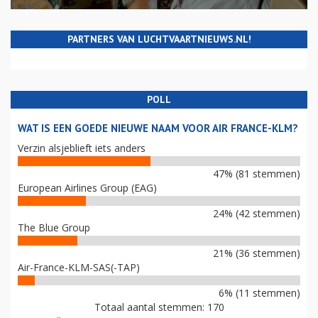
PARTNERS VAN LUCHTVAARTNIEUWS.NL!
POLL
WAT IS EEN GOEDE NIEUWE NAAM VOOR AIR FRANCE-KLM?
Verzin alsjeblieft iets anders
47% (81 stemmen)
European Airlines Group (EAG)
24% (42 stemmen)
The Blue Group
21% (36 stemmen)
Air-France-KLM-SAS(-TAP)
6% (11 stemmen)
Totaal aantal stemmen: 170