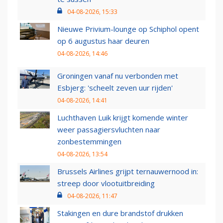
04-08-2026, 15:33
Nieuwe Privium-lounge op Schiphol opent
op 6 augustus haar deuren
04-08-2026, 14:46
Groningen vanaf nu verbonden met
Esbjerg: 'scheelt zeven uur rijden'
04-08-2026, 14:41
Luchthaven Luik krijgt komende winter
weer passagiersvluchten naar
zonbestemmingen
04-08-2026, 13:54
Brussels Airlines grijpt ternauwernood in:
streep door vlootuitbreiding
04-08-2026, 11:47
Stakingen en dure brandstof drukken