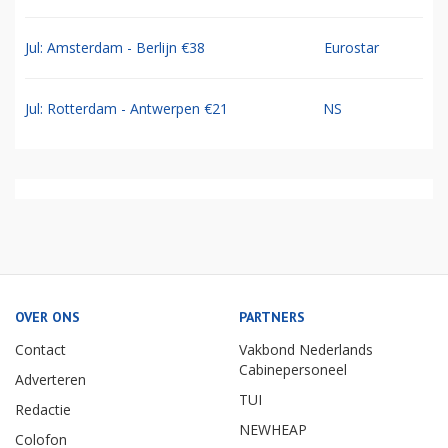
Jul: Amsterdam - Berlijn €38
Eurostar
Jul: Rotterdam - Antwerpen €21
NS
OVER ONS
PARTNERS
Contact
Vakbond Nederlands
Cabinepersoneel
Adverteren
TUI
Redactie
NEWHEAP
Colofon