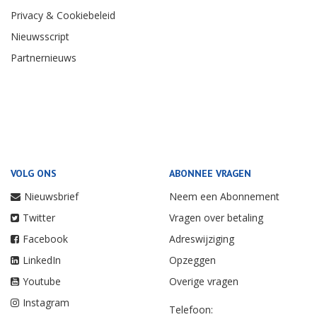
Privacy & Cookiebeleid
Nieuwsscript
Partnernieuws
VOLG ONS
ABONNEE VRAGEN
Nieuwsbrief
Neem een Abonnement
Twitter
Vragen over betaling
Facebook
Adreswijziging
LinkedIn
Opzeggen
Youtube
Overige vragen
Instagram
Telefoon: