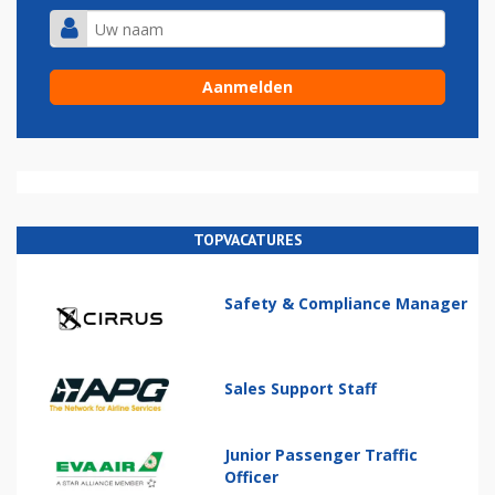
TOPVACATURES
Safety & Compliance Manager
Sales Support Staff
Junior Passenger Traffic
Officer