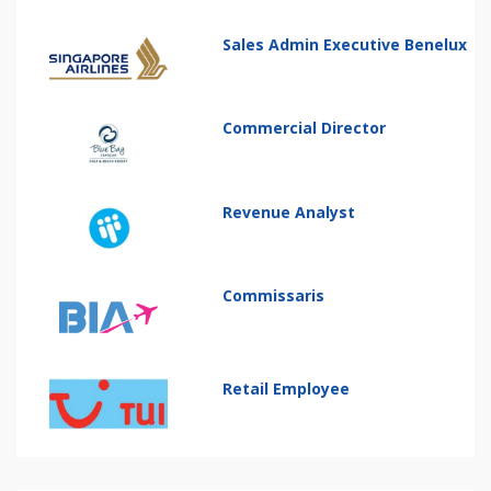
Sales Admin Executive Benelux
Commercial Director
Revenue Analyst
Commissaris
Retail Employee