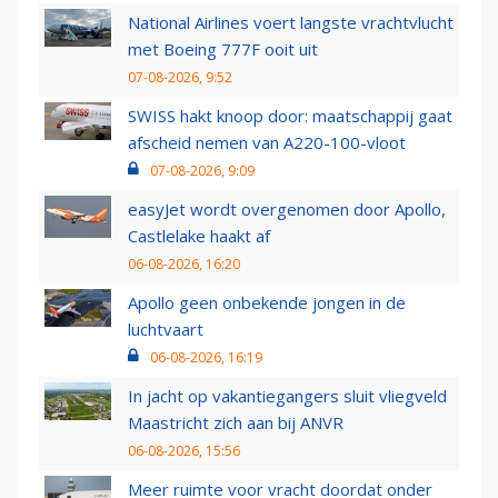
National Airlines voert langste vrachtvlucht
met Boeing 777F ooit uit
07-08-2026, 9:52
SWISS hakt knoop door: maatschappij gaat
afscheid nemen van A220-100-vloot
07-08-2026, 9:09
easyJet wordt overgenomen door Apollo,
Castlelake haakt af
06-08-2026, 16:20
Apollo geen onbekende jongen in de
luchtvaart
06-08-2026, 16:19
In jacht op vakantiegangers sluit vliegveld
Maastricht zich aan bij ANVR
06-08-2026, 15:56
Meer ruimte voor vracht doordat onder