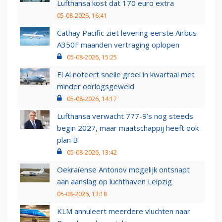
Lufthansa kost dat 170 euro extra
05-08-2026, 16:41
Cathay Pacific ziet levering eerste Airbus
A350F maanden vertraging oplopen
05-08-2026, 15:25
El Al noteert snelle groei in kwartaal met
minder oorlogsgeweld
05-08-2026, 14:17
Lufthansa verwacht 777-9’s nog steeds
begin 2027, maar maatschappij heeft ook
plan B
05-08-2026, 13:42
Oekraïense Antonov mogelijk ontsnapt
aan aanslag op luchthaven Leipzig
05-08-2026, 13:18
KLM annuleert meerdere vluchten naar