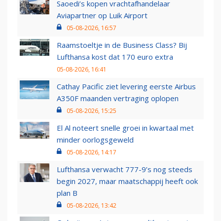
Saoedi’s kopen vrachtafhandelaar
Aviapartner op Luik Airport
05-08-2026, 16:57
Raamstoeltje in de Business Class? Bij
Lufthansa kost dat 170 euro extra
05-08-2026, 16:41
Cathay Pacific ziet levering eerste Airbus
A350F maanden vertraging oplopen
05-08-2026, 15:25
El Al noteert snelle groei in kwartaal met
minder oorlogsgeweld
05-08-2026, 14:17
Lufthansa verwacht 777-9’s nog steeds
begin 2027, maar maatschappij heeft ook
plan B
05-08-2026, 13:42