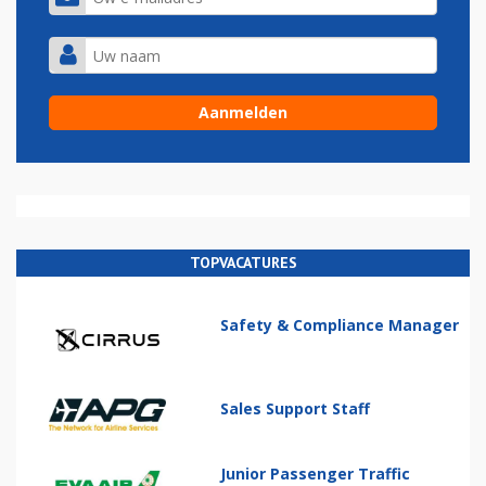
TOPVACATURES
Safety & Compliance Manager
Sales Support Staff
Junior Passenger Traffic