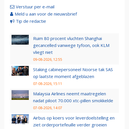
Verstuur per e-mail
Meld u aan voor de nieuwsbrief
Tip de redactie
Ruim 80 procent vluchten Shanghai
gecancelled vanwege tyfoon, ook KLM
vliegt niet
09-08-2026, 12:55
Staking cabinepersoneel Noorse tak SAS
op laatste moment afgeblazen
07-08-2026, 15:11
Malaysia Airlines neemt maatregelen
nadat piloot 70.000 xtc-pillen smokkelde
07-08-2026, 14:07
Airbus op koers voor leverdoelstelling en
ziet orderportefeuille verder groeien