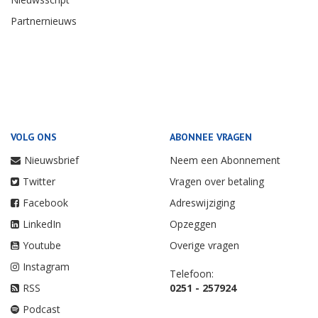
Partnernieuws
VOLG ONS
ABONNEE VRAGEN
Nieuwsbrief
Neem een Abonnement
Twitter
Vragen over betaling
Facebook
Adreswijziging
LinkedIn
Opzeggen
Youtube
Overige vragen
Instagram
Telefoon:
RSS
0251 - 257924
Podcast