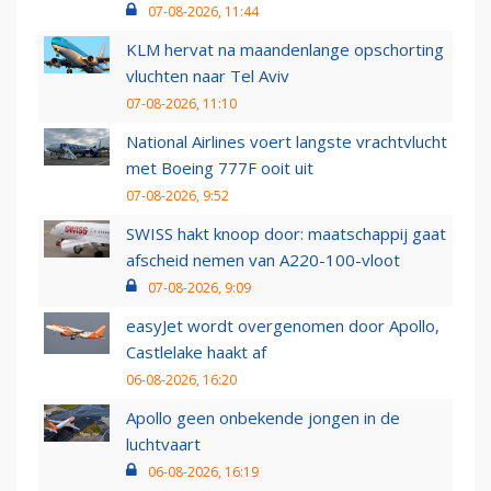
07-08-2026, 11:44
KLM hervat na maandenlange opschorting
vluchten naar Tel Aviv
07-08-2026, 11:10
National Airlines voert langste vrachtvlucht
met Boeing 777F ooit uit
07-08-2026, 9:52
SWISS hakt knoop door: maatschappij gaat
afscheid nemen van A220-100-vloot
07-08-2026, 9:09
easyJet wordt overgenomen door Apollo,
Castlelake haakt af
06-08-2026, 16:20
Apollo geen onbekende jongen in de
luchtvaart
06-08-2026, 16:19