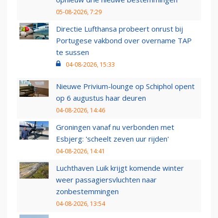
05-08-2026, 7:29
Directie Lufthansa probeert onrust bij
Portugese vakbond over overname TAP
te sussen
04-08-2026, 15:33
Nieuwe Privium-lounge op Schiphol opent
op 6 augustus haar deuren
04-08-2026, 14:46
Groningen vanaf nu verbonden met
Esbjerg: 'scheelt zeven uur rijden'
04-08-2026, 14:41
Luchthaven Luik krijgt komende winter
weer passagiersvluchten naar
zonbestemmingen
04-08-2026, 13:54