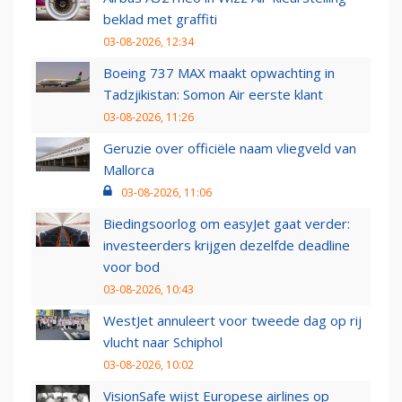
beklad met graffiti
03-08-2026, 12:34
Boeing 737 MAX maakt opwachting in
Tadzjikistan: Somon Air eerste klant
03-08-2026, 11:26
Geruzie over officiële naam vliegveld van
Mallorca
03-08-2026, 11:06
Biedingsoorlog om easyJet gaat verder:
investeerders krijgen dezelfde deadline
voor bod
03-08-2026, 10:43
WestJet annuleert voor tweede dag op rij
vlucht naar Schiphol
03-08-2026, 10:02
VisionSafe wijst Europese airlines op