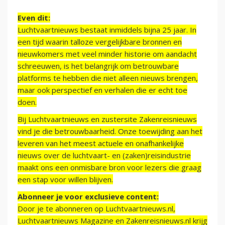
Even dit:
Luchtvaartnieuws bestaat inmiddels bijna 25 jaar. In
een tijd waarin talloze vergelijkbare bronnen en
nieuwkomers met veel minder historie om aandacht
schreeuwen, is het belangrijk om betrouwbare
platforms te hebben die niet alleen nieuws brengen,
maar ook perspectief en verhalen die er echt toe
doen.
Bij Luchtvaartnieuws en zustersite Zakenreisnieuws
vind je die betrouwbaarheid. Onze toewijding aan het
leveren van het meest actuele en onafhankelijke
nieuws over de luchtvaart- en (zaken)reisindustrie
maakt ons een onmisbare bron voor lezers die graag
een stap voor willen blijven.
Abonneer je voor exclusieve content:
Door je te abonneren op Luchtvaartnieuws.nl,
Luchtvaartnieuws Magazine en Zakenreisnieuws.nl krijg