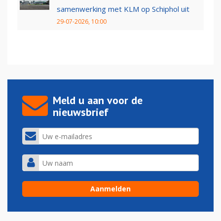
samenwerking met KLM op Schiphol uit
29-07-2026, 10:00
Meld u aan voor de
nieuwsbrief