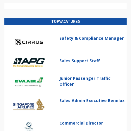
TOPVACATURES
Safety & Compliance Manager
Sales Support Staff
Junior Passenger Traffic
Officer
Sales Admin Executive Benelux
Commercial Director