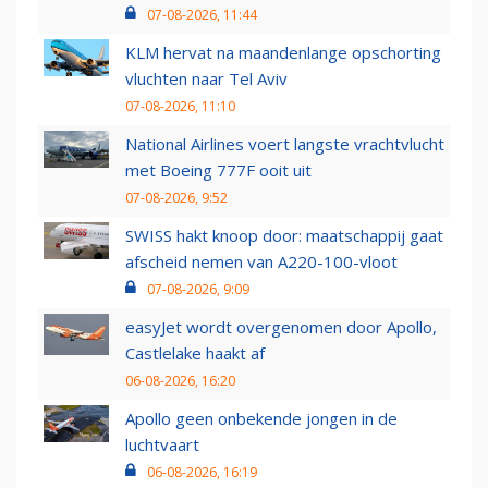
07-08-2026, 11:44
KLM hervat na maandenlange opschorting
vluchten naar Tel Aviv
07-08-2026, 11:10
National Airlines voert langste vrachtvlucht
met Boeing 777F ooit uit
07-08-2026, 9:52
SWISS hakt knoop door: maatschappij gaat
afscheid nemen van A220-100-vloot
07-08-2026, 9:09
easyJet wordt overgenomen door Apollo,
Castlelake haakt af
06-08-2026, 16:20
Apollo geen onbekende jongen in de
luchtvaart
06-08-2026, 16:19