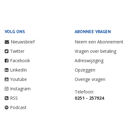
VOLG ONS
ABONNEE VRAGEN
Nieuwsbrief
Neem een Abonnement
Twitter
Vragen over betaling
Facebook
Adreswijziging
LinkedIn
Opzeggen
Youtube
Overige vragen
Instagram
Telefoon:
RSS
0251 - 257924
Podcast