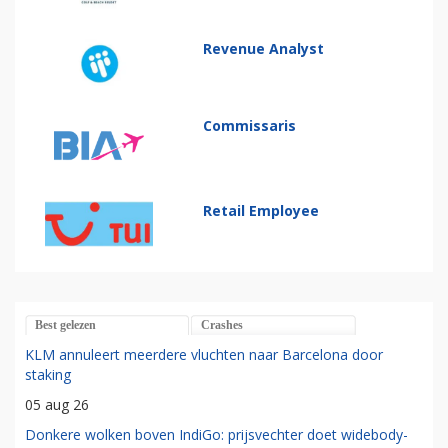
Revenue Analyst
Commissaris
Retail Employee
Best gelezen
Crashes
KLM annuleert meerdere vluchten naar Barcelona door
staking
05 aug 26
Donkere wolken boven IndiGo: prijsvechter doet widebody-