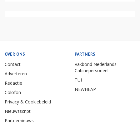
OVER ONS
PARTNERS
Contact
Vakbond Nederlands
Cabinepersoneel
Adverteren
TUI
Redactie
NEWHEAP
Colofon
Privacy & Cookiebeleid
Nieuwsscript
Partnernieuws