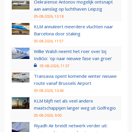
Oekraïense Antonov mogelijk ontsnapt
aan aanslag op luchthaven Leipzig
05-08-2026, 13:18
KLM annuleert meerdere vluchten naar
Barcelona door staking
05-08-2026, 11:57
Willie Walsh neemt het roer over bij
IndiGo: 'op naar nieuwe fase van groei'
05-08-2026, 11:37
Transavia opent komende winter nieuwe
route vanaf Brussels Airport
05-08-2026, 10:46
KLM blijft net als veel andere
maatschappijen langer weg uit Golfregio
05-08-2026, 9:00
Riyadh Air breidt netwerk verder uit: