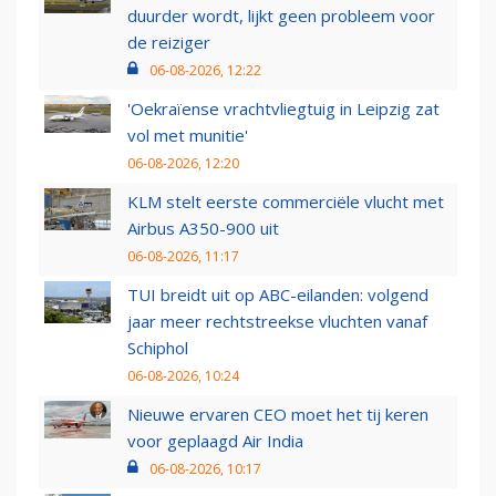
duurder wordt, lijkt geen probleem voor
de reiziger
06-08-2026, 12:22
'Oekraïense vrachtvliegtuig in Leipzig zat
vol met munitie'
06-08-2026, 12:20
KLM stelt eerste commerciële vlucht met
Airbus A350-900 uit
06-08-2026, 11:17
TUI breidt uit op ABC-eilanden: volgend
jaar meer rechtstreekse vluchten vanaf
Schiphol
06-08-2026, 10:24
Nieuwe ervaren CEO moet het tij keren
voor geplaagd Air India
06-08-2026, 10:17