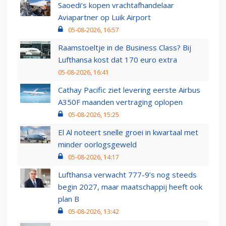
Saoedi’s kopen vrachtafhandelaar
Aviapartner op Luik Airport
05-08-2026, 16:57
Raamstoeltje in de Business Class? Bij
Lufthansa kost dat 170 euro extra
05-08-2026, 16:41
Cathay Pacific ziet levering eerste Airbus
A350F maanden vertraging oplopen
05-08-2026, 15:25
El Al noteert snelle groei in kwartaal met
minder oorlogsgeweld
05-08-2026, 14:17
Lufthansa verwacht 777-9’s nog steeds
begin 2027, maar maatschappij heeft ook
plan B
05-08-2026, 13:42