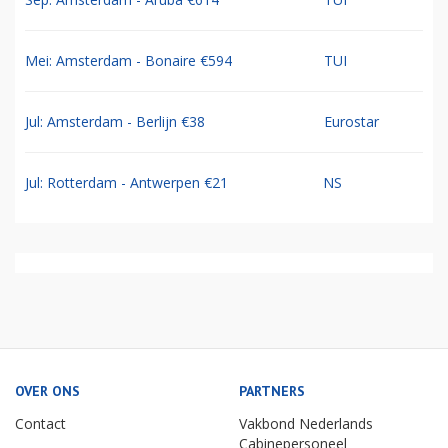
Mei: Amsterdam - Bonaire €594
TUI
Jul: Amsterdam - Berlijn €38
Eurostar
Jul: Rotterdam - Antwerpen €21
NS
OVER ONS
PARTNERS
Contact
Vakbond Nederlands
Cabinepersoneel