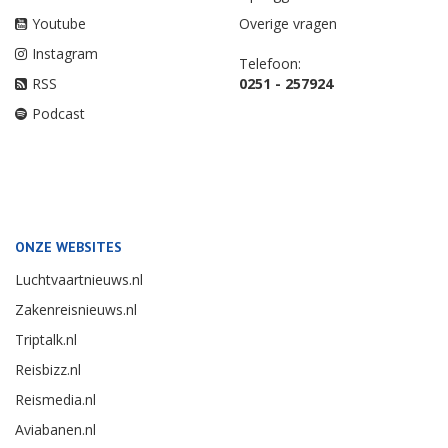
Youtube
Overige vragen
Instagram
Telefoon:
RSS
0251 - 257924
Podcast
ONZE WEBSITES
Luchtvaartnieuws.nl
Zakenreisnieuws.nl
Triptalk.nl
Reisbizz.nl
Reismedia.nl
Aviabanen.nl