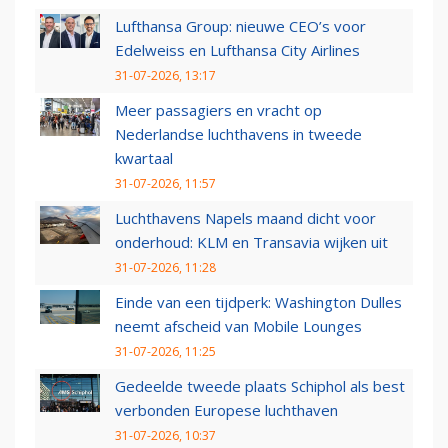
Lufthansa Group: nieuwe CEO’s voor
Edelweiss en Lufthansa City Airlines
31-07-2026, 13:17
Meer passagiers en vracht op
Nederlandse luchthavens in tweede
kwartaal
31-07-2026, 11:57
Luchthavens Napels maand dicht voor
onderhoud: KLM en Transavia wijken uit
31-07-2026, 11:28
Einde van een tijdperk: Washington Dulles
neemt afscheid van Mobile Lounges
31-07-2026, 11:25
Gedeelde tweede plaats Schiphol als best
verbonden Europese luchthaven
31-07-2026, 10:37