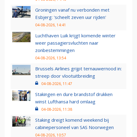
Groningen vanaf nu verbonden met
Esbjerg: 'scheelt zeven uur rijden'
04-08-2026, 14:41
Luchthaven Luik krijgt komende winter
weer passagiersvluchten naar
zonbestemmingen
04-08-2026, 13:54
Brussels Airlines grijpt ternauwernood in:
streep door vlootuitbreiding
04-08-2026, 11:47
Stakingen en dure brandstof drukken
winst Lufthansa hard omlaag
04-08-2026, 11:38
Staking dreigt komend weekend bij
cabinepersoneel van SAS Noorwegen
04-08-2026, 10:57