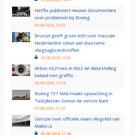
Netflix publiceert nieuwe documentaire
over problemen bij Boeing
03-08-2026, 13:22
Brussel geeft groen licht voor massale
Nederlandse steun aan duurzame
vliegtuigbrandstoffen
03-08-2026, 12:41
Airbus A321neo in Wizz Air-kleurstelling
beklad met graffiti
03-08-2026, 12:34
Boeing 737 MAX maakt opwachting in
Tadzjikistan: Somon Air eerste klant
03-08-2026, 11:26
Geruzie over officiële naam vliegveld van
Mallorca
03-08-2026, 11:06