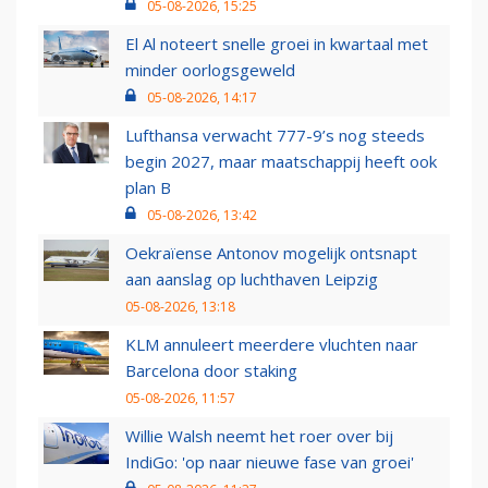
05-08-2026, 15:25
El Al noteert snelle groei in kwartaal met
minder oorlogsgeweld
05-08-2026, 14:17
Lufthansa verwacht 777-9’s nog steeds
begin 2027, maar maatschappij heeft ook
plan B
05-08-2026, 13:42
Oekraïense Antonov mogelijk ontsnapt
aan aanslag op luchthaven Leipzig
05-08-2026, 13:18
KLM annuleert meerdere vluchten naar
Barcelona door staking
05-08-2026, 11:57
Willie Walsh neemt het roer over bij
IndiGo: 'op naar nieuwe fase van groei'