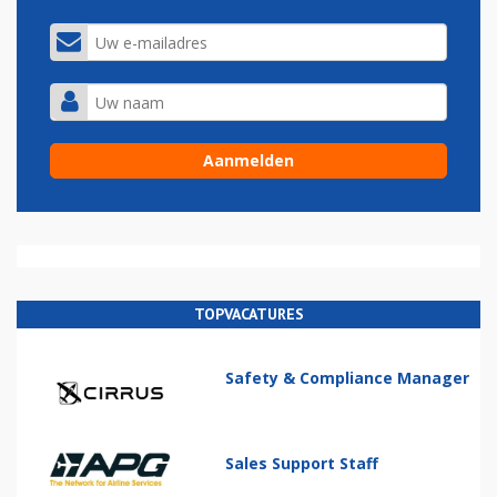
TOPVACATURES
Safety & Compliance Manager
Sales Support Staff