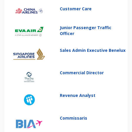
Customer Care
Junior Passenger Traffic
Officer
Sales Admin Executive Benelux
Commercial Director
Revenue Analyst
Commissaris