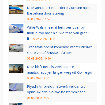
KLM annuleert meerdere vluchten naar
Barcelona door staking
05-08-2026, 11:57
Willie Walsh neemt het roer over bij
IndiGo: 'op naar nieuwe fase van groei'
05-08-2026, 11:37
Transavia opent komende winter nieuwe
route vanaf Brussels Airport
05-08-2026, 10:46
KLM blijft net als veel andere
maatschappijen langer weg uit Golfregio
05-08-2026, 9:00
Riyadh Air breidt netwerk verder uit:
opnieuw drie nieuwe bestemmingen
05-08-2026, 7:29