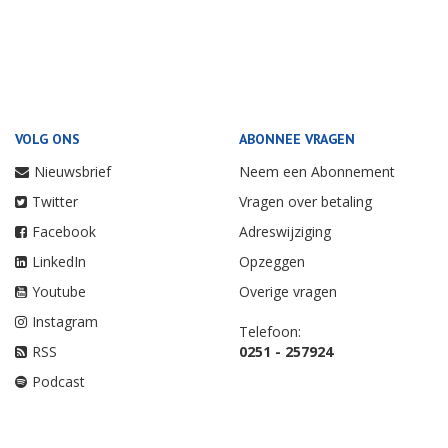
VOLG ONS
ABONNEE VRAGEN
Nieuwsbrief
Neem een Abonnement
Twitter
Vragen over betaling
Facebook
Adreswijziging
LinkedIn
Opzeggen
Youtube
Overige vragen
Instagram
Telefoon:
RSS
0251 - 257924
Podcast