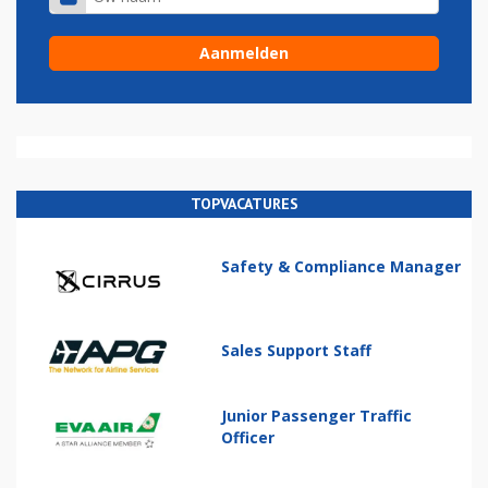
TOPVACATURES
Safety & Compliance Manager
Sales Support Staff
Junior Passenger Traffic
Officer