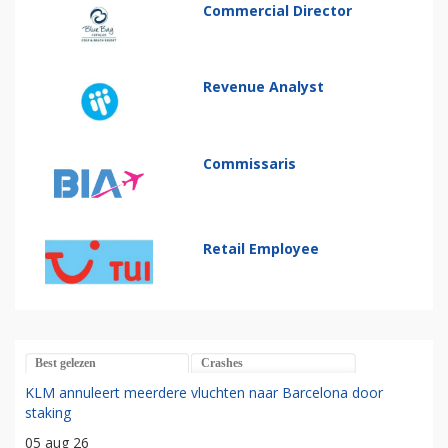
Commercial Director
Revenue Analyst
Commissaris
Retail Employee
Best gelezen
Crashes
KLM annuleert meerdere vluchten naar Barcelona door
staking
05 aug 26