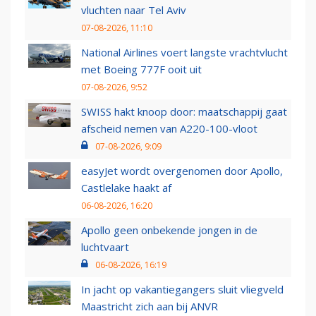
vluchten naar Tel Aviv
07-08-2026, 11:10
National Airlines voert langste vrachtvlucht
met Boeing 777F ooit uit
07-08-2026, 9:52
SWISS hakt knoop door: maatschappij gaat
afscheid nemen van A220-100-vloot
07-08-2026, 9:09
easyJet wordt overgenomen door Apollo,
Castlelake haakt af
06-08-2026, 16:20
Apollo geen onbekende jongen in de
luchtvaart
06-08-2026, 16:19
In jacht op vakantiegangers sluit vliegveld
Maastricht zich aan bij ANVR