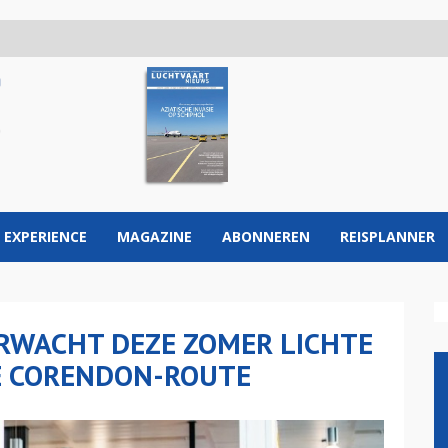
 EXPERIENCE
MAGAZINE
ABONNEREN
REISPLANNER
RWACHT DEZE ZOMER LICHTE
WE CORENDON-ROUTE