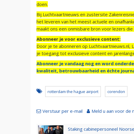
doen.
Bij Luchtvaartnieuws en zustersite Zakenreisn
het leveren van het meest actuele en onafhankel
maakt ons een onmisbare bron voor lezers die g
Abonneer je voor exclusieve content:
Door je te abonneren op Luchtvaartnieuws.nl, 
je toegang tot exclusieve content en jarenlang
Abonneer je vandaag nog en word onderde
kwaliteit, betrouwbaarheid en échte journa
rotterdam the hague airport
corendon
Verstuur per e-mail
Meld u aan voor de 
Staking cabinepersoneel Noorse