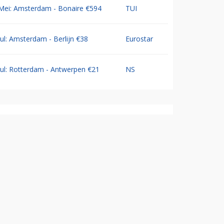
Mei: Amsterdam - Bonaire €594
TUI
Jul: Amsterdam - Berlijn €38
Eurostar
Jul: Rotterdam - Antwerpen €21
NS