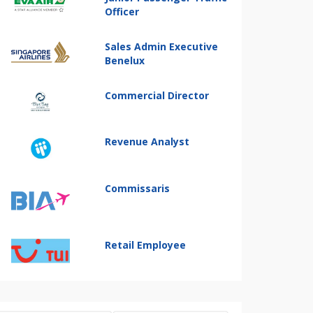
Officer
Sales Admin Executive
Benelux
Commercial Director
Revenue Analyst
Commissaris
Retail Employee