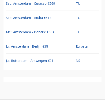
Sep: Amsterdam - Curacao €569
TUI
Sep: Amsterdam - Aruba €614
TUI
Mei: Amsterdam - Bonaire €594
TUI
Jul: Amsterdam - Berlijn €38
Eurostar
Jul: Rotterdam - Antwerpen €21
NS