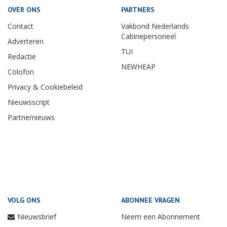
OVER ONS
PARTNERS
Contact
Vakbond Nederlands
Cabinepersoneel
Adverteren
TUI
Redactie
NEWHEAP
Colofon
Privacy & Cookiebeleid
Nieuwsscript
Partnernieuws
VOLG ONS
ABONNEE VRAGEN
Nieuwsbrief
Neem een Abonnement