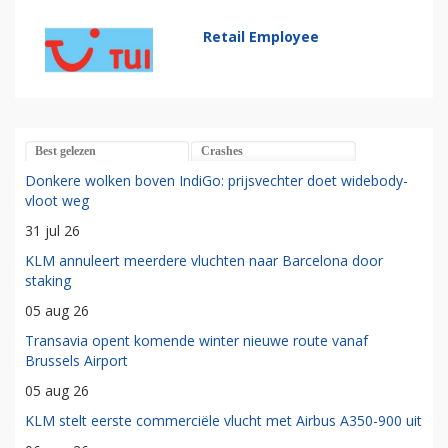
Retail Employee
Best gelezen
Crashes
Donkere wolken boven IndiGo: prijsvechter doet widebody-
vloot weg
31 jul 26
KLM annuleert meerdere vluchten naar Barcelona door
staking
05 aug 26
Transavia opent komende winter nieuwe route vanaf
Brussels Airport
05 aug 26
KLM stelt eerste commerciële vlucht met Airbus A350-900 uit