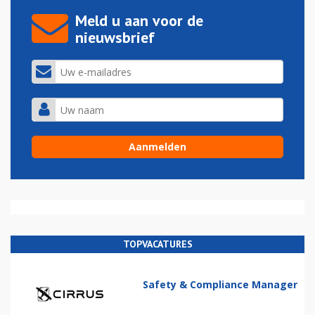
Meld u aan voor de
nieuwsbrief
TOPVACATURES
Safety & Compliance Manager