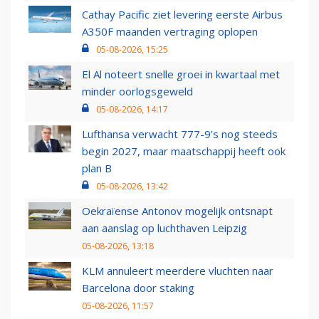
Cathay Pacific ziet levering eerste Airbus
A350F maanden vertraging oplopen
05-08-2026, 15:25
El Al noteert snelle groei in kwartaal met
minder oorlogsgeweld
05-08-2026, 14:17
Lufthansa verwacht 777-9’s nog steeds
begin 2027, maar maatschappij heeft ook
plan B
05-08-2026, 13:42
Oekraïense Antonov mogelijk ontsnapt
aan aanslag op luchthaven Leipzig
05-08-2026, 13:18
KLM annuleert meerdere vluchten naar
Barcelona door staking
05-08-2026, 11:57