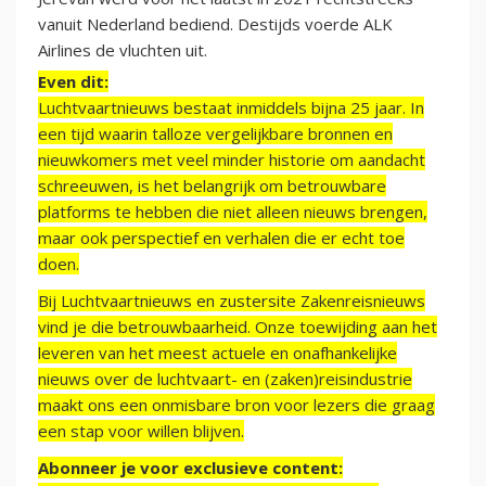
vanuit Nederland bediend. Destijds voerde ALK
Airlines de vluchten uit.
Even dit:
Luchtvaartnieuws bestaat inmiddels bijna 25 jaar. In
een tijd waarin talloze vergelijkbare bronnen en
nieuwkomers met veel minder historie om aandacht
schreeuwen, is het belangrijk om betrouwbare
platforms te hebben die niet alleen nieuws brengen,
maar ook perspectief en verhalen die er echt toe
doen.
Bij Luchtvaartnieuws en zustersite Zakenreisnieuws
vind je die betrouwbaarheid. Onze toewijding aan het
leveren van het meest actuele en onafhankelijke
nieuws over de luchtvaart- en (zaken)reisindustrie
maakt ons een onmisbare bron voor lezers die graag
een stap voor willen blijven.
Abonneer je voor exclusieve content: