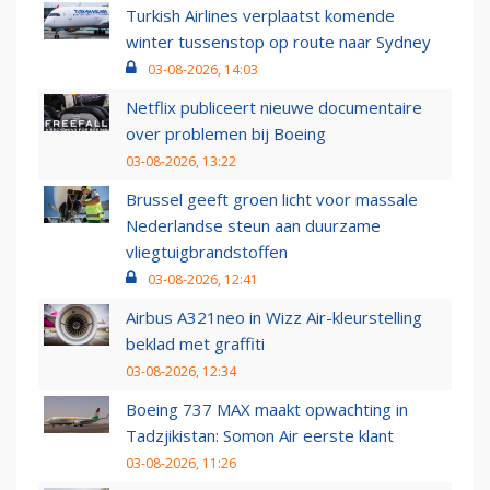
Turkish Airlines verplaatst komende
winter tussenstop op route naar Sydney
03-08-2026, 14:03
Netflix publiceert nieuwe documentaire
over problemen bij Boeing
03-08-2026, 13:22
Brussel geeft groen licht voor massale
Nederlandse steun aan duurzame
vliegtuigbrandstoffen
03-08-2026, 12:41
Airbus A321neo in Wizz Air-kleurstelling
beklad met graffiti
03-08-2026, 12:34
Boeing 737 MAX maakt opwachting in
Tadzjikistan: Somon Air eerste klant
03-08-2026, 11:26