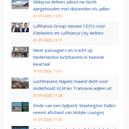
Malaysia Airlines-piloot na vlucht
aangehouden met duizenden xtc-pillen
31-07-2026, 13:55
Lufthansa Group: nieuwe CEO’s voor
Edelweiss en Lufthansa City Airlines
31-07-2026, 13:17
Meer passagiers en vracht op
Nederlandse luchthavens in tweede
kwartaal
31-07-2026, 11:57
Luchthavens Napels maand dicht voor
onderhoud: KLM en Transavia wijken uit
31-07-2026, 11:28
Einde van een tijdperk: Washington Dulles
neemt afscheid van Mobile Lounges
31-07-2026, 11:25