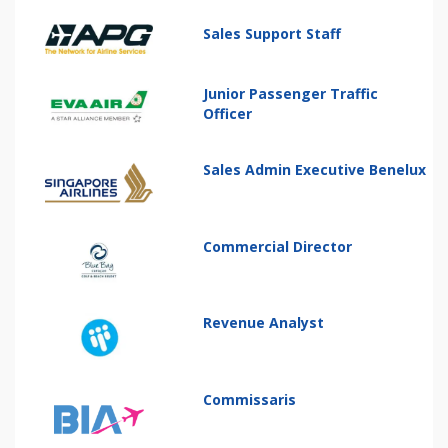
Sales Support Staff
Junior Passenger Traffic
Officer
Sales Admin Executive Benelux
Commercial Director
Revenue Analyst
Commissaris