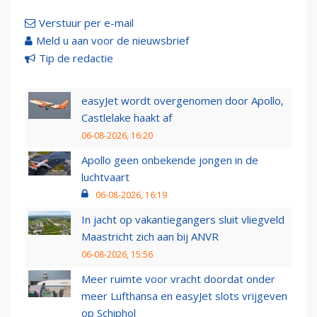
Verstuur per e-mail
Meld u aan voor de nieuwsbrief
Tip de redactie
easyJet wordt overgenomen door Apollo,
Castlelake haakt af
06-08-2026, 16:20
Apollo geen onbekende jongen in de
luchtvaart
06-08-2026, 16:19
In jacht op vakantiegangers sluit vliegveld
Maastricht zich aan bij ANVR
06-08-2026, 15:56
Meer ruimte voor vracht doordat onder
meer Lufthansa en easyJet slots vrijgeven
op Schiphol