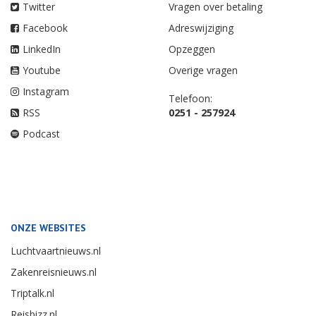
Twitter
Vragen over betaling
Facebook
Adreswijziging
LinkedIn
Opzeggen
Youtube
Overige vragen
Instagram
Telefoon:
RSS
0251 - 257924
Podcast
ONZE WEBSITES
Luchtvaartnieuws.nl
Zakenreisnieuws.nl
Triptalk.nl
Reisbizz.nl