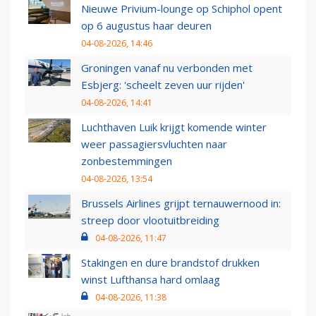
Nieuwe Privium-lounge op Schiphol opent
op 6 augustus haar deuren
04-08-2026, 14:46
Groningen vanaf nu verbonden met
Esbjerg: 'scheelt zeven uur rijden'
04-08-2026, 14:41
Luchthaven Luik krijgt komende winter
weer passagiersvluchten naar
zonbestemmingen
04-08-2026, 13:54
Brussels Airlines grijpt ternauwernood in:
streep door vlootuitbreiding
04-08-2026, 11:47
Stakingen en dure brandstof drukken
winst Lufthansa hard omlaag
04-08-2026, 11:38