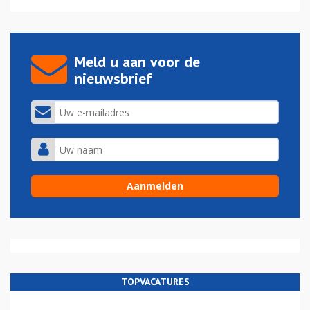
Meld u aan voor de
nieuwsbrief
TOPVACATURES