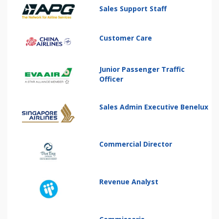
Sales Support Staff
Customer Care
Junior Passenger Traffic
Officer
Sales Admin Executive Benelux
Commercial Director
Revenue Analyst