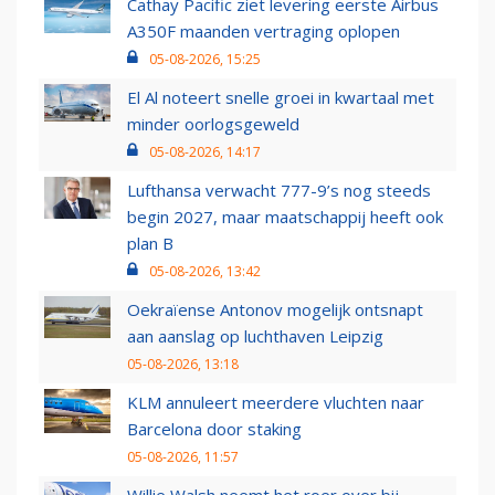
Cathay Pacific ziet levering eerste Airbus
A350F maanden vertraging oplopen
05-08-2026, 15:25
El Al noteert snelle groei in kwartaal met
minder oorlogsgeweld
05-08-2026, 14:17
Lufthansa verwacht 777-9’s nog steeds
begin 2027, maar maatschappij heeft ook
plan B
05-08-2026, 13:42
Oekraïense Antonov mogelijk ontsnapt
aan aanslag op luchthaven Leipzig
05-08-2026, 13:18
KLM annuleert meerdere vluchten naar
Barcelona door staking
05-08-2026, 11:57