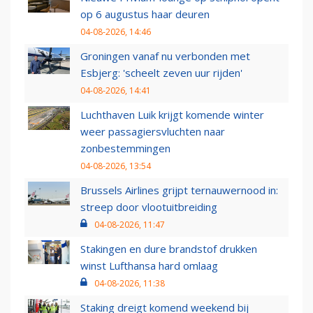
op 6 augustus haar deuren
04-08-2026, 14:46
Groningen vanaf nu verbonden met
Esbjerg: 'scheelt zeven uur rijden'
04-08-2026, 14:41
Luchthaven Luik krijgt komende winter
weer passagiersvluchten naar
zonbestemmingen
04-08-2026, 13:54
Brussels Airlines grijpt ternauwernood in:
streep door vlootuitbreiding
04-08-2026, 11:47
Stakingen en dure brandstof drukken
winst Lufthansa hard omlaag
04-08-2026, 11:38
Staking dreigt komend weekend bij