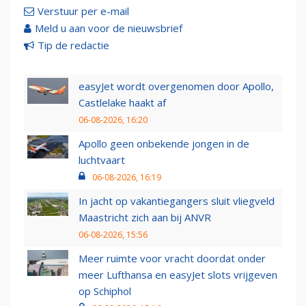
Verstuur per e-mail
Meld u aan voor de nieuwsbrief
Tip de redactie
easyJet wordt overgenomen door Apollo,
Castlelake haakt af
06-08-2026, 16:20
Apollo geen onbekende jongen in de
luchtvaart
06-08-2026, 16:19
In jacht op vakantiegangers sluit vliegveld
Maastricht zich aan bij ANVR
06-08-2026, 15:56
Meer ruimte voor vracht doordat onder
meer Lufthansa en easyJet slots vrijgeven
op Schiphol