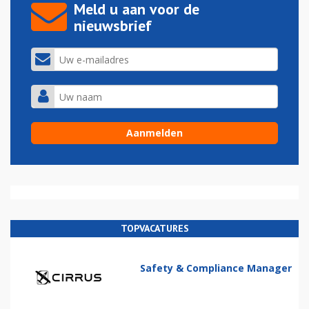
Meld u aan voor de
nieuwsbrief
TOPVACATURES
Safety & Compliance Manager