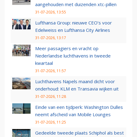
aangehouden met duizenden xtc-pillen
31-07-2026, 13:55
Lufthansa Group: nieuwe CEO’s voor
Edelweiss en Lufthansa City Airlines
31-07-2026, 13:17
Meer passagiers en vracht op
Nederlandse luchthavens in tweede
kwartaal
31-07-2026, 11:57
Luchthavens Napels maand dicht voor
onderhoud: KLM en Transavia wijken uit
31-07-2026, 11:28
Einde van een tijdperk: Washington Dulles
neemt afscheid van Mobile Lounges
31-07-2026, 11:25
Gedeelde tweede plaats Schiphol als best