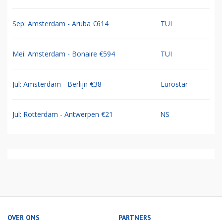
Sep: Amsterdam - Aruba €614
TUI
Mei: Amsterdam - Bonaire €594
TUI
Jul: Amsterdam - Berlijn €38
Eurostar
Jul: Rotterdam - Antwerpen €21
NS
OVER ONS
PARTNERS