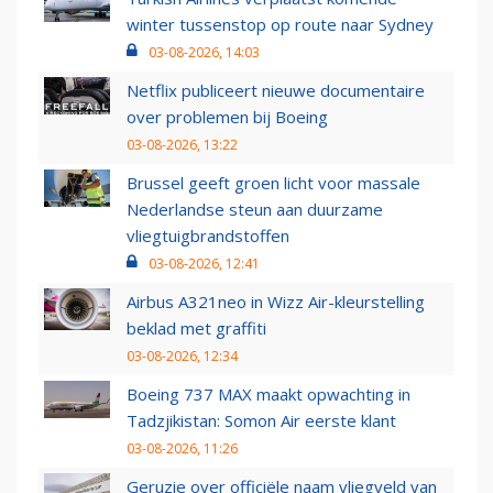
winter tussenstop op route naar Sydney
03-08-2026, 14:03
Netflix publiceert nieuwe documentaire
over problemen bij Boeing
03-08-2026, 13:22
Brussel geeft groen licht voor massale
Nederlandse steun aan duurzame
vliegtuigbrandstoffen
03-08-2026, 12:41
Airbus A321neo in Wizz Air-kleurstelling
beklad met graffiti
03-08-2026, 12:34
Boeing 737 MAX maakt opwachting in
Tadzjikistan: Somon Air eerste klant
03-08-2026, 11:26
Geruzie over officiële naam vliegveld van