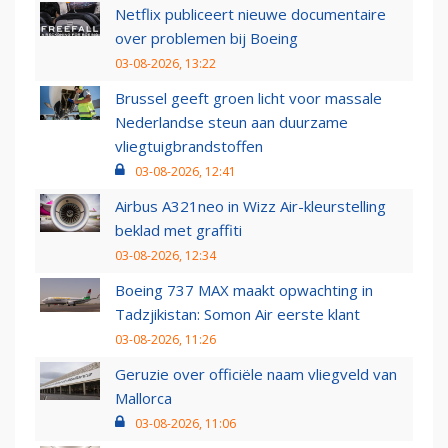
Netflix publiceert nieuwe documentaire
over problemen bij Boeing
03-08-2026, 13:22
Brussel geeft groen licht voor massale
Nederlandse steun aan duurzame
vliegtuigbrandstoffen
03-08-2026, 12:41
Airbus A321neo in Wizz Air-kleurstelling
beklad met graffiti
03-08-2026, 12:34
Boeing 737 MAX maakt opwachting in
Tadzjikistan: Somon Air eerste klant
03-08-2026, 11:26
Geruzie over officiële naam vliegveld van
Mallorca
03-08-2026, 11:06