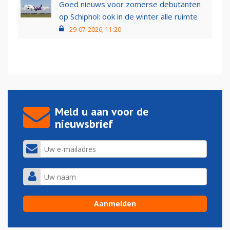
Goed nieuws voor zomerse debutanten
op Schiphol: ook in de winter alle ruimte
29-07-2026, 11:20
Meld u aan voor de
nieuwsbrief