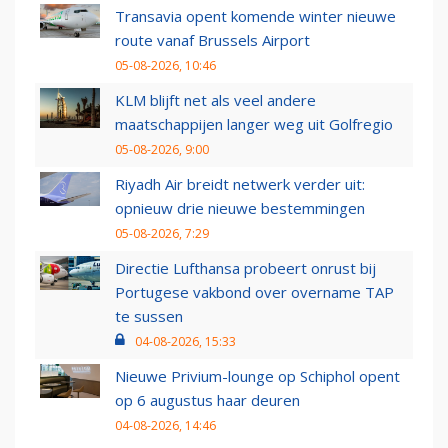
Transavia opent komende winter nieuwe
route vanaf Brussels Airport
05-08-2026, 10:46
KLM blijft net als veel andere
maatschappijen langer weg uit Golfregio
05-08-2026, 9:00
Riyadh Air breidt netwerk verder uit:
opnieuw drie nieuwe bestemmingen
05-08-2026, 7:29
Directie Lufthansa probeert onrust bij
Portugese vakbond over overname TAP
te sussen
04-08-2026, 15:33
Nieuwe Privium-lounge op Schiphol opent
op 6 augustus haar deuren
04-08-2026, 14:46