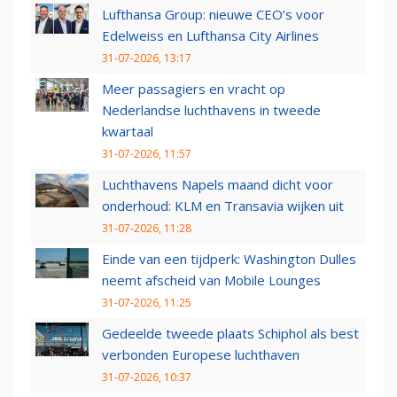
Lufthansa Group: nieuwe CEO’s voor
Edelweiss en Lufthansa City Airlines
31-07-2026, 13:17
Meer passagiers en vracht op
Nederlandse luchthavens in tweede
kwartaal
31-07-2026, 11:57
Luchthavens Napels maand dicht voor
onderhoud: KLM en Transavia wijken uit
31-07-2026, 11:28
Einde van een tijdperk: Washington Dulles
neemt afscheid van Mobile Lounges
31-07-2026, 11:25
Gedeelde tweede plaats Schiphol als best
verbonden Europese luchthaven
31-07-2026, 10:37