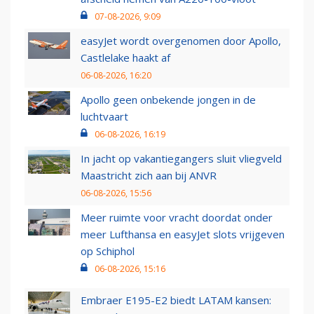
07-08-2026, 9:09
easyJet wordt overgenomen door Apollo,
Castlelake haakt af
06-08-2026, 16:20
Apollo geen onbekende jongen in de
luchtvaart
06-08-2026, 16:19
In jacht op vakantiegangers sluit vliegveld
Maastricht zich aan bij ANVR
06-08-2026, 15:56
Meer ruimte voor vracht doordat onder
meer Lufthansa en easyJet slots vrijgeven
op Schiphol
06-08-2026, 15:16
Embraer E195-E2 biedt LATAM kansen: