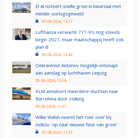
El Al noteert snelle groei in kwartaal met
minder oorlogsgeweld
05-08-2026, 14:17
Lufthansa verwacht 777-9’s nog steeds
begin 2027, maar maatschappij heeft ook
plan B
05-08-2026, 13:42
Oekraïense Antonov mogelijk ontsnapt
aan aanslag op luchthaven Leipzig
05-08-2026, 13:18
KLM annuleert meerdere vluchten naar
Barcelona door staking
05-08-2026, 11:57
Willie Walsh neemt het roer over bij
IndiGo: 'op naar nieuwe fase van groei'
05-08-2026, 11:37