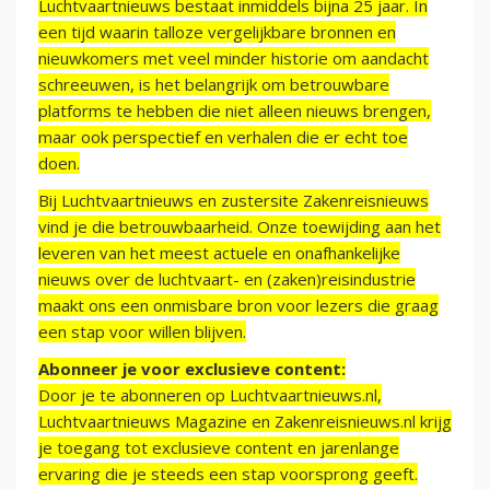
Luchtvaartnieuws bestaat inmiddels bijna 25 jaar. In
een tijd waarin talloze vergelijkbare bronnen en
nieuwkomers met veel minder historie om aandacht
schreeuwen, is het belangrijk om betrouwbare
platforms te hebben die niet alleen nieuws brengen,
maar ook perspectief en verhalen die er echt toe
doen.
Bij Luchtvaartnieuws en zustersite Zakenreisnieuws
vind je die betrouwbaarheid. Onze toewijding aan het
leveren van het meest actuele en onafhankelijke
nieuws over de luchtvaart- en (zaken)reisindustrie
maakt ons een onmisbare bron voor lezers die graag
een stap voor willen blijven.
Abonneer je voor exclusieve content:
Door je te abonneren op Luchtvaartnieuws.nl,
Luchtvaartnieuws Magazine en Zakenreisnieuws.nl krijg
je toegang tot exclusieve content en jarenlange
ervaring die je steeds een stap voorsprong geeft.