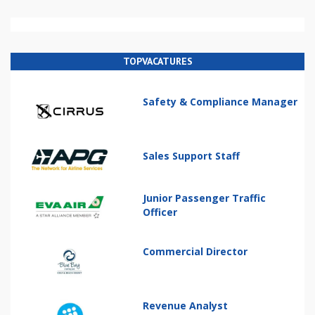
TOPVACATURES
Safety & Compliance Manager
Sales Support Staff
Junior Passenger Traffic
Officer
Commercial Director
Revenue Analyst