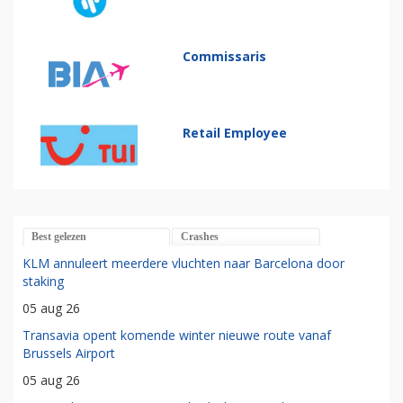
Commissaris
Retail Employee
Best gelezen
Crashes
KLM annuleert meerdere vluchten naar Barcelona door
staking
05 aug 26
Transavia opent komende winter nieuwe route vanaf
Brussels Airport
05 aug 26