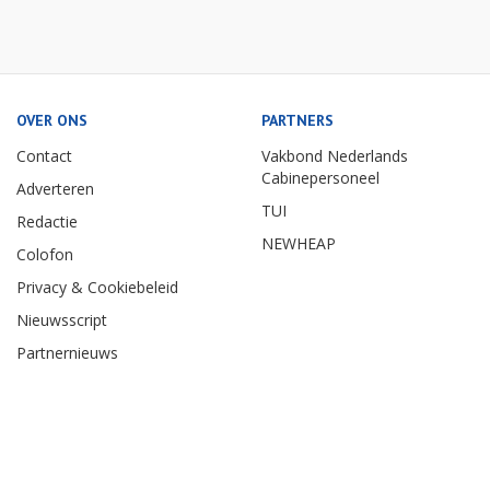
OVER ONS
PARTNERS
Contact
Vakbond Nederlands
Cabinepersoneel
Adverteren
TUI
Redactie
NEWHEAP
Colofon
Privacy & Cookiebeleid
Nieuwsscript
Partnernieuws