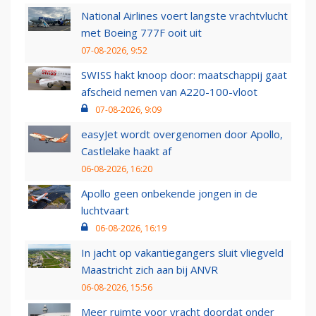
National Airlines voert langste vrachtvlucht
met Boeing 777F ooit uit
07-08-2026, 9:52
SWISS hakt knoop door: maatschappij gaat
afscheid nemen van A220-100-vloot
07-08-2026, 9:09
easyJet wordt overgenomen door Apollo,
Castlelake haakt af
06-08-2026, 16:20
Apollo geen onbekende jongen in de
luchtvaart
06-08-2026, 16:19
In jacht op vakantiegangers sluit vliegveld
Maastricht zich aan bij ANVR
06-08-2026, 15:56
Meer ruimte voor vracht doordat onder