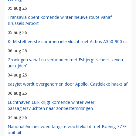
05 aug 26
Transavia opent komende winter nieuwe route vanaf
Brussels Airport
05 aug 26
KLM stelt eerste commerciële vlucht met Airbus A350-900 uit
06 aug 26
Groningen vanaf nu verbonden met Esbjerg: 'scheelt zeven
uur rijden'
04 aug 26
easyJet wordt overgenomen door Apollo, Castlelake haakt af
06 aug 26
Luchthaven Luik krijgt komende winter weer
passagiersvluchten naar zonbestemmingen
04 aug 26
National Airlines voert langste vrachtvlucht met Boeing 777F
ooit uit