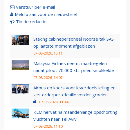
Verstuur per e-mail
Meld u aan voor de nieuwsbrief
Tip de redactie
Staking cabinepersoneel Noorse tak SAS
op laatste moment afgeblazen
07-08-2026, 15:11
Malaysia Airlines neemt maatregelen
nadat piloot 70.000 xtc-pillen smokkelde
07-08-2026, 14:07
Airbus op koers voor leverdoelstelling en
ziet orderportefeuille verder groeien
07-08-2026, 11:44
KLM hervat na maandenlange opschorting
vluchten naar Tel Aviv
07-08-2026, 11:10