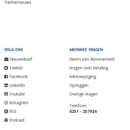
Partnernieuws
VOLG ONS
ABONNEE VRAGEN
Nieuwsbrief
Neem een Abonnement
Twitter
Vragen over betaling
Facebook
Adreswijziging
LinkedIn
Opzeggen
Youtube
Overige vragen
Instagram
Telefoon:
RSS
0251 - 257924
Podcast