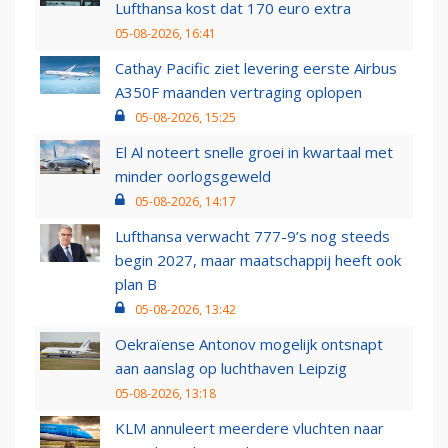
Lufthansa kost dat 170 euro extra
05-08-2026, 16:41
Cathay Pacific ziet levering eerste Airbus
A350F maanden vertraging oplopen
05-08-2026, 15:25
El Al noteert snelle groei in kwartaal met
minder oorlogsgeweld
05-08-2026, 14:17
Lufthansa verwacht 777-9’s nog steeds
begin 2027, maar maatschappij heeft ook
plan B
05-08-2026, 13:42
Oekraïense Antonov mogelijk ontsnapt
aan aanslag op luchthaven Leipzig
05-08-2026, 13:18
KLM annuleert meerdere vluchten naar