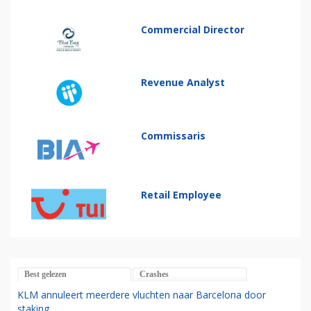
Commercial Director
Revenue Analyst
Commissaris
Retail Employee
Best gelezen
Crashes
KLM annuleert meerdere vluchten naar Barcelona door
staking