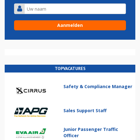
TOPVACATURES
Safety & Compliance Manager
Sales Support Staff
Junior Passenger Traffic
Officer