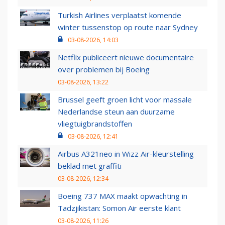
Turkish Airlines verplaatst komende
winter tussenstop op route naar Sydney
03-08-2026, 14:03
Netflix publiceert nieuwe documentaire
over problemen bij Boeing
03-08-2026, 13:22
Brussel geeft groen licht voor massale
Nederlandse steun aan duurzame
vliegtuigbrandstoffen
03-08-2026, 12:41
Airbus A321neo in Wizz Air-kleurstelling
beklad met graffiti
03-08-2026, 12:34
Boeing 737 MAX maakt opwachting in
Tadzjikistan: Somon Air eerste klant
03-08-2026, 11:26