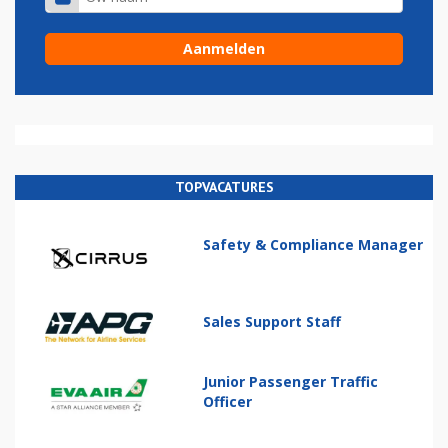
TOPVACATURES
Safety & Compliance Manager
Sales Support Staff
Junior Passenger Traffic
Officer