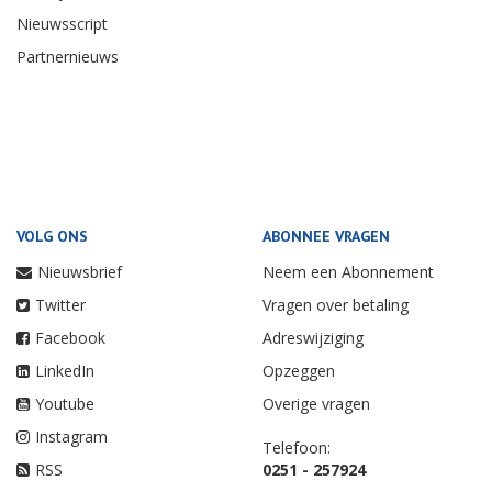
Nieuwsscript
Partnernieuws
VOLG ONS
ABONNEE VRAGEN
Nieuwsbrief
Neem een Abonnement
Twitter
Vragen over betaling
Facebook
Adreswijziging
LinkedIn
Opzeggen
Youtube
Overige vragen
Instagram
Telefoon:
RSS
0251 - 257924