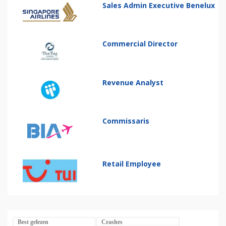
Sales Admin Executive Benelux
Commercial Director
Revenue Analyst
Commissaris
Retail Employee
Best gelezen
Crashes