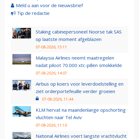
Meld u aan voor de nieuwsbrief
Tip de redactie
Staking cabinepersoneel Noorse tak SAS
op laatste moment afgeblazen
07-08-2026, 15:11
Malaysia Airlines neemt maatregelen
nadat piloot 70.000 xtc-pillen smokkelde
07-08-2026, 14:07
Airbus op koers voor leverdoelstelling en
ziet orderportefeuille verder groeien
07-08-2026, 11:44
KLM hervat na maandenlange opschorting
vluchten naar Tel Aviv
07-08-2026, 11:10
National Airlines voert langste vrachtvlucht