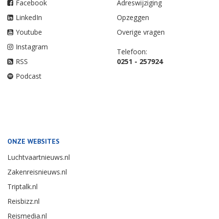
Facebook
Adreswijziging
LinkedIn
Opzeggen
Youtube
Overige vragen
Instagram
Telefoon:
RSS
0251 - 257924
Podcast
ONZE WEBSITES
Luchtvaartnieuws.nl
Zakenreisnieuws.nl
Triptalk.nl
Reisbizz.nl
Reismedia.nl