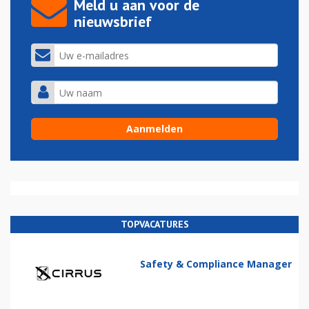
Meld u aan voor de
nieuwsbrief
TOPVACATURES
Safety & Compliance Manager