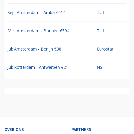
Sep: Amsterdam - Aruba €614
TUI
Mei: Amsterdam - Bonaire €594
TUI
Jul: Amsterdam - Berlijn €38
Eurostar
Jul: Rotterdam - Antwerpen €21
NS
OVER ONS
PARTNERS