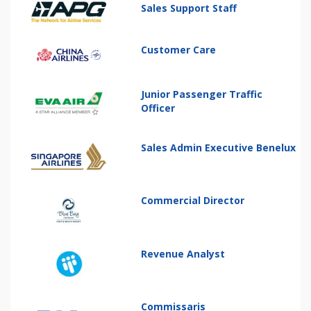
Sales Support Staff
Customer Care
Junior Passenger Traffic
Officer
Sales Admin Executive Benelux
Commercial Director
Revenue Analyst
Commissaris