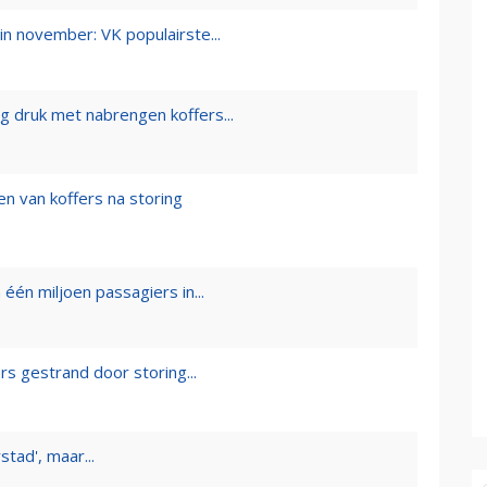
in november: VK populairste...
 druk met nabrengen koffers...
n van koffers na storing
één miljoen passagiers in...
rs gestrand door storing...
stad', maar...