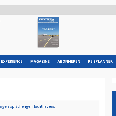
 EXPERIENCE
MAGAZINE
ABONNEREN
REISPLANNER
ingen op Schengen-luchthavens