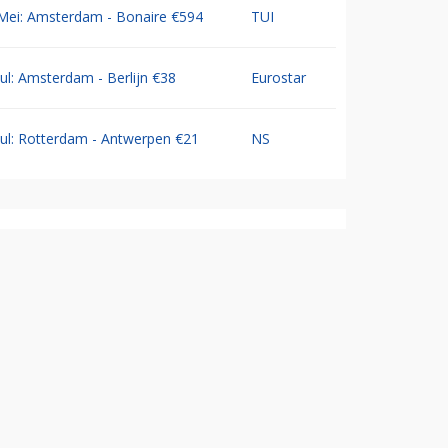
Mei: Amsterdam - Bonaire €594
TUI
Jul: Amsterdam - Berlijn €38
Eurostar
Jul: Rotterdam - Antwerpen €21
NS