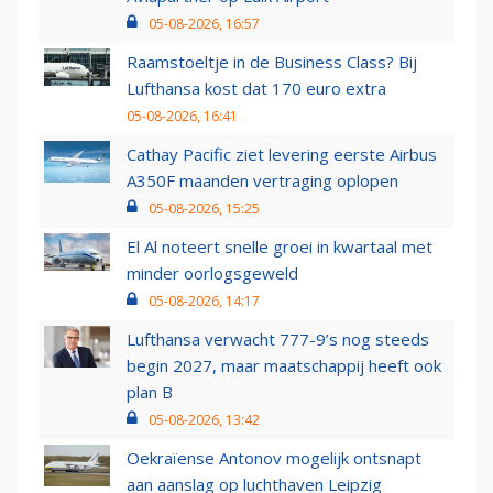
05-08-2026, 16:57
Raamstoeltje in de Business Class? Bij
Lufthansa kost dat 170 euro extra
05-08-2026, 16:41
Cathay Pacific ziet levering eerste Airbus
A350F maanden vertraging oplopen
05-08-2026, 15:25
El Al noteert snelle groei in kwartaal met
minder oorlogsgeweld
05-08-2026, 14:17
Lufthansa verwacht 777-9’s nog steeds
begin 2027, maar maatschappij heeft ook
plan B
05-08-2026, 13:42
Oekraïense Antonov mogelijk ontsnapt
aan aanslag op luchthaven Leipzig