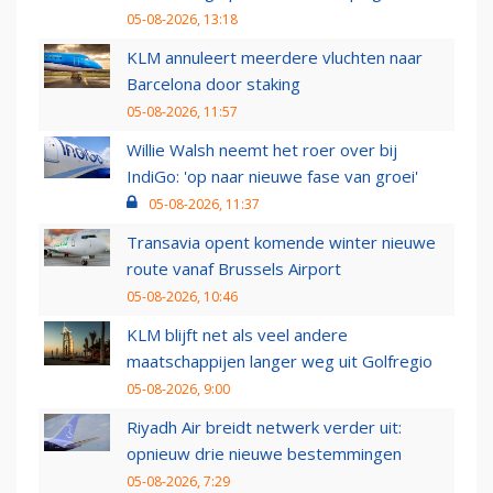
05-08-2026, 13:18
KLM annuleert meerdere vluchten naar
Barcelona door staking
05-08-2026, 11:57
Willie Walsh neemt het roer over bij
IndiGo: 'op naar nieuwe fase van groei'
05-08-2026, 11:37
Transavia opent komende winter nieuwe
route vanaf Brussels Airport
05-08-2026, 10:46
KLM blijft net als veel andere
maatschappijen langer weg uit Golfregio
05-08-2026, 9:00
Riyadh Air breidt netwerk verder uit:
opnieuw drie nieuwe bestemmingen
05-08-2026, 7:29