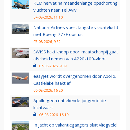
KLM hervat na maandenlange opschorting
vluchten naar Tel Aviv
07-08-2026, 11:10
National Airlines voert langste vrachtvlucht
met Boeing 777F ooit uit
07-08-2026, 9:52
SWISS hakt knoop door: maatschappij gaat
afscheid nemen van A220-100-vloot
07-08-2026, 9:09
easyJet wordt overgenomen door Apollo,
Castlelake haakt af
06-08-2026, 16:20
Apollo geen onbekende jongen in de
luchtvaart
06-08-2026, 16:19
In jacht op vakantiegangers sluit vliegveld