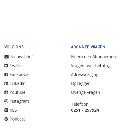
VOLG ONS
ABONNEE VRAGEN
Nieuwsbrief
Neem een Abonnement
Twitter
Vragen over betaling
Facebook
Adreswijziging
LinkedIn
Opzeggen
Youtube
Overige vragen
Instagram
Telefoon:
RSS
0251 - 257924
Podcast