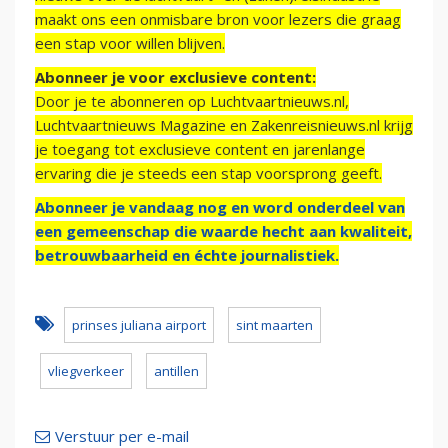
maakt ons een onmisbare bron voor lezers die graag
een stap voor willen blijven.
Abonneer je voor exclusieve content:
Door je te abonneren op Luchtvaartnieuws.nl,
Luchtvaartnieuws Magazine en Zakenreisnieuws.nl krijg
je toegang tot exclusieve content en jarenlange
ervaring die je steeds een stap voorsprong geeft.
Abonneer je vandaag nog en word onderdeel van
een gemeenschap die waarde hecht aan kwaliteit,
betrouwbaarheid en échte journalistiek.
prinses juliana airport
sint maarten
vliegverkeer
antillen
Verstuur per e-mail