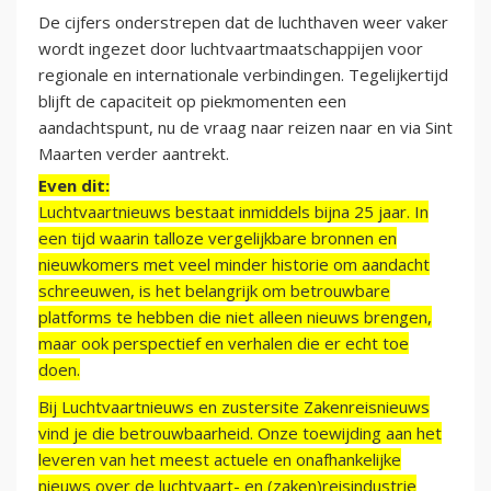
De cijfers onderstrepen dat de luchthaven weer vaker
wordt ingezet door luchtvaartmaatschappijen voor
regionale en internationale verbindingen. Tegelijkertijd
blijft de capaciteit op piekmomenten een
aandachtspunt, nu de vraag naar reizen naar en via Sint
Maarten verder aantrekt.
Even dit:
Luchtvaartnieuws bestaat inmiddels bijna 25 jaar. In
een tijd waarin talloze vergelijkbare bronnen en
nieuwkomers met veel minder historie om aandacht
schreeuwen, is het belangrijk om betrouwbare
platforms te hebben die niet alleen nieuws brengen,
maar ook perspectief en verhalen die er echt toe
doen.
Bij Luchtvaartnieuws en zustersite Zakenreisnieuws
vind je die betrouwbaarheid. Onze toewijding aan het
leveren van het meest actuele en onafhankelijke
nieuws over de luchtvaart- en (zaken)reisindustrie