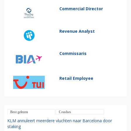
Commercial Director
Revenue Analyst
Commissaris
Retail Employee
Best gelezen
Crashes
KLM annuleert meerdere vluchten naar Barcelona door
staking