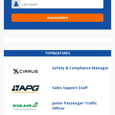
TOPVACATURES
Safety & Compliance Manager
Sales Support Staff
Junior Passenger Traffic
Officer