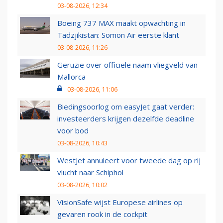
03-08-2026, 12:34
Boeing 737 MAX maakt opwachting in
Tadzjikistan: Somon Air eerste klant
03-08-2026, 11:26
Geruzie over officiële naam vliegveld van
Mallorca
03-08-2026, 11:06
Biedingsoorlog om easyJet gaat verder:
investeerders krijgen dezelfde deadline
voor bod
03-08-2026, 10:43
WestJet annuleert voor tweede dag op rij
vlucht naar Schiphol
03-08-2026, 10:02
VisionSafe wijst Europese airlines op
gevaren rook in de cockpit