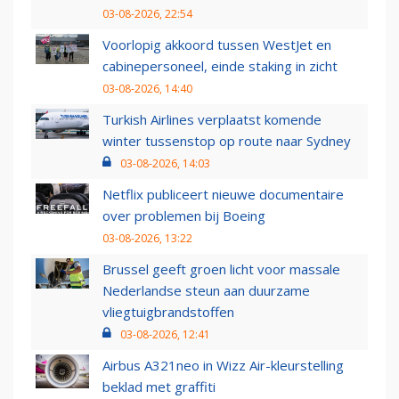
03-08-2026, 22:54
Voorlopig akkoord tussen WestJet en
cabinepersoneel, einde staking in zicht
03-08-2026, 14:40
Turkish Airlines verplaatst komende
winter tussenstop op route naar Sydney
03-08-2026, 14:03
Netflix publiceert nieuwe documentaire
over problemen bij Boeing
03-08-2026, 13:22
Brussel geeft groen licht voor massale
Nederlandse steun aan duurzame
vliegtuigbrandstoffen
03-08-2026, 12:41
Airbus A321neo in Wizz Air-kleurstelling
beklad met graffiti