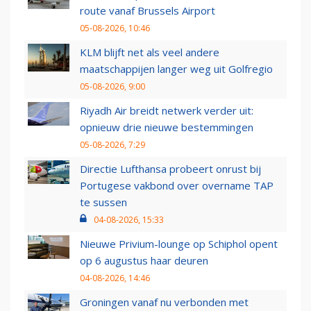
route vanaf Brussels Airport
05-08-2026, 10:46
KLM blijft net als veel andere
maatschappijen langer weg uit Golfregio
05-08-2026, 9:00
Riyadh Air breidt netwerk verder uit:
opnieuw drie nieuwe bestemmingen
05-08-2026, 7:29
Directie Lufthansa probeert onrust bij
Portugese vakbond over overname TAP
te sussen
04-08-2026, 15:33
Nieuwe Privium-lounge op Schiphol opent
op 6 augustus haar deuren
04-08-2026, 14:46
Groningen vanaf nu verbonden met