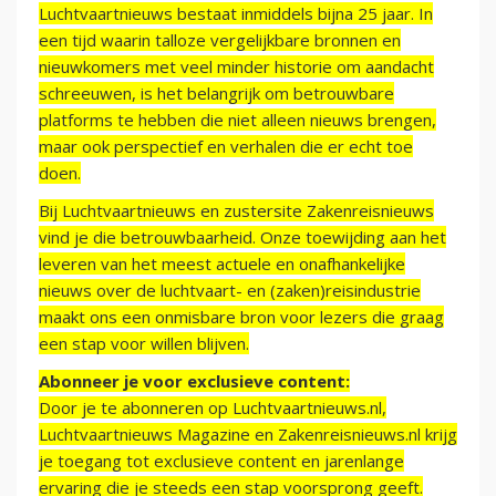
Luchtvaartnieuws bestaat inmiddels bijna 25 jaar. In
een tijd waarin talloze vergelijkbare bronnen en
nieuwkomers met veel minder historie om aandacht
schreeuwen, is het belangrijk om betrouwbare
platforms te hebben die niet alleen nieuws brengen,
maar ook perspectief en verhalen die er echt toe
doen.
Bij Luchtvaartnieuws en zustersite Zakenreisnieuws
vind je die betrouwbaarheid. Onze toewijding aan het
leveren van het meest actuele en onafhankelijke
nieuws over de luchtvaart- en (zaken)reisindustrie
maakt ons een onmisbare bron voor lezers die graag
een stap voor willen blijven.
Abonneer je voor exclusieve content:
Door je te abonneren op Luchtvaartnieuws.nl,
Luchtvaartnieuws Magazine en Zakenreisnieuws.nl krijg
je toegang tot exclusieve content en jarenlange
ervaring die je steeds een stap voorsprong geeft.