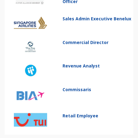
Officer
Sales Admin Executive Benelux
Commercial Director
Revenue Analyst
Commissaris
Retail Employee