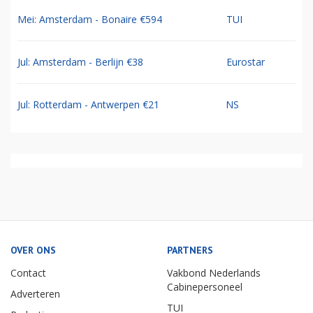
Mei: Amsterdam - Bonaire €594
TUI
Jul: Amsterdam - Berlijn €38
Eurostar
Jul: Rotterdam - Antwerpen €21
NS
OVER ONS
PARTNERS
Contact
Vakbond Nederlands
Cabinepersoneel
Adverteren
TUI