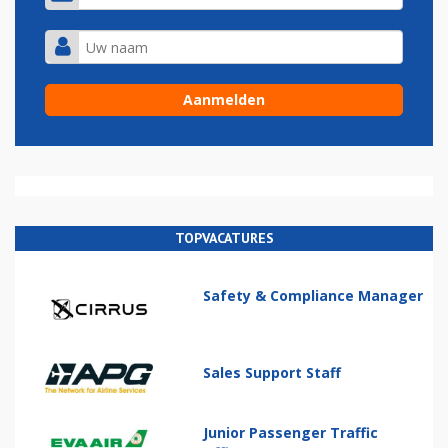
TOPVACATURES
Safety & Compliance Manager
Sales Support Staff
Junior Passenger Traffic