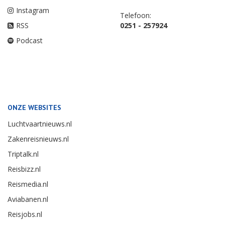
Instagram
Telefoon:
RSS
0251 - 257924
Podcast
ONZE WEBSITES
Luchtvaartnieuws.nl
Zakenreisnieuws.nl
Triptalk.nl
Reisbizz.nl
Reismedia.nl
Aviabanen.nl
Reisjobs.nl