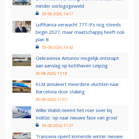
minder oorlogsgeweld
05-08-2026, 14:17
Lufthansa verwacht 777-9’s nog steeds
begin 2027, maar maatschappij heeft ook
plan B
05-08-2026, 13:42
Oekraïense Antonov mogelijk ontsnapt
aan aanslag op luchthaven Leipzig
05-08-2026, 13:18
KLM annuleert meerdere vluchten naar
Barcelona door staking
05-08-2026, 11:57
Willie Walsh neemt het roer over bij
IndiGo: 'op naar nieuwe fase van groei'
05-08-2026, 11:37
Transavia opent komende winter nieuwe