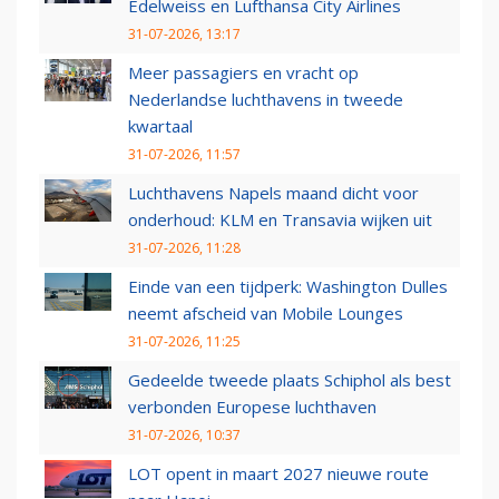
Edelweiss en Lufthansa City Airlines
31-07-2026, 13:17
Meer passagiers en vracht op
Nederlandse luchthavens in tweede
kwartaal
31-07-2026, 11:57
Luchthavens Napels maand dicht voor
onderhoud: KLM en Transavia wijken uit
31-07-2026, 11:28
Einde van een tijdperk: Washington Dulles
neemt afscheid van Mobile Lounges
31-07-2026, 11:25
Gedeelde tweede plaats Schiphol als best
verbonden Europese luchthaven
31-07-2026, 10:37
LOT opent in maart 2027 nieuwe route