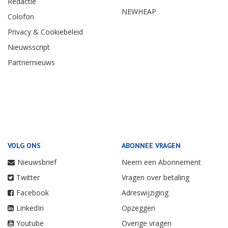
Redactie
NEWHEAP
Colofon
Privacy & Cookiebeleid
Nieuwsscript
Partnernieuws
VOLG ONS
ABONNEE VRAGEN
Nieuwsbrief
Neem een Abonnement
Twitter
Vragen over betaling
Facebook
Adreswijziging
LinkedIn
Opzeggen
Youtube
Overige vragen