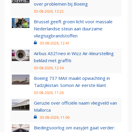
over problemen bij Boeing
03-08-2026, 13:22
Brussel geeft groen licht voor massale
Nederlandse steun aan duurzame
vliegtuigbrandstoffen
03-08-2026, 12:41
Airbus A321neo in Wizz Air-kleurstelling
beklad met graffiti
03-08-2026, 12:34
Boeing 737 MAX maakt opwachting in
Tadzjikistan: Somon Air eerste klant
03-08-2026, 11:26
Geruzie over officiële naam vliegveld van
Mallorca
03-08-2026, 11:06
Biedingsoorlog om easyJet gaat verder: