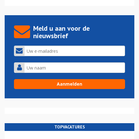
Meld u aan voor de
nieuwsbrief
TOPVACATURES