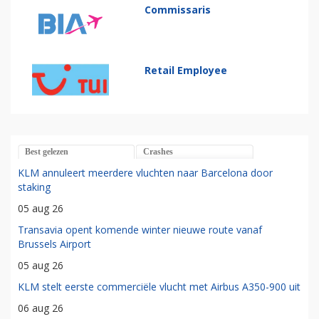
Commissaris
Retail Employee
Best gelezen
Crashes
KLM annuleert meerdere vluchten naar Barcelona door
staking
05 aug 26
Transavia opent komende winter nieuwe route vanaf
Brussels Airport
05 aug 26
KLM stelt eerste commerciële vlucht met Airbus A350-900 uit
06 aug 26