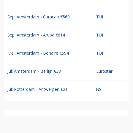
Sep: Amsterdam - Curacao €569
TUI
Sep: Amsterdam - Aruba €614
TUI
Mei: Amsterdam - Bonaire €594
TUI
Jul: Amsterdam - Berlijn €38
Eurostar
Jul: Rotterdam - Antwerpen €21
NS