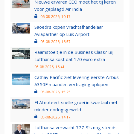
Nieuwe ervaren CEO moet het tij keren
voor geplaagd Air India
06-08-2026, 10:17
Saoedi’s kopen vrachtafhandelaar
Aviapartner op Luik Airport
05-08-2026, 16:57
Raamstoeltje in de Business Class? Bij
Lufthansa kost dat 170 euro extra
05-08-2026, 16:41
Cathay Pacific ziet levering eerste Airbus
A350F maanden vertraging oplopen
05-08-2026, 15:25
El Al noteert snelle groei in kwartaal met
minder oorlogsgeweld
05-08-2026, 14:17
Lufthansa verwacht 777-9’s nog steeds