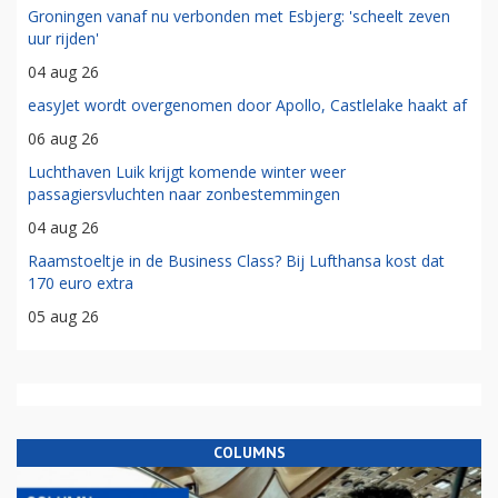
Groningen vanaf nu verbonden met Esbjerg: 'scheelt zeven
uur rijden'
04 aug 26
easyJet wordt overgenomen door Apollo, Castlelake haakt af
06 aug 26
Luchthaven Luik krijgt komende winter weer
passagiersvluchten naar zonbestemmingen
04 aug 26
Raamstoeltje in de Business Class? Bij Lufthansa kost dat
170 euro extra
05 aug 26
COLUMNS