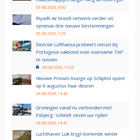
05-08-2026, 9:00
Riyadh Air breidt netwerk verder uit:
opnieuw drie nieuwe bestemmingen
05-08-2026, 7:29
Directie Lufthansa probeert onrust bij
Portugese vakbond over overname TAP
te sussen
04-08-2026, 15:33
Nieuwe Privium-lounge op Schiphol opent
op 6 augustus haar deuren
04-08-2026, 14:46
Groningen vanaf nu verbonden met
Esbjerg: 'scheelt zeven uur rijden'
04-08-2026, 14:41
Luchthaven Luik krijgt komende winter