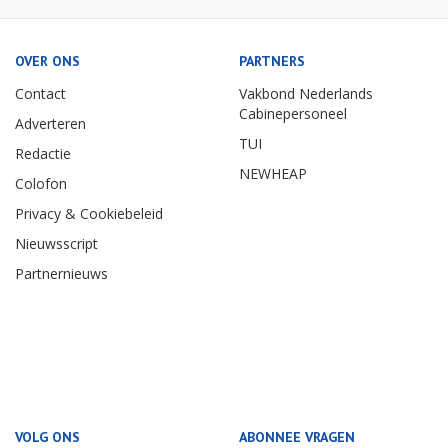
OVER ONS
PARTNERS
Contact
Vakbond Nederlands
Cabinepersoneel
Adverteren
TUI
Redactie
NEWHEAP
Colofon
Privacy & Cookiebeleid
Nieuwsscript
Partnernieuws
VOLG ONS
ABONNEE VRAGEN