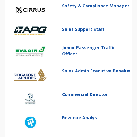
Safety & Compliance Manager
Sales Support Staff
Junior Passenger Traffic
Officer
Sales Admin Executive Benelux
Commercial Director
Revenue Analyst