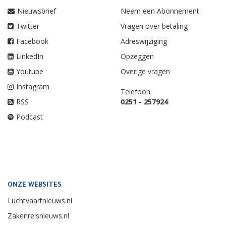
Nieuwsbrief
Neem een Abonnement
Twitter
Vragen over betaling
Facebook
Adreswijziging
LinkedIn
Opzeggen
Youtube
Overige vragen
Instagram
Telefoon:
RSS
0251 - 257924
Podcast
ONZE WEBSITES
Luchtvaartnieuws.nl
Zakenreisnieuws.nl