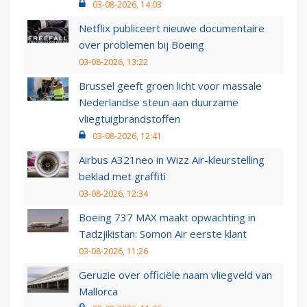
03-08-2026, 14:03
Netflix publiceert nieuwe documentaire
over problemen bij Boeing
03-08-2026, 13:22
Brussel geeft groen licht voor massale
Nederlandse steun aan duurzame
vliegtuigbrandstoffen
03-08-2026, 12:41
Airbus A321neo in Wizz Air-kleurstelling
beklad met graffiti
03-08-2026, 12:34
Boeing 737 MAX maakt opwachting in
Tadzjikistan: Somon Air eerste klant
03-08-2026, 11:26
Geruzie over officiële naam vliegveld van
Mallorca