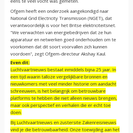
eens te veel vocht was gemeten.
Ofgem heeft een onderzoek aangekondigd naar
National Grid Electricity Transmission (NGET), dat
verantwoordelijk is voor het Britse elektriciteitsnet.
"We verwachten van energiebedrijven dat ze hun
apparatuur en netwerken goed onderhouden om te
voorkomen dat dit soort voorvallen zich kunnen
voordoen", zegt Ofgem-directeur Akshay Kaul.
Even dit:
Luchtvaartnieuws bestaat inmiddels bijna 25 jaar. In
een tijd waarin talloze vergelijkbare bronnen en
nieuwkomers met veel minder historie om aandacht
schreeuwen, is het belangrijk om betrouwbare
platforms te hebben die niet alleen nieuws brengen,
maar ook perspectief en verhalen die er echt toe
doen.
Bij Luchtvaartnieuws en zustersite Zakenreisnieuws
vind je die betrouwbaarheid. Onze toewijding aan het