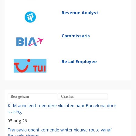
Revenue Analyst
Commissaris
Retail Employee
Best gelezen
Crashes
KLM annuleert meerdere vluchten naar Barcelona door
staking
05 aug 26
Transavia opent komende winter nieuwe route vanaf
Brussels Airport