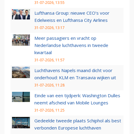
31-07-2026, 13:55
Lufthansa Group: nieuwe CEO’s voor
Edelweiss en Lufthansa City Airlines
31-07-2026, 13:17
Meer passagiers en vracht op
Nederlandse luchthavens in tweede
kwartaal
31-07-2026, 11:57
Luchthavens Napels maand dicht voor
onderhoud: KLM en Transavia wijken uit
31-07-2026, 11:28
Einde van een tijdperk: Washington Dulles
neemt afscheid van Mobile Lounges
31-07-2026, 11:25
Gedeelde tweede plaats Schiphol als best
verbonden Europese luchthaven