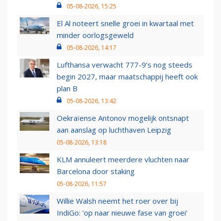
05-08-2026, 15:25
El Al noteert snelle groei in kwartaal met
minder oorlogsgeweld
05-08-2026, 14:17
Lufthansa verwacht 777-9’s nog steeds
begin 2027, maar maatschappij heeft ook
plan B
05-08-2026, 13:42
Oekraïense Antonov mogelijk ontsnapt
aan aanslag op luchthaven Leipzig
05-08-2026, 13:18
KLM annuleert meerdere vluchten naar
Barcelona door staking
05-08-2026, 11:57
Willie Walsh neemt het roer over bij
IndiGo: 'op naar nieuwe fase van groei'