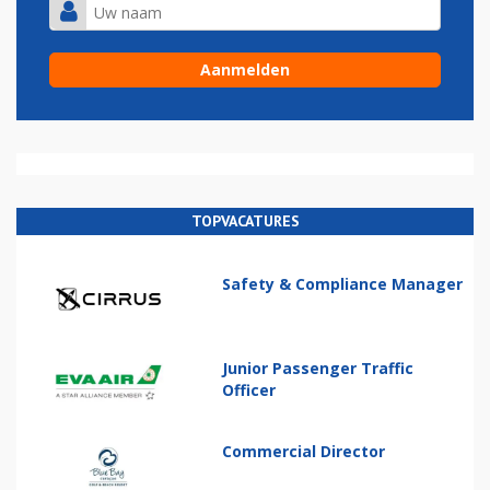
TOPVACATURES
Safety & Compliance Manager
Junior Passenger Traffic
Officer
Commercial Director