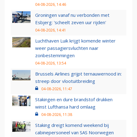
04-08-2026, 14:46
Groningen vanaf nu verbonden met
Esbjerg: 'scheelt zeven uur rijden'
04-08-2026, 14:41
Luchthaven Luik krijgt komende winter
weer passagiersvluchten naar
zonbestemmingen
04-08-2026, 13:54
Brussels Airlines grijpt ternauwernood in:
streep door vlootuitbreiding
04-08-2026, 11:47
Stakingen en dure brandstof drukken
winst Lufthansa hard omlaag
04-08-2026, 11:38
Staking dreigt komend weekend bij
cabinepersoneel van SAS Noorwegen