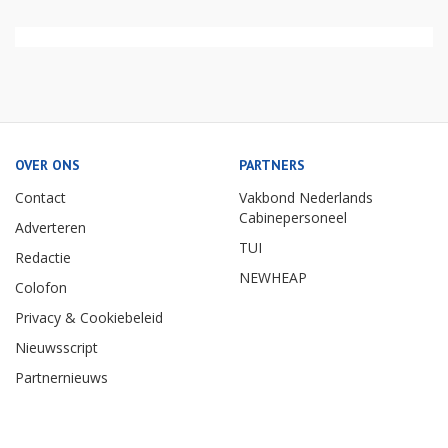
OVER ONS
PARTNERS
Contact
Vakbond Nederlands
Cabinepersoneel
Adverteren
TUI
Redactie
NEWHEAP
Colofon
Privacy & Cookiebeleid
Nieuwsscript
Partnernieuws