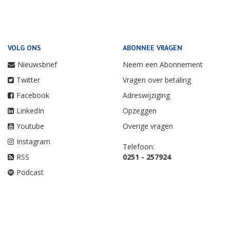
VOLG ONS
ABONNEE VRAGEN
Nieuwsbrief
Neem een Abonnement
Twitter
Vragen over betaling
Facebook
Adreswijziging
LinkedIn
Opzeggen
Youtube
Overige vragen
Instagram
Telefoon:
RSS
0251 - 257924
Podcast