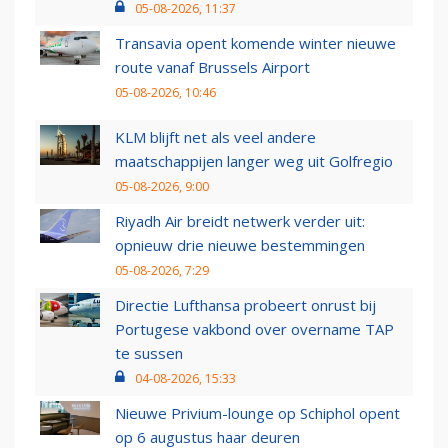
05-08-2026, 11:37
Transavia opent komende winter nieuwe
route vanaf Brussels Airport
05-08-2026, 10:46
KLM blijft net als veel andere
maatschappijen langer weg uit Golfregio
05-08-2026, 9:00
Riyadh Air breidt netwerk verder uit:
opnieuw drie nieuwe bestemmingen
05-08-2026, 7:29
Directie Lufthansa probeert onrust bij
Portugese vakbond over overname TAP
te sussen
04-08-2026, 15:33
Nieuwe Privium-lounge op Schiphol opent
op 6 augustus haar deuren