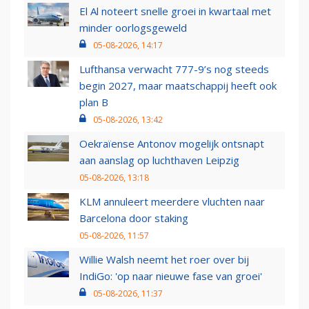
El Al noteert snelle groei in kwartaal met
minder oorlogsgeweld
05-08-2026, 14:17
Lufthansa verwacht 777-9’s nog steeds
begin 2027, maar maatschappij heeft ook
plan B
05-08-2026, 13:42
Oekraïense Antonov mogelijk ontsnapt
aan aanslag op luchthaven Leipzig
05-08-2026, 13:18
KLM annuleert meerdere vluchten naar
Barcelona door staking
05-08-2026, 11:57
Willie Walsh neemt het roer over bij
IndiGo: 'op naar nieuwe fase van groei'
05-08-2026, 11:37