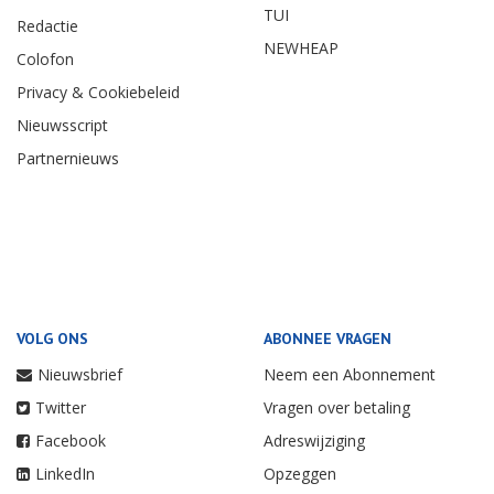
TUI
Redactie
NEWHEAP
Colofon
Privacy & Cookiebeleid
Nieuwsscript
Partnernieuws
VOLG ONS
ABONNEE VRAGEN
Nieuwsbrief
Neem een Abonnement
Twitter
Vragen over betaling
Facebook
Adreswijziging
LinkedIn
Opzeggen