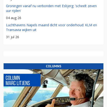
Groningen vanaf nu verbonden met Esbjerg: 'scheelt zeven
uur rijden'
04 aug 26
Luchthavens Napels maand dicht voor onderhoud: KLM en
Transavia wijken uit
31 jul 26
COLUMNS