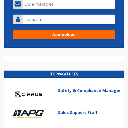
TOPVACATURES
Safety & Compliance Manager
Sales Support Staff