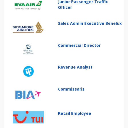
Junior Passenger Traffic
Officer
Sales Admin Executive Benelux
Commercial Director
Revenue Analyst
Commissaris
Retail Employee