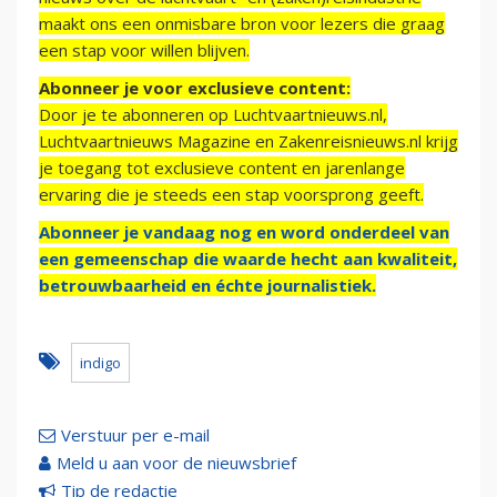
maakt ons een onmisbare bron voor lezers die graag
een stap voor willen blijven.
Abonneer je voor exclusieve content:
Door je te abonneren op Luchtvaartnieuws.nl,
Luchtvaartnieuws Magazine en Zakenreisnieuws.nl krijg
je toegang tot exclusieve content en jarenlange
ervaring die je steeds een stap voorsprong geeft.
Abonneer je vandaag nog en word onderdeel van
een gemeenschap die waarde hecht aan kwaliteit,
betrouwbaarheid en échte journalistiek.
indigo
Verstuur per e-mail
Meld u aan voor de nieuwsbrief
Tip de redactie