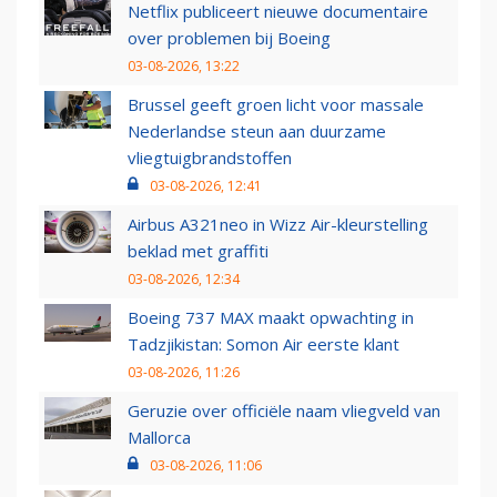
Netflix publiceert nieuwe documentaire
over problemen bij Boeing
03-08-2026, 13:22
Brussel geeft groen licht voor massale
Nederlandse steun aan duurzame
vliegtuigbrandstoffen
03-08-2026, 12:41
Airbus A321neo in Wizz Air-kleurstelling
beklad met graffiti
03-08-2026, 12:34
Boeing 737 MAX maakt opwachting in
Tadzjikistan: Somon Air eerste klant
03-08-2026, 11:26
Geruzie over officiële naam vliegveld van
Mallorca
03-08-2026, 11:06