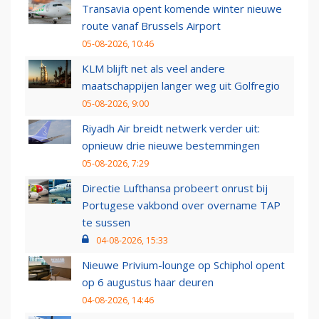
Transavia opent komende winter nieuwe
route vanaf Brussels Airport
05-08-2026, 10:46
KLM blijft net als veel andere
maatschappijen langer weg uit Golfregio
05-08-2026, 9:00
Riyadh Air breidt netwerk verder uit:
opnieuw drie nieuwe bestemmingen
05-08-2026, 7:29
Directie Lufthansa probeert onrust bij
Portugese vakbond over overname TAP
te sussen
04-08-2026, 15:33
Nieuwe Privium-lounge op Schiphol opent
op 6 augustus haar deuren
04-08-2026, 14:46