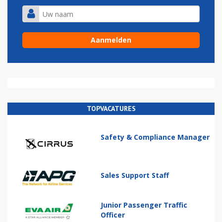
TOPVACATURES
Safety & Compliance Manager
Sales Support Staff
Junior Passenger Traffic
Officer