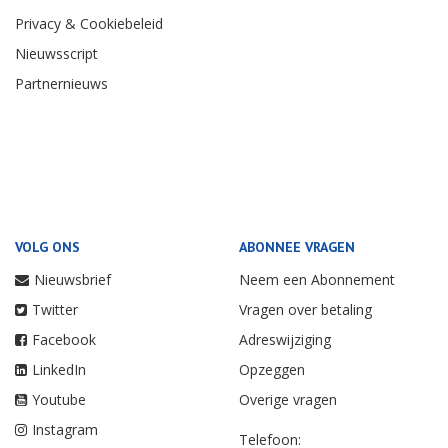
Privacy & Cookiebeleid
Nieuwsscript
Partnernieuws
VOLG ONS
ABONNEE VRAGEN
Nieuwsbrief
Neem een Abonnement
Twitter
Vragen over betaling
Facebook
Adreswijziging
LinkedIn
Opzeggen
Youtube
Overige vragen
Instagram
Telefoon: