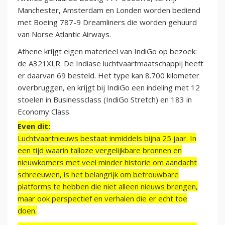
Manchester, Amsterdam en Londen worden bediend
met Boeing 787-9 Dreamliners die worden gehuurd
van Norse Atlantic Airways.
Athene krijgt eigen materieel van IndiGo op bezoek:
de A321XLR. De Indiase luchtvaartmaatschappij heeft
er daarvan 69 besteld. Het type kan 8.700 kilometer
overbruggen, en krijgt bij IndiGo een indeling met 12
stoelen in Businessclass (IndiGo Stretch) en 183 in
Economy Class.
Even dit:
Luchtvaartnieuws bestaat inmiddels bijna 25 jaar. In
een tijd waarin talloze vergelijkbare bronnen en
nieuwkomers met veel minder historie om aandacht
schreeuwen, is het belangrijk om betrouwbare
platforms te hebben die niet alleen nieuws brengen,
maar ook perspectief en verhalen die er echt toe
doen.