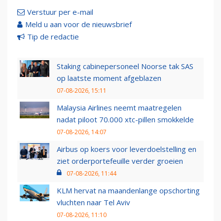
Verstuur per e-mail
Meld u aan voor de nieuwsbrief
Tip de redactie
Staking cabinepersoneel Noorse tak SAS
op laatste moment afgeblazen
07-08-2026, 15:11
Malaysia Airlines neemt maatregelen
nadat piloot 70.000 xtc-pillen smokkelde
07-08-2026, 14:07
Airbus op koers voor leverdoelstelling en
ziet orderportefeuille verder groeien
07-08-2026, 11:44
KLM hervat na maandenlange opschorting
vluchten naar Tel Aviv
07-08-2026, 11:10