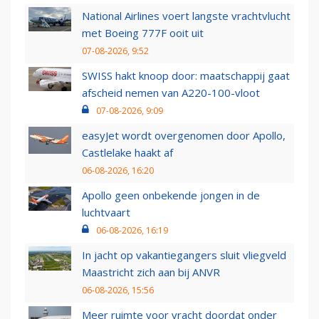
National Airlines voert langste vrachtvlucht
met Boeing 777F ooit uit
07-08-2026, 9:52
SWISS hakt knoop door: maatschappij gaat
afscheid nemen van A220-100-vloot
07-08-2026, 9:09
easyJet wordt overgenomen door Apollo,
Castlelake haakt af
06-08-2026, 16:20
Apollo geen onbekende jongen in de
luchtvaart
06-08-2026, 16:19
In jacht op vakantiegangers sluit vliegveld
Maastricht zich aan bij ANVR
06-08-2026, 15:56
Meer ruimte voor vracht doordat onder