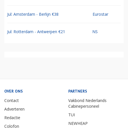
Jul: Amsterdam - Berlijn €38
Eurostar
Jul: Rotterdam - Antwerpen €21
NS
OVER ONS
PARTNERS
Contact
Vakbond Nederlands
Cabinepersoneel
Adverteren
TUI
Redactie
NEWHEAP
Colofon