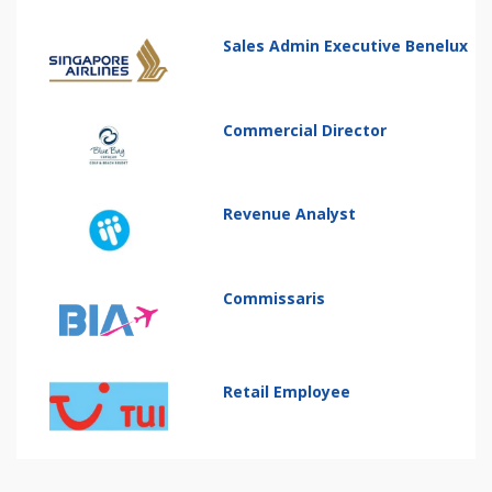
Sales Admin Executive Benelux
Commercial Director
Revenue Analyst
Commissaris
Retail Employee