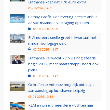
Lufthansa kost dat 170 euro extra
05-08-2026, 16:41
Cathay Pacific ziet levering eerste Airbus
A350F maanden vertraging oplopen
05-08-2026, 15:25
El Al noteert snelle groei in kwartaal met
minder oorlogsgeweld
05-08-2026, 14:17
Lufthansa verwacht 777-9’s nog steeds
begin 2027, maar maatschappij heeft ook
plan B
05-08-2026, 13:42
Oekraïense Antonov mogelijk ontsnapt
aan aanslag op luchthaven Leipzig
05-08-2026, 13:18
KLM annuleert meerdere vluchten naar