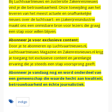
Bij Luchtvaartnieuws en zustersite Zakenreisnieuws
vind je die betrouwbaarheid. Onze toewijding aan het
leveren van het meest actuele en onafhankelijke
nieuws over de luchtvaart- en (zaken)reisindustrie
maakt ons een onmisbare bron voor lezers die graag
een stap voor willen blijven.
Abonneer je voor exclusieve content:
Door je te abonneren op Luchtvaartnieuws.nl,
Luchtvaartnieuws Magazine en Zakenreisnieuws.nl krijg
je toegang tot exclusieve content en jarenlange
ervaring die je steeds een stap voorsprong geeft.
Abonneer je vandaag nog en word onderdeel van
een gemeenschap die waarde hecht aan kwaliteit,
betrouwbaarheid en échte journalistiek.
indigo