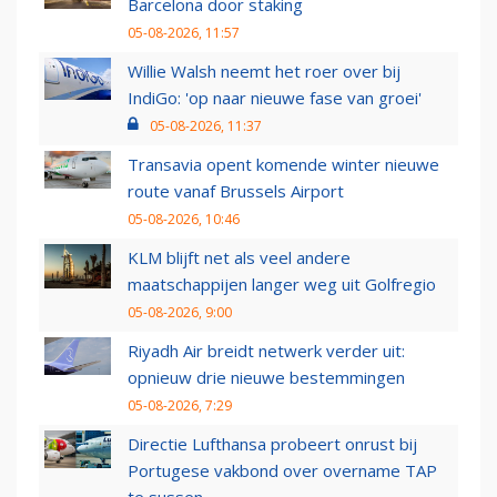
Barcelona door staking
05-08-2026, 11:57
Willie Walsh neemt het roer over bij
IndiGo: 'op naar nieuwe fase van groei'
05-08-2026, 11:37
Transavia opent komende winter nieuwe
route vanaf Brussels Airport
05-08-2026, 10:46
KLM blijft net als veel andere
maatschappijen langer weg uit Golfregio
05-08-2026, 9:00
Riyadh Air breidt netwerk verder uit:
opnieuw drie nieuwe bestemmingen
05-08-2026, 7:29
Directie Lufthansa probeert onrust bij
Portugese vakbond over overname TAP