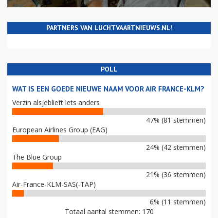
PARTNERS VAN LUCHTVAARTNIEUWS.NL!
POLL
WAT IS EEN GOEDE NIEUWE NAAM VOOR AIR FRANCE-KLM?
Verzin alsjeblieft iets anders
47% (81 stemmen)
European Airlines Group (EAG)
24% (42 stemmen)
The Blue Group
21% (36 stemmen)
Air-France-KLM-SAS(-TAP)
6% (11 stemmen)
Totaal aantal stemmen: 170