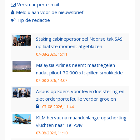
Verstuur per e-mail
Meld u aan voor de nieuwsbrief
Tip de redactie
Staking cabinepersoneel Noorse tak SAS
op laatste moment afgeblazen
07-08-2026, 15:11
Malaysia Airlines neemt maatregelen
nadat piloot 70.000 xtc-pillen smokkelde
07-08-2026, 14:07
Airbus op koers voor leverdoelstelling en
ziet orderportefeuille verder groeien
07-08-2026, 11:44
KLM hervat na maandenlange opschorting
vluchten naar Tel Aviv
07-08-2026, 11:10