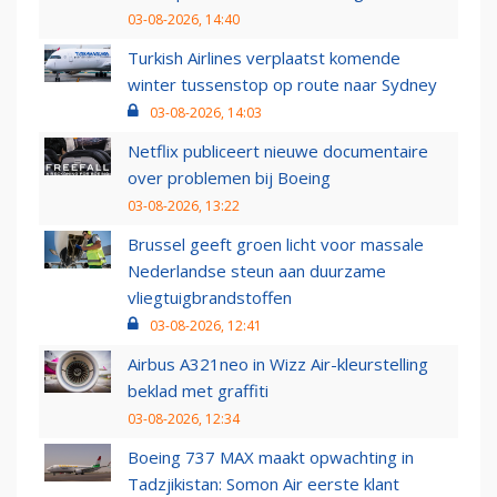
03-08-2026, 14:40
Turkish Airlines verplaatst komende
winter tussenstop op route naar Sydney
03-08-2026, 14:03
Netflix publiceert nieuwe documentaire
over problemen bij Boeing
03-08-2026, 13:22
Brussel geeft groen licht voor massale
Nederlandse steun aan duurzame
vliegtuigbrandstoffen
03-08-2026, 12:41
Airbus A321neo in Wizz Air-kleurstelling
beklad met graffiti
03-08-2026, 12:34
Boeing 737 MAX maakt opwachting in
Tadzjikistan: Somon Air eerste klant