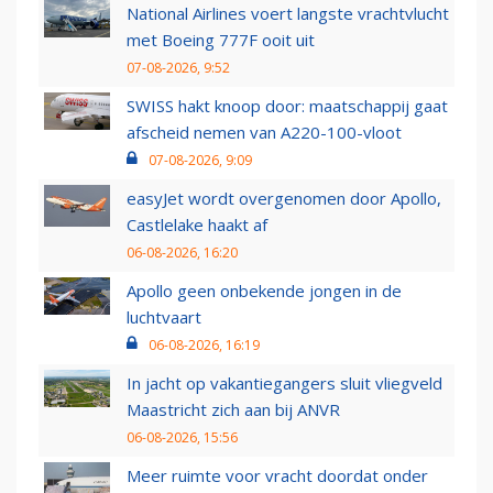
National Airlines voert langste vrachtvlucht
met Boeing 777F ooit uit
07-08-2026, 9:52
SWISS hakt knoop door: maatschappij gaat
afscheid nemen van A220-100-vloot
07-08-2026, 9:09
easyJet wordt overgenomen door Apollo,
Castlelake haakt af
06-08-2026, 16:20
Apollo geen onbekende jongen in de
luchtvaart
06-08-2026, 16:19
In jacht op vakantiegangers sluit vliegveld
Maastricht zich aan bij ANVR
06-08-2026, 15:56
Meer ruimte voor vracht doordat onder