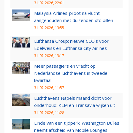
31-07-2026, 22:01
Malaysia Airlines-piloot na vlucht
aangehouden met duizenden xtc-pillen
31-07-2026, 13:55
Lufthansa Group: nieuwe CEO’s voor
Edelweiss en Lufthansa City Airlines
31-07-2026, 13:17
Meer passagiers en vracht op
Nederlandse luchthavens in tweede
kwartaal
31-07-2026, 11:57
Luchthavens Napels maand dicht voor
onderhoud: KLM en Transavia wijken uit
31-07-2026, 11:28
Einde van een tijdperk: Washington Dulles
neemt afscheid van Mobile Lounges