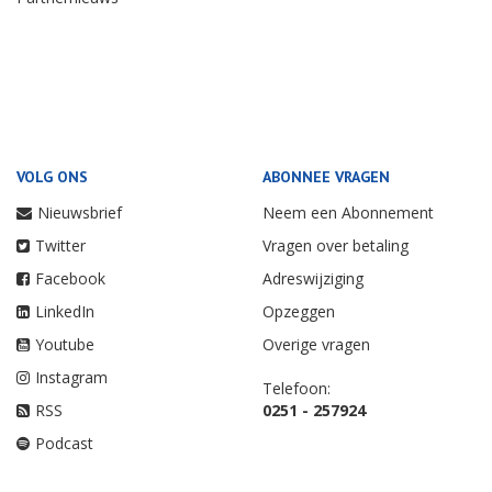
VOLG ONS
ABONNEE VRAGEN
Nieuwsbrief
Neem een Abonnement
Twitter
Vragen over betaling
Facebook
Adreswijziging
LinkedIn
Opzeggen
Youtube
Overige vragen
Instagram
Telefoon:
RSS
0251 - 257924
Podcast