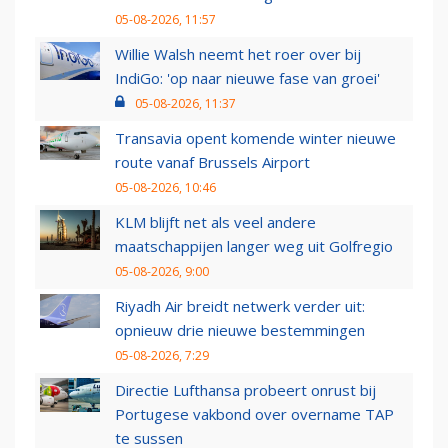
05-08-2026, 11:57
Willie Walsh neemt het roer over bij
IndiGo: 'op naar nieuwe fase van groei'
05-08-2026, 11:37
Transavia opent komende winter nieuwe
route vanaf Brussels Airport
05-08-2026, 10:46
KLM blijft net als veel andere
maatschappijen langer weg uit Golfregio
05-08-2026, 9:00
Riyadh Air breidt netwerk verder uit:
opnieuw drie nieuwe bestemmingen
05-08-2026, 7:29
Directie Lufthansa probeert onrust bij
Portugese vakbond over overname TAP
te sussen