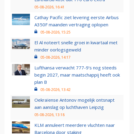
05-08-2026, 16:41
Cathay Pacific ziet levering eerste Airbus
A350F maanden vertraging oplopen
05-08-2026, 15:25
El Al noteert snelle groei in kwartaal met
minder oorlogsgeweld
05-08-2026, 14:17
Lufthansa verwacht 777-9’s nog steeds
begin 2027, maar maatschappij heeft ook
plan B
05-08-2026, 13:42
Oekraïense Antonov mogelijk ontsnapt
aan aanslag op luchthaven Leipzig
05-08-2026, 13:18
KLM annuleert meerdere vluchten naar
Barcelona door staking