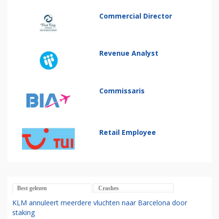
Commercial Director
Revenue Analyst
Commissaris
Retail Employee
Best gelezen
Crashes
KLM annuleert meerdere vluchten naar Barcelona door
staking