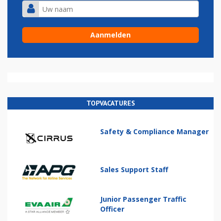
TOPVACATURES
Safety & Compliance Manager
Sales Support Staff
Junior Passenger Traffic
Officer