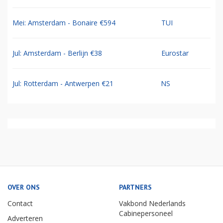
Mei: Amsterdam - Bonaire €594
TUI
Jul: Amsterdam - Berlijn €38
Eurostar
Jul: Rotterdam - Antwerpen €21
NS
OVER ONS
PARTNERS
Contact
Vakbond Nederlands
Cabinepersoneel
Adverteren