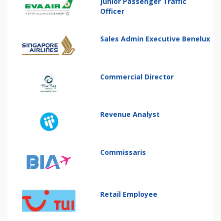
Junior Passenger Traffic
Officer
Sales Admin Executive Benelux
Commercial Director
Revenue Analyst
Commissaris
Retail Employee