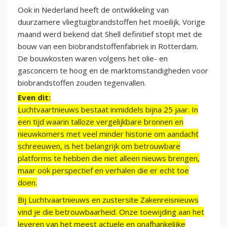
Ook in Nederland heeft de ontwikkeling van
duurzamere vliegtuigbrandstoffen het moeilijk. Vorige
maand werd bekend dat Shell definitief stopt met de
bouw van een biobrandstoffenfabriek in Rotterdam.
De bouwkosten waren volgens het olie- en
gasconcern te hoog en de marktomstandigheden voor
biobrandstoffen zouden tegenvallen.
Even dit:
Luchtvaartnieuws bestaat inmiddels bijna 25 jaar. In
een tijd waarin talloze vergelijkbare bronnen en
nieuwkomers met veel minder historie om aandacht
schreeuwen, is het belangrijk om betrouwbare
platforms te hebben die niet alleen nieuws brengen,
maar ook perspectief en verhalen die er echt toe
doen.
Bij Luchtvaartnieuws en zustersite Zakenreisnieuws
vind je die betrouwbaarheid. Onze toewijding aan het
leveren van het meest actuele en onafhankelijke