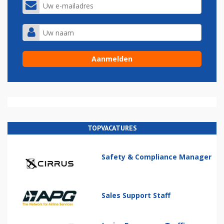
TOPVACATURES
Safety & Compliance Manager
Sales Support Staff