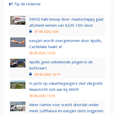
Tip de redactie
SWISS hakt knoop door: maatschappij gaat
afscheid nemen van A220-100-vloot
07-08-2026, 9:09
easyJet wordt overgenomen door Apollo,
Castlelake haakt af
06-08-2026, 16:20
Apollo geen onbekende jongen in de
luchtvaart
06-08-2026, 16:19
In jacht op vakantiegangers sluit vliegveld
Maastricht zich aan bij ANVR
06-08-2026, 15:56
Meer ruimte voor vracht doordat onder
meer Lufthansa en easyJet slots vrijgeven