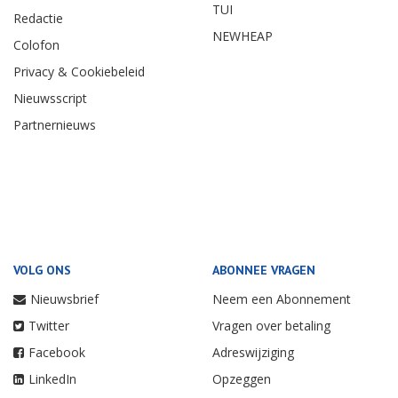
TUI
Redactie
NEWHEAP
Colofon
Privacy & Cookiebeleid
Nieuwsscript
Partnernieuws
VOLG ONS
ABONNEE VRAGEN
Nieuwsbrief
Neem een Abonnement
Twitter
Vragen over betaling
Facebook
Adreswijziging
LinkedIn
Opzeggen