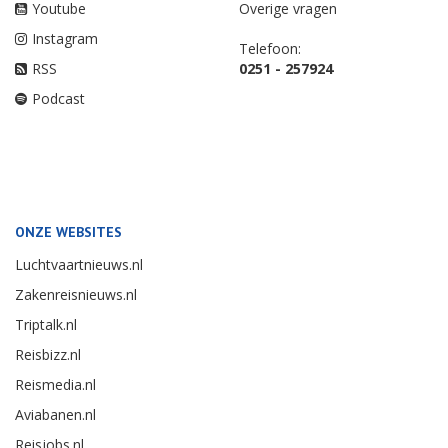
Youtube
Overige vragen
Instagram
Telefoon:
RSS
0251 - 257924
Podcast
ONZE WEBSITES
Luchtvaartnieuws.nl
Zakenreisnieuws.nl
Triptalk.nl
Reisbizz.nl
Reismedia.nl
Aviabanen.nl
Reisjobs.nl