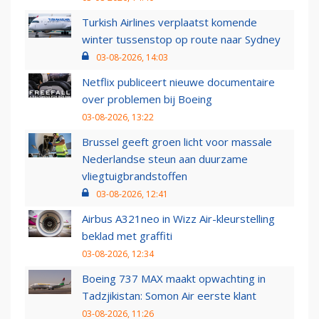
Turkish Airlines verplaatst komende
winter tussenstop op route naar Sydney
03-08-2026, 14:03
Netflix publiceert nieuwe documentaire
over problemen bij Boeing
03-08-2026, 13:22
Brussel geeft groen licht voor massale
Nederlandse steun aan duurzame
vliegtuigbrandstoffen
03-08-2026, 12:41
Airbus A321neo in Wizz Air-kleurstelling
beklad met graffiti
03-08-2026, 12:34
Boeing 737 MAX maakt opwachting in
Tadzjikistan: Somon Air eerste klant
03-08-2026, 11:26