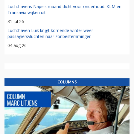
Luchthavens Napels maand dicht voor onderhoud: KLM en
Transavia wijken uit
31 jul 26
Luchthaven Luik krijgt komende winter weer
passagiersvluchten naar zonbestemmingen
04 aug 26
COLUMNS