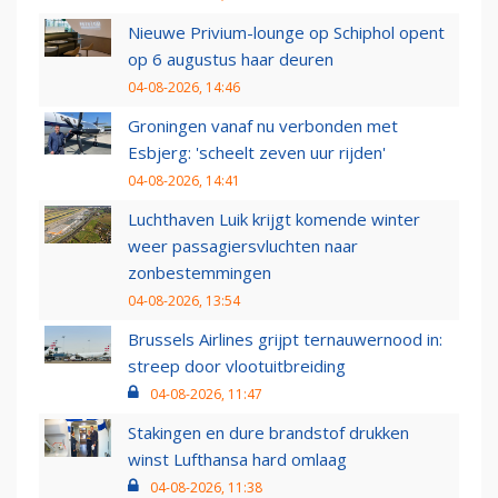
Nieuwe Privium-lounge op Schiphol opent
op 6 augustus haar deuren
04-08-2026, 14:46
Groningen vanaf nu verbonden met
Esbjerg: 'scheelt zeven uur rijden'
04-08-2026, 14:41
Luchthaven Luik krijgt komende winter
weer passagiersvluchten naar
zonbestemmingen
04-08-2026, 13:54
Brussels Airlines grijpt ternauwernood in:
streep door vlootuitbreiding
04-08-2026, 11:47
Stakingen en dure brandstof drukken
winst Lufthansa hard omlaag
04-08-2026, 11:38