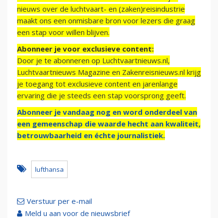
nieuws over de luchtvaart- en (zaken)reisindustrie
maakt ons een onmisbare bron voor lezers die graag
een stap voor willen blijven.
Abonneer je voor exclusieve content:
Door je te abonneren op Luchtvaartnieuws.nl,
Luchtvaartnieuws Magazine en Zakenreisnieuws.nl krijg
je toegang tot exclusieve content en jarenlange
ervaring die je steeds een stap voorsprong geeft.
Abonneer je vandaag nog en word onderdeel van
een gemeenschap die waarde hecht aan kwaliteit,
betrouwbaarheid en échte journalistiek.
lufthansa
Verstuur per e-mail
Meld u aan voor de nieuwsbrief