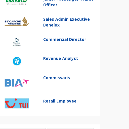
Officer
Sales Admin Executive
Benelux
Commercial Director
Revenue Analyst
Commissaris
Retail Employee