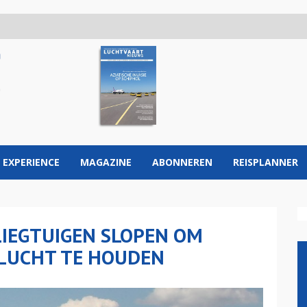
 EXPERIENCE
MAGAZINE
ABONNEREN
REISPLANNER
LIEGTUIGEN SLOPEN OM
 LUCHT TE HOUDEN