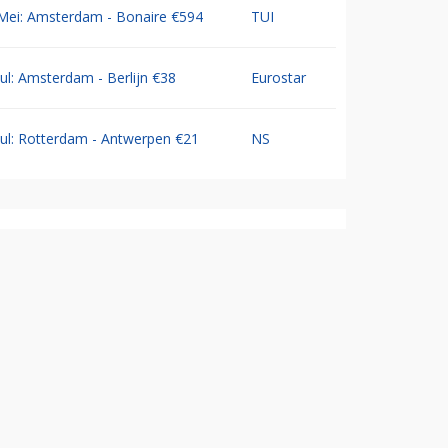
Mei: Amsterdam - Bonaire €594
TUI
Jul: Amsterdam - Berlijn €38
Eurostar
Jul: Rotterdam - Antwerpen €21
NS