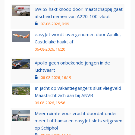
SWISS hakt knoop door: maatschappij gaat
afscheid nemen van A220-100-vloot
07-08-2026, 9:09
easyJet wordt overgenomen door Apollo,
Castlelake haakt af
06-08-2026, 16:20
Apollo geen onbekende jongen in de
luchtvaart
06-08-2026, 16:19
In jacht op vakantiegangers sluit vliegveld
Maastricht zich aan bij ANVR
06-08-2026, 15:56
Meer ruimte voor vracht doordat onder
meer Lufthansa en easyJet slots vrijgeven
op Schiphol