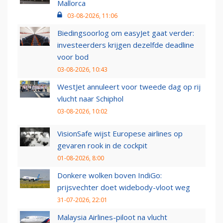
Mallorca
03-08-2026, 11:06
Biedingsoorlog om easyJet gaat verder:
investeerders krijgen dezelfde deadline
voor bod
03-08-2026, 10:43
WestJet annuleert voor tweede dag op rij
vlucht naar Schiphol
03-08-2026, 10:02
VisionSafe wijst Europese airlines op
gevaren rook in de cockpit
01-08-2026, 8:00
Donkere wolken boven IndiGo:
prijsvechter doet widebody-vloot weg
31-07-2026, 22:01
Malaysia Airlines-piloot na vlucht