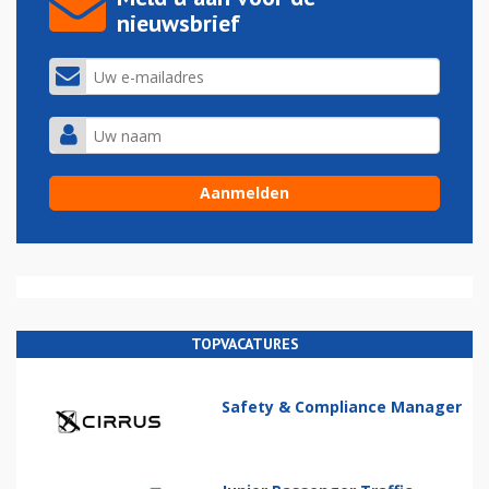
nieuwsbrief
TOPVACATURES
Safety & Compliance Manager