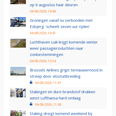
op 6 augustus haar deuren
04-08-2026, 14:46
Groningen vanaf nu verbonden met
Esbjerg: 'scheelt zeven uur rijden'
04-08-2026, 14:41
Luchthaven Luik krijgt komende winter
weer passagiersvluchten naar
zonbestemmingen
04-08-2026, 13:54
Brussels Airlines grijpt ternauwernood in:
streep door vlootuitbreiding
04-08-2026, 11:47
Stakingen en dure brandstof drukken
winst Lufthansa hard omlaag
04-08-2026, 11:38
Staking dreigt komend weekend bij