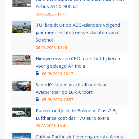
Airbus A350-900 uit
06-08-2026, 11:17
TUI breidt uit op ABC-eilanden: volgend
jaar meer rechtstreekse vluchten vanaf
Schiphol
06-08-2026, 10:24
Nieuwe ervaren CEO moet het tij keren
voor geplaagd Air India
06-08-2026, 10:17
Saoedi’s kopen vrachtafhandelaar
Aviapartner op Luik Airport
05-08-2026, 16:57
Raamstoeltje in de Business Class? Bij
Lufthansa kost dat 170 euro extra
05-08-2026, 16:41
Cathay Pacific ziet levering eerste Airbus