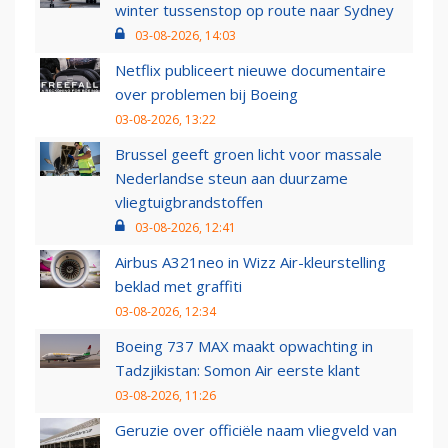
winter tussenstop op route naar Sydney
03-08-2026, 14:03
Netflix publiceert nieuwe documentaire
over problemen bij Boeing
03-08-2026, 13:22
Brussel geeft groen licht voor massale
Nederlandse steun aan duurzame
vliegtuigbrandstoffen
03-08-2026, 12:41
Airbus A321neo in Wizz Air-kleurstelling
beklad met graffiti
03-08-2026, 12:34
Boeing 737 MAX maakt opwachting in
Tadzjikistan: Somon Air eerste klant
03-08-2026, 11:26
Geruzie over officiële naam vliegveld van