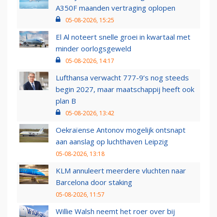
A350F maanden vertraging oplopen
05-08-2026, 15:25
El Al noteert snelle groei in kwartaal met
minder oorlogsgeweld
05-08-2026, 14:17
Lufthansa verwacht 777-9’s nog steeds
begin 2027, maar maatschappij heeft ook
plan B
05-08-2026, 13:42
Oekraïense Antonov mogelijk ontsnapt
aan aanslag op luchthaven Leipzig
05-08-2026, 13:18
KLM annuleert meerdere vluchten naar
Barcelona door staking
05-08-2026, 11:57
Willie Walsh neemt het roer over bij