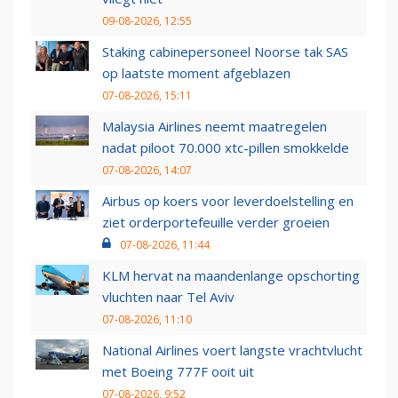
09-08-2026, 12:55
Staking cabinepersoneel Noorse tak SAS
op laatste moment afgeblazen
07-08-2026, 15:11
Malaysia Airlines neemt maatregelen
nadat piloot 70.000 xtc-pillen smokkelde
07-08-2026, 14:07
Airbus op koers voor leverdoelstelling en
ziet orderportefeuille verder groeien
07-08-2026, 11:44
KLM hervat na maandenlange opschorting
vluchten naar Tel Aviv
07-08-2026, 11:10
National Airlines voert langste vrachtvlucht
met Boeing 777F ooit uit
07-08-2026, 9:52