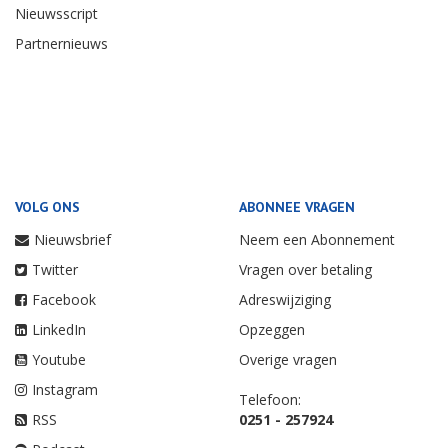
Nieuwsscript
Partnernieuws
VOLG ONS
ABONNEE VRAGEN
Nieuwsbrief
Neem een Abonnement
Twitter
Vragen over betaling
Facebook
Adreswijziging
LinkedIn
Opzeggen
Youtube
Overige vragen
Instagram
Telefoon:
RSS
0251 - 257924