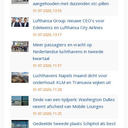
aangehouden met duizenden xtc-pillen
31-07-2026, 13:55
Lufthansa Group: nieuwe CEO’s voor
Edelweiss en Lufthansa City Airlines
31-07-2026, 13:17
Meer passagiers en vracht op
Nederlandse luchthavens in tweede
kwartaal
31-07-2026, 11:57
Luchthavens Napels maand dicht voor
onderhoud: KLM en Transavia wijken uit
31-07-2026, 11:28
Einde van een tijdperk: Washington Dulles
neemt afscheid van Mobile Lounges
31-07-2026, 11:25
Gedeelde tweede plaats Schiphol als best