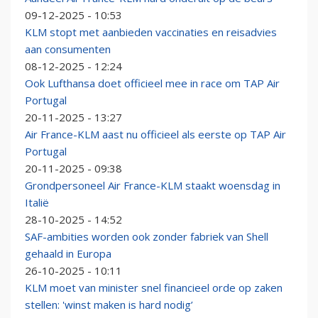
09-12-2025 - 10:53
KLM stopt met aanbieden vaccinaties en reisadvies
aan consumenten
08-12-2025 - 12:24
Ook Lufthansa doet officieel mee in race om TAP Air
Portugal
20-11-2025 - 13:27
Air France-KLM aast nu officieel als eerste op TAP Air
Portugal
20-11-2025 - 09:38
Grondpersoneel Air France-KLM staakt woensdag in
Italië
28-10-2025 - 14:52
SAF-ambities worden ook zonder fabriek van Shell
gehaald in Europa
26-10-2025 - 10:11
KLM moet van minister snel financieel orde op zaken
stellen: 'winst maken is hard nodig’