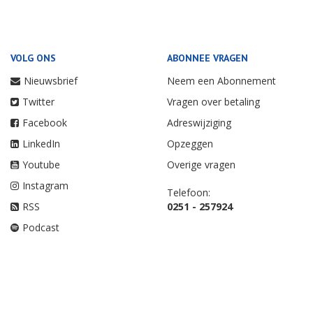
VOLG ONS
ABONNEE VRAGEN
Nieuwsbrief
Neem een Abonnement
Twitter
Vragen over betaling
Facebook
Adreswijziging
LinkedIn
Opzeggen
Youtube
Overige vragen
Instagram
Telefoon:
RSS
0251 - 257924
Podcast