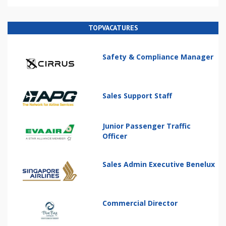
TOPVACATURES
Safety & Compliance Manager
Sales Support Staff
Junior Passenger Traffic
Officer
Sales Admin Executive Benelux
Commercial Director