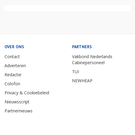
OVER ONS
PARTNERS
Contact
Vakbond Nederlands
Cabinepersoneel
Adverteren
TUI
Redactie
NEWHEAP
Colofon
Privacy & Cookiebeleid
Nieuwsscript
Partnernieuws