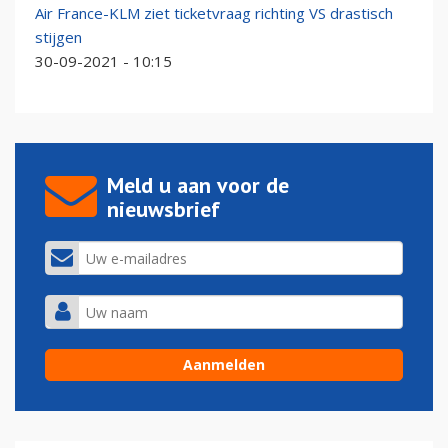
Air France-KLM ziet ticketvraag richting VS drastisch
stijgen
30-09-2021 - 10:15
Meld u aan voor de
nieuwsbrief