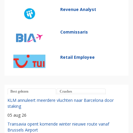
Revenue Analyst
Commissaris
Retail Employee
Best gelezen
Crashes
KLM annuleert meerdere vluchten naar Barcelona door
staking
05 aug 26
Transavia opent komende winter nieuwe route vanaf
Brussels Airport