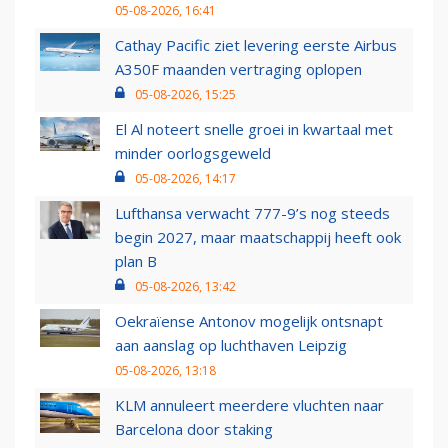
05-08-2026, 16:41
Cathay Pacific ziet levering eerste Airbus
A350F maanden vertraging oplopen
05-08-2026, 15:25
El Al noteert snelle groei in kwartaal met
minder oorlogsgeweld
05-08-2026, 14:17
Lufthansa verwacht 777-9’s nog steeds
begin 2027, maar maatschappij heeft ook
plan B
05-08-2026, 13:42
Oekraïense Antonov mogelijk ontsnapt
aan aanslag op luchthaven Leipzig
05-08-2026, 13:18
KLM annuleert meerdere vluchten naar
Barcelona door staking