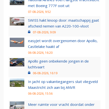
met Boeing 777F ooit uit
07-08-2026, 9:52
SWISS hakt knoop door: maatschappij gaat
afscheid nemen van A220-100-vloot
07-08-2026, 9:09
easyJet wordt overgenomen door Apollo,
Castlelake haakt af
06-08-2026, 16:20
Apollo geen onbekende jongen in de
luchtvaart
06-08-2026, 16:19
In jacht op vakantiegangers sluit vliegveld
Maastricht zich aan bij ANVR
06-08-2026, 15:56
Meer ruimte voor vracht doordat onder