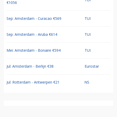
€1056
Sep: Amsterdam - Curacao €569
TUI
Sep: Amsterdam - Aruba €614
TUI
Mei: Amsterdam - Bonaire €594
TUI
Jul: Amsterdam - Berlijn €38
Eurostar
Jul: Rotterdam - Antwerpen €21
NS