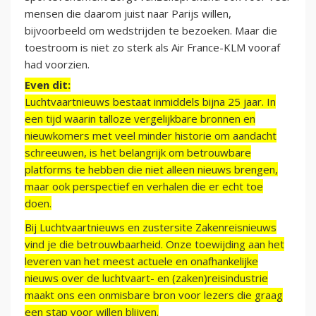
mensen die daarom juist naar Parijs willen,
bijvoorbeeld om wedstrijden te bezoeken. Maar die
toestroom is niet zo sterk als Air France-KLM vooraf
had voorzien.
Even dit:
Luchtvaartnieuws bestaat inmiddels bijna 25 jaar. In
een tijd waarin talloze vergelijkbare bronnen en
nieuwkomers met veel minder historie om aandacht
schreeuwen, is het belangrijk om betrouwbare
platforms te hebben die niet alleen nieuws brengen,
maar ook perspectief en verhalen die er echt toe
doen.
Bij Luchtvaartnieuws en zustersite Zakenreisnieuws
vind je die betrouwbaarheid. Onze toewijding aan het
leveren van het meest actuele en onafhankelijke
nieuws over de luchtvaart- en (zaken)reisindustrie
maakt ons een onmisbare bron voor lezers die graag
een stap voor willen blijven.