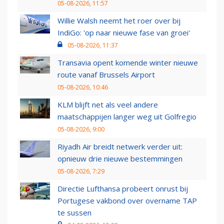
05-08-2026, 11:57
Willie Walsh neemt het roer over bij
IndiGo: 'op naar nieuwe fase van groei'
05-08-2026, 11:37
Transavia opent komende winter nieuwe
route vanaf Brussels Airport
05-08-2026, 10:46
KLM blijft net als veel andere
maatschappijen langer weg uit Golfregio
05-08-2026, 9:00
Riyadh Air breidt netwerk verder uit:
opnieuw drie nieuwe bestemmingen
05-08-2026, 7:29
Directie Lufthansa probeert onrust bij
Portugese vakbond over overname TAP
te sussen