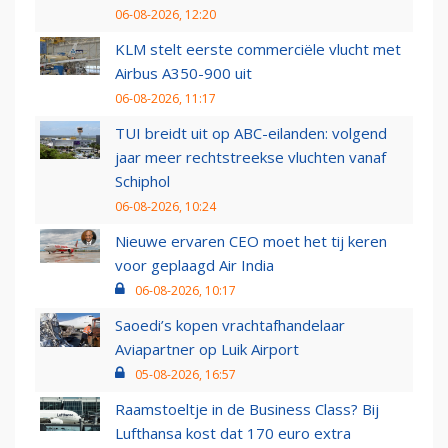
06-08-2026, 12:20
KLM stelt eerste commerciële vlucht met
Airbus A350-900 uit
06-08-2026, 11:17
TUI breidt uit op ABC-eilanden: volgend
jaar meer rechtstreekse vluchten vanaf
Schiphol
06-08-2026, 10:24
Nieuwe ervaren CEO moet het tij keren
voor geplaagd Air India
06-08-2026, 10:17
Saoedi’s kopen vrachtafhandelaar
Aviapartner op Luik Airport
05-08-2026, 16:57
Raamstoeltje in de Business Class? Bij
Lufthansa kost dat 170 euro extra