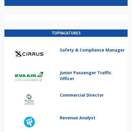
TOPVACATURES
Safety & Compliance Manager
Junior Passenger Traffic
Officer
Commercial Director
Revenue Analyst