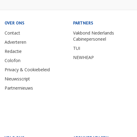
OVER ONS
PARTNERS
Contact
Vakbond Nederlands
Cabinepersoneel
Adverteren
TUI
Redactie
NEWHEAP
Colofon
Privacy & Cookiebeleid
Nieuwsscript
Partnernieuws