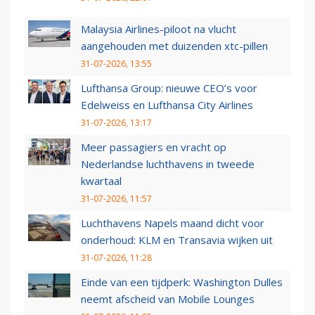
Malaysia Airlines-piloot na vlucht
aangehouden met duizenden xtc-pillen
31-07-2026, 13:55
Lufthansa Group: nieuwe CEO’s voor
Edelweiss en Lufthansa City Airlines
31-07-2026, 13:17
Meer passagiers en vracht op
Nederlandse luchthavens in tweede
kwartaal
31-07-2026, 11:57
Luchthavens Napels maand dicht voor
onderhoud: KLM en Transavia wijken uit
31-07-2026, 11:28
Einde van een tijdperk: Washington Dulles
neemt afscheid van Mobile Lounges