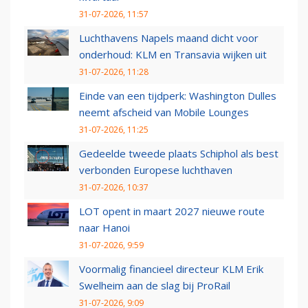
31-07-2026, 11:57
Luchthavens Napels maand dicht voor
onderhoud: KLM en Transavia wijken uit
31-07-2026, 11:28
Einde van een tijdperk: Washington Dulles
neemt afscheid van Mobile Lounges
31-07-2026, 11:25
Gedeelde tweede plaats Schiphol als best
verbonden Europese luchthaven
31-07-2026, 10:37
LOT opent in maart 2027 nieuwe route
naar Hanoi
31-07-2026, 9:59
Voormalig financieel directeur KLM Erik
Swelheim aan de slag bij ProRail
31-07-2026, 9:09