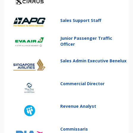
Sales Support Staff
Junior Passenger Traffic
Officer
Sales Admin Executive Benelux
Commercial Director
Revenue Analyst
Commissaris