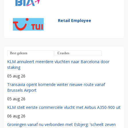
Retail Employee
Best gelezen
Crashes
KLM annuleert meerdere vluchten naar Barcelona door
staking
05 aug 26
Transavia opent komende winter nieuwe route vanaf
Brussels Airport
05 aug 26
KLM stelt eerste commerciële vlucht met Airbus A350-900 uit
06 aug 26
Groningen vanaf nu verbonden met Esbjerg: 'scheelt zeven