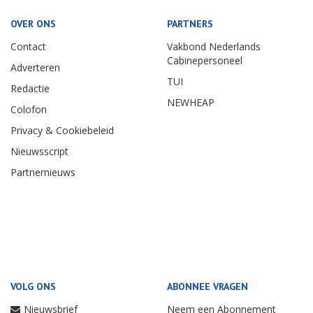
OVER ONS
PARTNERS
Contact
Vakbond Nederlands
Cabinepersoneel
Adverteren
TUI
Redactie
NEWHEAP
Colofon
Privacy & Cookiebeleid
Nieuwsscript
Partnernieuws
VOLG ONS
ABONNEE VRAGEN
Nieuwsbrief
Neem een Abonnement