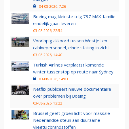
04-08-2026, 7:26
Boeing mag kleinste telg 737 MAX-familie
eindelijk gaan leveren
03-08-2026, 22:54
Voorlopig akkoord tussen WestJet en
cabinepersoneel, einde staking in zicht
03-08-2026, 14:40
Turkish Airlines verplaatst komende
winter tussenstop op route naar Sydney
03-08-2026, 14:03
Netflix publiceert nieuwe documentaire
over problemen bij Boeing
03-08-2026, 13:22
Brussel geeft groen licht voor massale
Nederlandse steun aan duurzame
vliegtuigbrandstoffen