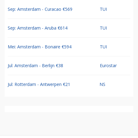
Sep: Amsterdam - Curacao €569
TUI
Sep: Amsterdam - Aruba €614
TUI
Mei: Amsterdam - Bonaire €594
TUI
Jul: Amsterdam - Berlijn €38
Eurostar
Jul: Rotterdam - Antwerpen €21
NS