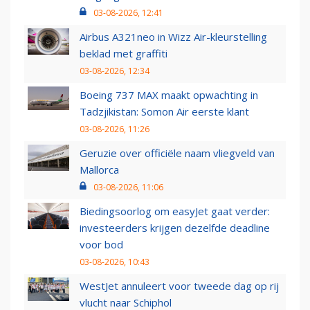
03-08-2026, 12:41
Airbus A321neo in Wizz Air-kleurstelling
beklad met graffiti
03-08-2026, 12:34
Boeing 737 MAX maakt opwachting in
Tadzjikistan: Somon Air eerste klant
03-08-2026, 11:26
Geruzie over officiële naam vliegveld van
Mallorca
03-08-2026, 11:06
Biedingsoorlog om easyJet gaat verder:
investeerders krijgen dezelfde deadline
voor bod
03-08-2026, 10:43
WestJet annuleert voor tweede dag op rij
vlucht naar Schiphol