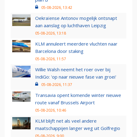
05-08-2026, 13:42
Oekraïense Antonov mogelijk ontsnapt
aan aanslag op luchthaven Leipzig
05-08-2026, 13:18
KLM annuleert meerdere vluchten naar
Barcelona door staking
05-08-2026, 11:57
Willie Walsh neemt het roer over bij
IndiGo: 'op naar nieuwe fase van groei'
05-08-2026, 11:37
Transavia opent komende winter nieuwe
route vanaf Brussels Airport
05-08-2026, 10:46
KLM blijft net als veel andere
maatschappijen langer weg uit Golfregio
05-08-2026, 9:00