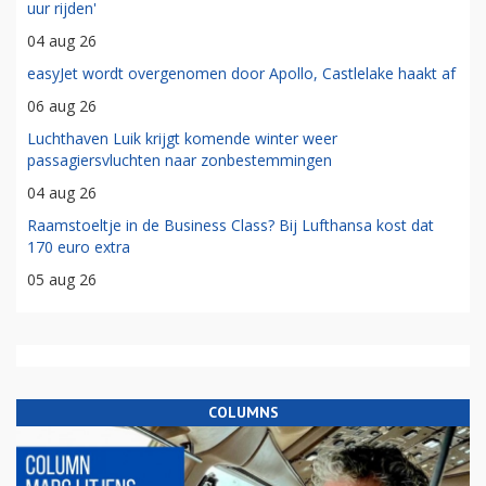
uur rijden'
04 aug 26
easyJet wordt overgenomen door Apollo, Castlelake haakt af
06 aug 26
Luchthaven Luik krijgt komende winter weer
passagiersvluchten naar zonbestemmingen
04 aug 26
Raamstoeltje in de Business Class? Bij Lufthansa kost dat
170 euro extra
05 aug 26
COLUMNS