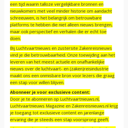
een tijd waarin talloze vergelijkbare bronnen en
nieuwkomers met veel minder historie om aandacht
schreeuwen, is het belangrijk om betrouwbare
platforms te hebben die niet alleen nieuws brengen,
maar ook perspectief en verhalen die er echt toe
doen.
Bij Luchtvaartnieuws en zustersite Zakenreisnieuws
vind je die betrouwbaarheid. Onze toewijding aan het
leveren van het meest actuele en onafhankelijke
nieuws over de luchtvaart- en (zaken)reisindustrie
maakt ons een onmisbare bron voor lezers die graag
een stap voor willen blijven.
Abonneer je voor exclusieve content:
Door je te abonneren op Luchtvaartnieuws.nl,
Luchtvaartnieuws Magazine en Zakenreisnieuws.nl krijg
je toegang tot exclusieve content en jarenlange
ervaring die je steeds een stap voorsprong geeft.