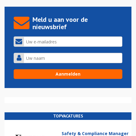
Meld u aan voor de
nieuwsbrief
TOPVACATURES
Safety & Compliance Manager