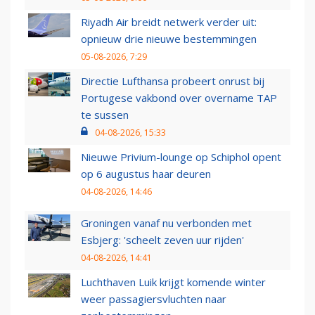
Riyadh Air breidt netwerk verder uit:
opnieuw drie nieuwe bestemmingen
05-08-2026, 7:29
Directie Lufthansa probeert onrust bij
Portugese vakbond over overname TAP
te sussen
04-08-2026, 15:33
Nieuwe Privium-lounge op Schiphol opent
op 6 augustus haar deuren
04-08-2026, 14:46
Groningen vanaf nu verbonden met
Esbjerg: 'scheelt zeven uur rijden'
04-08-2026, 14:41
Luchthaven Luik krijgt komende winter
weer passagiersvluchten naar