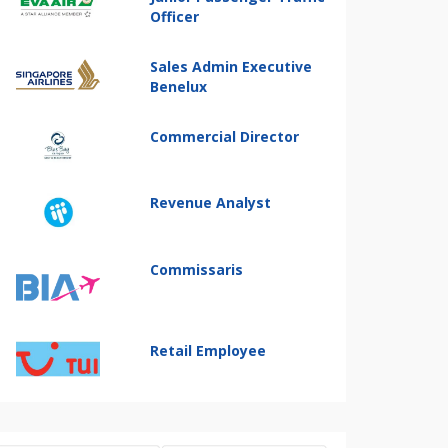
Officer
Sales Admin Executive
Benelux
Commercial Director
Revenue Analyst
Commissaris
Retail Employee