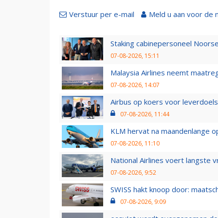
Verstuur per e-mail
Meld u aan voor de 
Staking cabinepersoneel Noorse
07-08-2026, 15:11
Malaysia Airlines neemt maatreg
07-08-2026, 14:07
Airbus op koers voor leverdoelst
07-08-2026, 11:44
KLM hervat na maandenlange ops
07-08-2026, 11:10
National Airlines voert langste 
07-08-2026, 9:52
SWISS hakt knoop door: maatsc
07-08-2026, 9:09