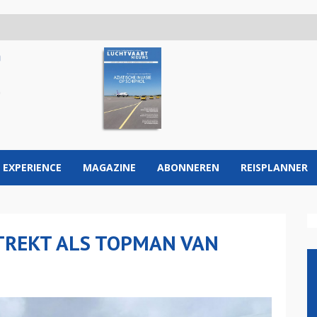
 EXPERIENCE
MAGAZINE
ABONNEREN
REISPLANNER
TREKT ALS TOPMAN VAN