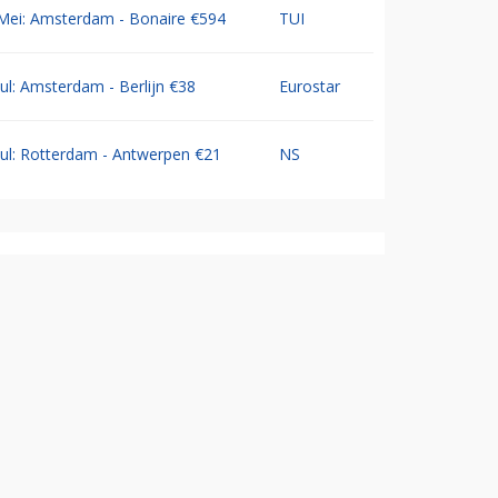
Mei: Amsterdam - Bonaire €594
TUI
Jul: Amsterdam - Berlijn €38
Eurostar
Jul: Rotterdam - Antwerpen €21
NS