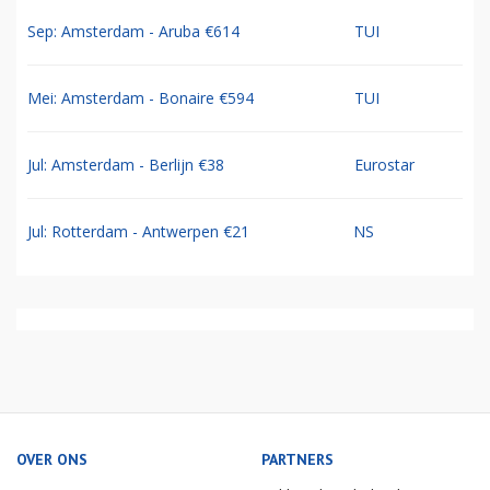
Sep: Amsterdam - Aruba €614
TUI
Mei: Amsterdam - Bonaire €594
TUI
Jul: Amsterdam - Berlijn €38
Eurostar
Jul: Rotterdam - Antwerpen €21
NS
OVER ONS
PARTNERS