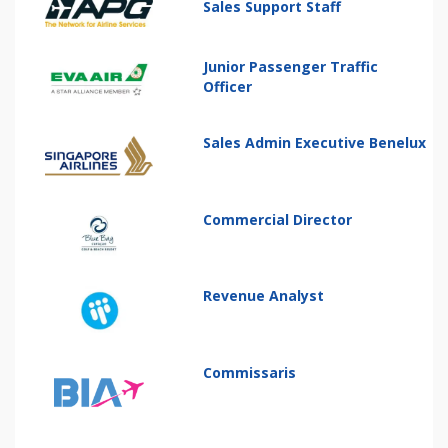
Sales Support Staff
Junior Passenger Traffic
Officer
Sales Admin Executive Benelux
Commercial Director
Revenue Analyst
Commissaris