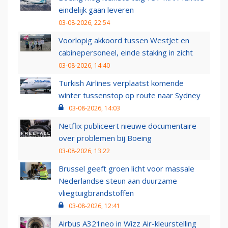
eindelijk gaan leveren
03-08-2026, 22:54
Voorlopig akkoord tussen WestJet en
cabinepersoneel, einde staking in zicht
03-08-2026, 14:40
Turkish Airlines verplaatst komende
winter tussenstop op route naar Sydney
03-08-2026, 14:03
Netflix publiceert nieuwe documentaire
over problemen bij Boeing
03-08-2026, 13:22
Brussel geeft groen licht voor massale
Nederlandse steun aan duurzame
vliegtuigbrandstoffen
03-08-2026, 12:41
Airbus A321neo in Wizz Air-kleurstelling