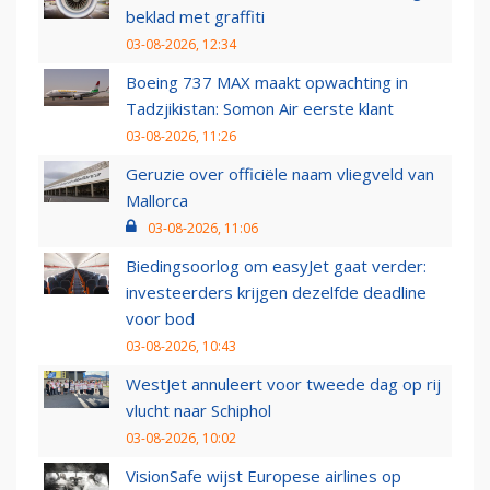
beklad met graffiti
03-08-2026, 12:34
Boeing 737 MAX maakt opwachting in
Tadzjikistan: Somon Air eerste klant
03-08-2026, 11:26
Geruzie over officiële naam vliegveld van
Mallorca
03-08-2026, 11:06
Biedingsoorlog om easyJet gaat verder:
investeerders krijgen dezelfde deadline
voor bod
03-08-2026, 10:43
WestJet annuleert voor tweede dag op rij
vlucht naar Schiphol
03-08-2026, 10:02
VisionSafe wijst Europese airlines op