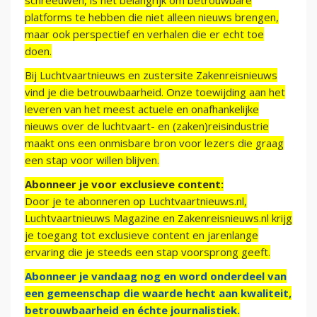
schreeuwen, is het belangrijk om betrouwbare
platforms te hebben die niet alleen nieuws brengen,
maar ook perspectief en verhalen die er echt toe
doen.
Bij Luchtvaartnieuws en zustersite Zakenreisnieuws
vind je die betrouwbaarheid. Onze toewijding aan het
leveren van het meest actuele en onafhankelijke
nieuws over de luchtvaart- en (zaken)reisindustrie
maakt ons een onmisbare bron voor lezers die graag
een stap voor willen blijven.
Abonneer je voor exclusieve content:
Door je te abonneren op Luchtvaartnieuws.nl,
Luchtvaartnieuws Magazine en Zakenreisnieuws.nl krijg
je toegang tot exclusieve content en jarenlange
ervaring die je steeds een stap voorsprong geeft.
Abonneer je vandaag nog en word onderdeel van
een gemeenschap die waarde hecht aan kwaliteit,
betrouwbaarheid en échte journalistiek.