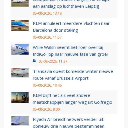
aan aanslag op luchthaven Leipzig
05-08-2026, 13:18
KLM annuleert meerdere vluchten naar
Barcelona door staking
05-08-2026, 11:57
Willie Walsh neemt het roer over bij
IndiGo: 'op naar nieuwe fase van groei'
05-08-2026, 11:37
Transavia opent komende winter nieuwe
route vanaf Brussels Airport
05-08-2026, 10:46
KLM blijft net als veel andere
maatschappijen langer weg uit Golfregio
05-08-2026, 9:00
Riyadh Air breidt netwerk verder uit:
opnieuw drie nieuwe bestemmingen