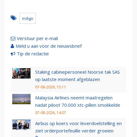
indigo
Verstuur per e-mail
Meld u aan voor de nieuwsbrief
Tip de redactie
Staking cabinepersoneel Noorse tak SAS
op laatste moment afgeblazen
07-08-2026, 15:11
Malaysia Airlines neemt maatregelen
nadat piloot 70.000 xtc-pillen smokkelde
07-08-2026, 14:07
Airbus op koers voor leverdoelstelling en
ziet orderportefeuille verder groeien