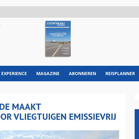
 EXPERIENCE
MAGAZINE
ABONNEREN
REISPLANNER
LDE MAAKT
R VLIEGTUIGEN EMISSIEVRIJ