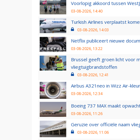
Voorlopig akkoord tussen WestJe
03-08-2026, 14:40
Turkish Airlines verplaatst ko
03-08-2026, 14:03
Netflix publiceert nieuwe docu
03-08-2026, 13:22
Brussel geeft groen licht voor
vliegtuigbrandstoffen
03-08-2026, 12:41
Airbus A321neo in Wizz Air-kleur
03-08-2026, 12:34
Boeing 737 MAX maakt opwachtin
03-08-2026, 11:26
Geruzie over officiële naam vlie
03-08-2026, 11:06