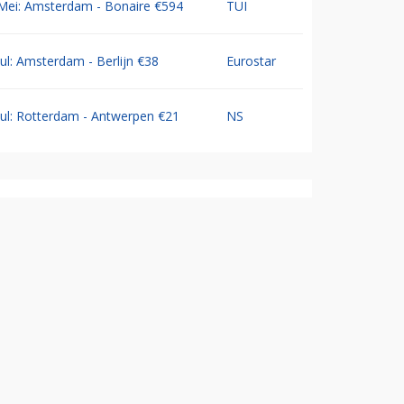
Mei: Amsterdam - Bonaire €594
TUI
Jul: Amsterdam - Berlijn €38
Eurostar
Jul: Rotterdam - Antwerpen €21
NS