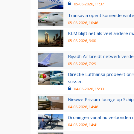
05-08-2026, 11:37
Transavia opent komende winter
05-08-2026, 10:46
KLM blijft net als veel andere m
05-08-2026, 9:00
Riyadh Air breidt netwerk verd
05-08-2026, 7:29
Directie Lufthansa probeert on
sussen
04-08-2026, 15:33
Nieuwe Privium-lounge op Schip
04-08-2026, 14:46
Groningen vanaf nu verbonden me
04-08-2026, 14:41