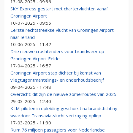
13-08-2025 - 09:36
SKY Express gestart met chartervluchten vanaf
Groningen Airport
10-07-2025 - 09:55
Eerste rechtstreekse vlucht van Groningen Airport
naar Ierland
10-06-2025 - 11:42
Drie nieuwe crashtenders voor brandweer op
Groningen Airport Eelde
17-04-2025 - 16:57
Groningen Airport stap dichter bij komst van
vliegtuigontmantelings- en onderhoudsbedrijf
09-04-2025 - 17:48
Overzicht: dit zijn de nieuwe zomerroutes van 2025
29-03-2025 - 12:40
KLM-piloten in opleiding geschorst na brandstichting
waardoor Transavia-vlucht vertraging opliep
17-03-2025 - 11:30
Ruim 76 miljoen passagiers voor Nederlandse