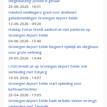
vliegbelasting: positie in gevaar
23-06-2026 - 16:31
Handvol veelklagers goed voor driekwart
geluidsmeldingen Groningen Airport Eelde
12-06-2026 - 09:20
Holiday Extras breidt aanbod uit met parkeren op
Groningen Airport Eelde
04-06-2026 - 13:40
Groningen Airport Eelde fungeert tijdelijk als vliegbasis
voor grote oefening
29-05-2026 - 14:44
LYGG breidt uit op Groningen Airport Eelde: ook
verbinding met Esbjerg
19-05-2026 - 14:07
Groningen Airport Eelde start opleiding voor
luchtvaarttechnici
23-04-2026 - 15:05
Groningen Airport Eelde haalt airBaltic binnen en krijgt
verbinding met Tenerife