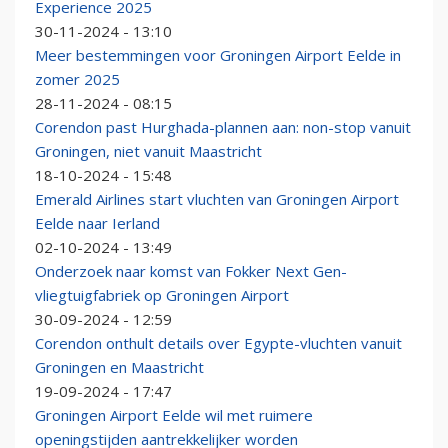
Experience 2025
30-11-2024 - 13:10
Meer bestemmingen voor Groningen Airport Eelde in
zomer 2025
28-11-2024 - 08:15
Corendon past Hurghada-plannen aan: non-stop vanuit
Groningen, niet vanuit Maastricht
18-10-2024 - 15:48
Emerald Airlines start vluchten van Groningen Airport
Eelde naar Ierland
02-10-2024 - 13:49
Onderzoek naar komst van Fokker Next Gen-
vliegtuigfabriek op Groningen Airport
30-09-2024 - 12:59
Corendon onthult details over Egypte-vluchten vanuit
Groningen en Maastricht
19-09-2024 - 17:47
Groningen Airport Eelde wil met ruimere
openingstijden aantrekkelijker worden