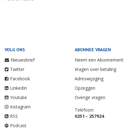
VOLG ONS
ABONNEE VRAGEN
Nieuwsbrief
Neem een Abonnement
Twitter
Vragen over betaling
Facebook
Adreswijziging
LinkedIn
Opzeggen
Youtube
Overige vragen
Instagram
Telefoon:
RSS
0251 - 257924
Podcast