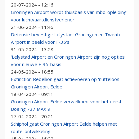
20-07-2024 - 12:16
Groningen Airport wordt thuisbasis van mbo-opleiding
voor luchtvaartdienstverlener
21-06-2024 - 11:46
Defensie bevestigt: Lelystad, Groningen en Twente
Airport in beeld voor F-35's
31-05-2024 - 13:28
'Lelystad Airport en Groningen Airport zijn nog opties
voor nieuwe F-35-basis'
24-05-2024 - 18:55
Extinction Rebellion gaat actievoeren op 'nutteloos'
Groningen Airport Eelde
18-04-2024 - 09:11
Groningen Airport Eelde verwelkomt voor het eerst
Boeing 737 MAX 9
17-04-2024 - 20:21
Schiphol gaat Groningen Airport Eelde helpen met
route-ontwikkeling
15-04-2024 - 15:22