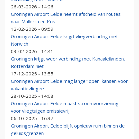
26-03-2026 - 14:26
Groningen Airport Eelde neemt afscheid van routes
naar Mallorca en Kos
12-02-2026 - 09:59
Groningen Airport Eelde krijgt vliegverbinding met
Norwich
03-02-2026 - 14:41
Groningen krijgt weer verbinding met Kanaaleilanden,
Rotterdam niet
17-12-2025 - 13:55
Groningen Airport Eelde mag langer open: kansen voor
vakantievliegers
28-10-2025 - 14:08
Groningen Airport Eelde maakt stroomvoorziening
voor vliegtuigen emissievrij
06-10-2025 - 16:37
Groningen Airport Eelde blijft opnieuw ruim binnen de
geluidsgrenzen