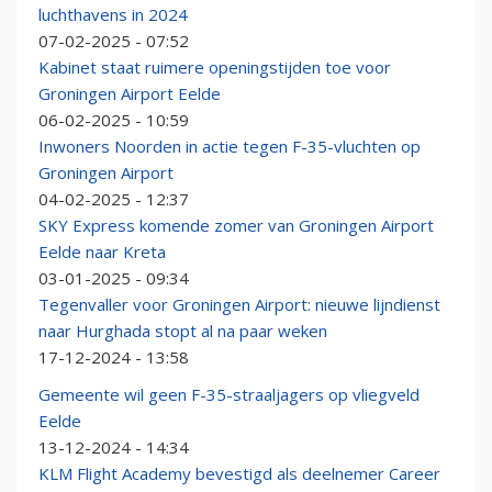
luchthavens in 2024
07-02-2025 - 07:52
Kabinet staat ruimere openingstijden toe voor
Groningen Airport Eelde
06-02-2025 - 10:59
Inwoners Noorden in actie tegen F-35-vluchten op
Groningen Airport
04-02-2025 - 12:37
SKY Express komende zomer van Groningen Airport
Eelde naar Kreta
03-01-2025 - 09:34
Tegenvaller voor Groningen Airport: nieuwe lijndienst
naar Hurghada stopt al na paar weken
17-12-2024 - 13:58
Gemeente wil geen F-35-straaljagers op vliegveld
Eelde
13-12-2024 - 14:34
KLM Flight Academy bevestigd als deelnemer Career