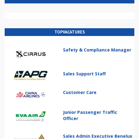
TOPVACATURES
Safety & Compliance Manager
Sales Support Staff
Customer Care
Junior Passenger Traffic
Officer
Sales Admin Executive Benelux