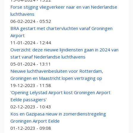
Forse stijging vliegverkeer naar en van Nederlandse
luchthavens
06-02-2024 - 05:52
BRA gestart met chartervluchten vanaf Groningen
Airport
11-01-2024 - 12:44
Overzicht: deze nieuwe lijndiensten gaan in 2024 van
start vanaf Nederlandse luchthavens
05-01-2024 - 13:11
Nieuwe luchthavenbesluiten voor Rotterdam,
Groningen en Maastricht lopen vertraging op
19-12-2023 - 11:58
'Opening Lelystad Airport kost Groningen Airport
Eelde passagiers'
02-12-2023 - 10:43
Kos en Gazipasa nieuw in zomerdienstregeling
Groningen Airport Eelde
01-12-2023 - 09:08